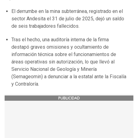
El derrumbe en la mina subterránea, registrado en el
sector Andesita el 31 de julio de 2025, dejó un saldo
de seis trabajadores fallecidos.
Tras el hecho, una auditoría interna de la firma
destapó graves omisiones y ocultamiento de
información técnica sobre el funcionamientos de
áreas operativas sin autorización, lo que llevó al
Servicio Nacional de Geología y Minería
(Sernageomin) a denunciar a la estatal ante la Fiscalía
y Contraloría.
PUBLICIDAD