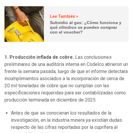
Lee También >
Subsidio al gas: ¿Cómo funciona y
qué cilindros se pueden comprar
con el voucher?
1. Producción inflada de cobre.
Las conclusiones
preliminares de una auditoría interna en Codelco abrieron un
frente la semana pasada, luego de que el informe detectara
incumplimientos asociados a la incorporación de cerca de
20 mil toneladas de cobre que no cumplían con las
especificaciones requeridas para ser contabilizadas como
producción terminada en diciembre de 2025.
Antes de que se conocieran los resultados de la
investigación, en la industria minera ya existían dudas
respecto de las cifras reportadas por la cuprífera al