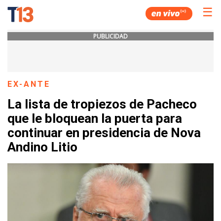
☰
PUBLICIDAD
EX-ANTE
La lista de tropiezos de Pacheco
que le bloquean la puerta para
continuar en presidencia de Nova
Andino Litio