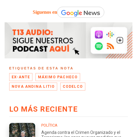
Síguenos en
ETIQUETAS DE ESTA NOTA
EX-ANTE
MÁXIMO PACHECO
NOVA ANDINA LITIO
CODELCO
LO MÁS RECIENTE
POLÍTICA
Agenda contra el Crimen Organizado y el