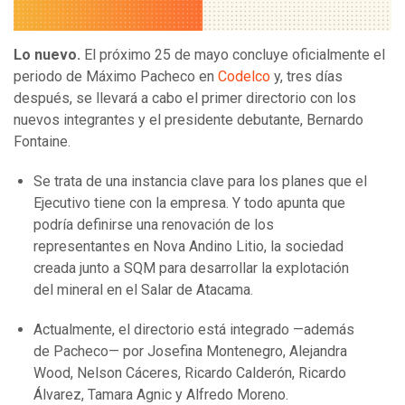
Lo nuevo.
El próximo 25 de mayo concluye oficialmente el
periodo de Máximo Pacheco en
Codelco
y, tres días
después, se llevará a cabo el primer directorio con los
nuevos integrantes y el presidente debutante, Bernardo
Fontaine.
Se trata de una instancia clave para los planes que el
Ejecutivo tiene con la empresa. Y todo apunta que
podría definirse una renovación de los
representantes en Nova Andino Litio, la sociedad
creada junto a SQM para desarrollar la explotación
del mineral en el Salar de Atacama.
Actualmente, el directorio está integrado —además
de Pacheco— por Josefina Montenegro, Alejandra
Wood, Nelson Cáceres, Ricardo Calderón, Ricardo
Álvarez, Tamara Agnic y Alfredo Moreno.