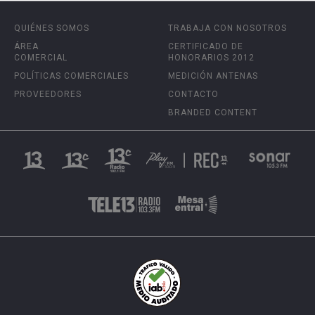
QUIÉNES SOMOS
TRABAJA CON NOSOTROS
ÁREA
CERTIFICADO DE
COMERCIAL
HONORARIOS 2012
POLÍTICAS COMERCIALES
MEDICIÓN ANTENAS
PROVEEDORES
CONTACTO
BRANDED CONTENT