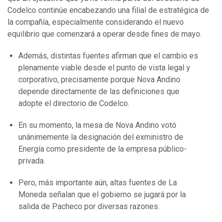
Codelco continúe encabezando una filial de estratégica de
la compañía, especialmente considerando el nuevo
equilibrio que comenzará a operar desde fines de mayo.
Además, distintas fuentes afirman que el cambio es
plenamente viable desde el punto de vista legal y
corporativo, precisamente porque Nova Andino
depende directamente de las definiciones que
adopte el directorio de Codelco.
En su momento, la mesa de Nova Andino votó
unánimemente la designación del exministro de
Energía como presidente de la empresa público-
privada.
Pero, más importante aún, altas fuentes de La
Moneda señalan que el gobierno se jugará por la
salida de Pacheco por diversas razones.