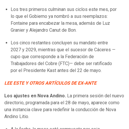
Los tres primeros culminan sus ciclos este mes, por
lo que el Gobierno ya nombró a sus reemplazos:
Fontaine para encabezar la mesa, además de Luz
Granier y Alejandro Canut de Bon.
Los cinco restantes concluyen su mandato entre
2027 y 2029, mientras que el sucesor de Cáceres —
cupo que corresponde a la Federación de
Trabajadores del Cobre (FTC)— debe ser ratificado
por el Presidente Kast antes del 22 de mayo.
LEE ESTE Y OTROS ARTÍCULOS DE EX-ANTE
Los ajustes en Nova Andino.
La primera sesión del nuevo
directorio, programada para el 28 de mayo, aparece como
una instancia clave para redefinir la conducción de Nova
Andino Litio.