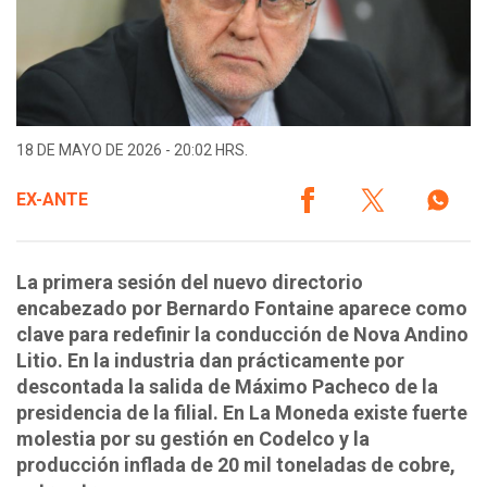
18 DE MAYO DE 2026 - 20:02 HRS.
EX-ANTE
La primera sesión del nuevo directorio
encabezado por Bernardo Fontaine aparece como
clave para redefinir la conducción de Nova Andino
Litio. En la industria dan prácticamente por
descontada la salida de Máximo Pacheco de la
presidencia de la filial. En La Moneda existe fuerte
molestia por su gestión en Codelco y la
producción inflada de 20 mil toneladas de cobre,