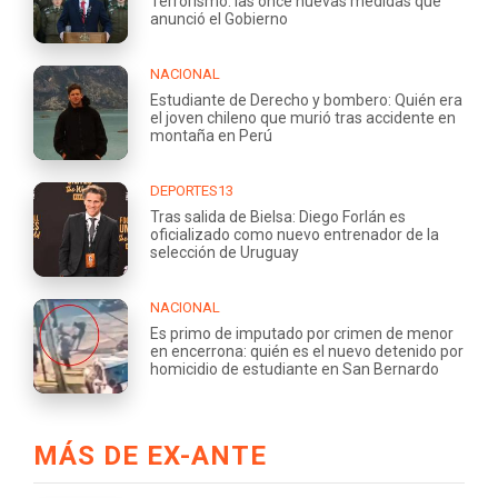
Terrorismo: las once nuevas medidas que
anunció el Gobierno
NACIONAL
Estudiante de Derecho y bombero: Quién era
el joven chileno que murió tras accidente en
montaña en Perú
DEPORTES13
Tras salida de Bielsa: Diego Forlán es
oficializado como nuevo entrenador de la
selección de Uruguay
NACIONAL
Es primo de imputado por crimen de menor
en encerrona: quién es el nuevo detenido por
homicidio de estudiante en San Bernardo
MÁS DE EX-ANTE