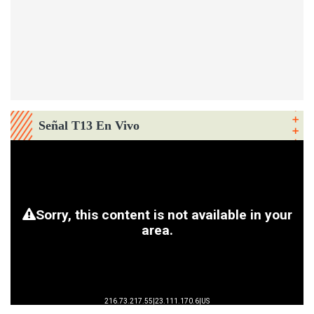
Señal T13 En Vivo