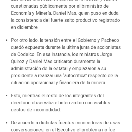
cuestionadas públicamente por el biministro de
Economía y Minería, Daniel Mas, quien puso en duda
la consistencia del fuerte salto productivo registrado
en diciembre.
Por otro lado, la tensión entre el Gobierno y Pacheco
quedó expuesta durante la última junta de accionistas
de Codelco. En esa instancia, los ministros Jorge
Quiroz y Daniel Mas criticaron duramente la
administración de la estatal y emplazaron a su
presidente a realizar una “autocrítica” respecto de la
situación operacional y financiera de la minera.
Esto, mientras el resto de los integrantes del
directorio observaba el intercambio con visibles
gestos de incomodidad.
De acuerdo a distintas fuentes conocedoras de esas
conversaciones, en el Ejecutivo el problema no fue