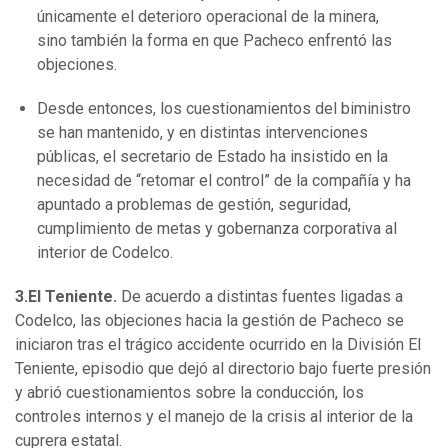
únicamente el deterioro operacional de la minera,
sino también la forma en que Pacheco enfrentó las
objeciones.
Desde entonces, los cuestionamientos del biministro
se han mantenido, y en distintas intervenciones
públicas, el secretario de Estado ha insistido en la
necesidad de “retomar el control” de la compañía y ha
apuntado a problemas de gestión, seguridad,
cumplimiento de metas y gobernanza corporativa al
interior de Codelco.
3.El Teniente.
De acuerdo a distintas fuentes ligadas a
Codelco, las objeciones hacia la gestión de Pacheco se
iniciaron tras el trágico accidente ocurrido en la División El
Teniente, episodio que dejó al directorio bajo fuerte presión
y abrió cuestionamientos sobre la conducción, los
controles internos y el manejo de la crisis al interior de la
cuprera estatal.