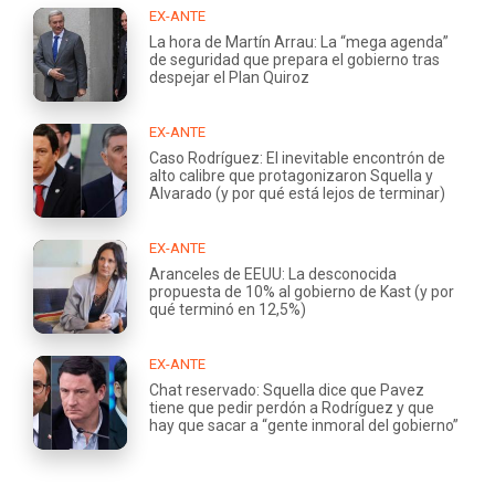
EX-ANTE
La hora de Martín Arrau: La “mega agenda”
de seguridad que prepara el gobierno tras
despejar el Plan Quiroz
EX-ANTE
Caso Rodríguez: El inevitable encontrón de
alto calibre que protagonizaron Squella y
Alvarado (y por qué está lejos de terminar)
EX-ANTE
Aranceles de EEUU: La desconocida
propuesta de 10% al gobierno de Kast (y por
qué terminó en 12,5%)
EX-ANTE
Chat reservado: Squella dice que Pavez
tiene que pedir perdón a Rodríguez y que
hay que sacar a “gente inmoral del gobierno”