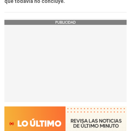
que todavía no concluye.
PUBLICIDAD