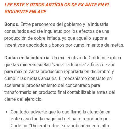
LEE ESTE Y OTROS ARTÍCULOS DE EX-ANTE EN EL
SIGUIENTE ENLACE
Bonos.
Entre personeros del gobierno y la industria
consultados existe inquietud por los efectos de una
producción de cobre inflada, ya que aquello supone
incentivos asociados a bonos por cumplimientos de metas.
Dudas en la industria.
Un exejecutivo de Coldeco explica
que las mineras suelan “vaciar la tubería” a fines de año
para maximizar la producción reportada en diciembre y
cumplir las metas anuales. El mecanismo consiste en
acelerar el procesamiento del concentrado para
transformarlo en producto final contabilizable antes del
cierre del ejercicio.
Con todo, advierte que lo que llamó la atención en
este caso fue la magnitud del salto reportado por
Codelco. “Diciembre fue extraordinariamente alto