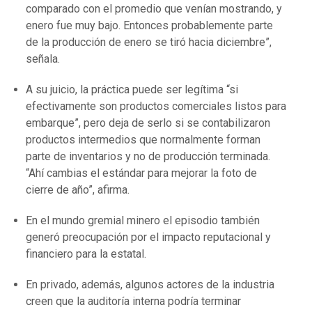
comparado con el promedio que venían mostrando, y
enero fue muy bajo. Entonces probablemente parte
de la producción de enero se tiró hacia diciembre”,
señala.
A su juicio, la práctica puede ser legítima “si
efectivamente son productos comerciales listos para
embarque”, pero deja de serlo si se contabilizaron
productos intermedios que normalmente forman
parte de inventarios y no de producción terminada.
“Ahí cambias el estándar para mejorar la foto de
cierre de año”, afirma.
En el mundo gremial minero el episodio también
generó preocupación por el impacto reputacional y
financiero para la estatal.
En privado, además, algunos actores de la industria
creen que la auditoría interna podría terminar