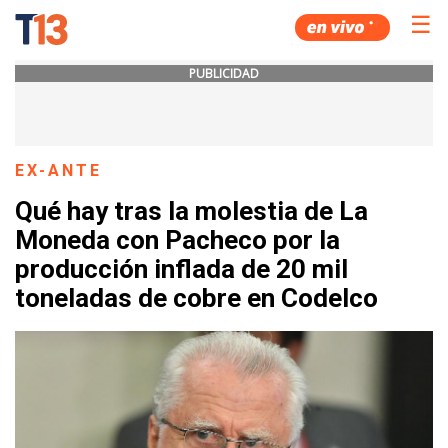
☰
PUBLICIDAD
EX-ANTE
Qué hay tras la molestia de La
Moneda con Pacheco por la
producción inflada de 20 mil
toneladas de cobre en Codelco