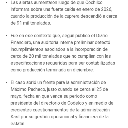
Las alertas aumentaron luego de que Cochilco
informara sobre una fuerte caída en enero de 2026,
cuando la producción de la cuprera descendió a cerca
de 91 mil toneladas.
Fue en ese contexto que, según publicó el Diario
Financiero, una auditoría interna preliminar detectó
incumplimientos asociados a la incorporación de
cerca de 20 mil toneladas que no cumplían con las
especificaciones requeridas para ser contabilizadas
como producción terminada en diciembre.
El caso abrió un frente para la administración de
Máximo Pacheco, justo cuando se cerca el 25 de
mayo, fecha en que vence su periodo como
presidente del directorio de Codelco y en medio de
crecientes cuestionamientos de la administración
Kast por su gestión operacional y financiera de la
estatal.