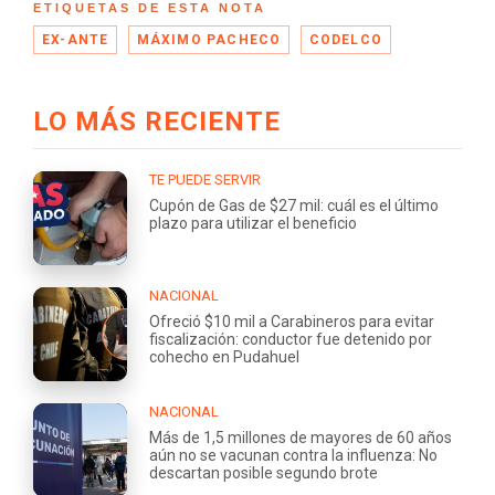
ETIQUETAS DE ESTA NOTA
EX-ANTE
MÁXIMO PACHECO
CODELCO
LO MÁS RECIENTE
TE PUEDE SERVIR
Cupón de Gas de $27 mil: cuál es el último
plazo para utilizar el beneficio
NACIONAL
Ofreció $10 mil a Carabineros para evitar
fiscalización: conductor fue detenido por
cohecho en Pudahuel
NACIONAL
Más de 1,5 millones de mayores de 60 años
aún no se vacunan contra la influenza: No
descartan posible segundo brote