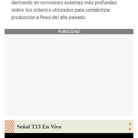
derivando en revisiones externas más profundas
sobre los criterios utilizados para contabilizar
producción a fines del año pasado.
PUBLICIDAD
Señal T13 En Vivo