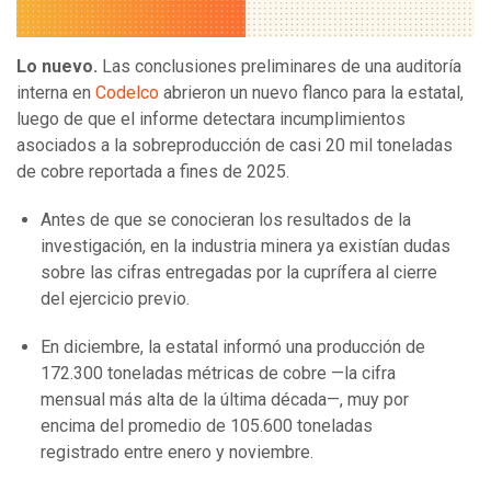
Lo nuevo.
Las conclusiones preliminares de una auditoría
interna en
Codelco
abrieron un nuevo flanco para la estatal,
luego de que el informe detectara incumplimientos
asociados a la sobreproducción de casi 20 mil toneladas
de cobre reportada a fines de 2025.
Antes de que se conocieran los resultados de la
investigación, en la industria minera ya existían dudas
sobre las cifras entregadas por la cuprífera al cierre
del ejercicio previo.
En diciembre, la estatal informó una producción de
172.300 toneladas métricas de cobre —la cifra
mensual más alta de la última década—, muy por
encima del promedio de 105.600 toneladas
registrado entre enero y noviembre.