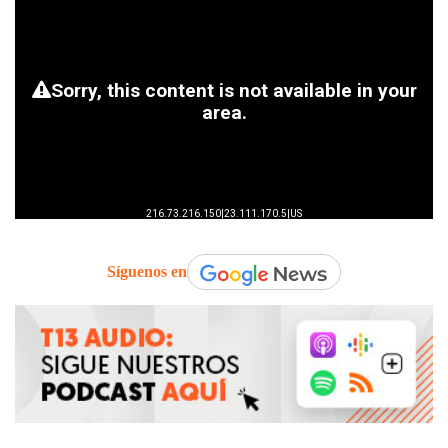
Síguenos en