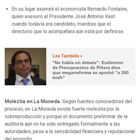
En su lugar asumirá el economista Bernardo Fontaine,
quien asesoró al Presidente José Antonio Kast
cuando todavía era candidato, mientras que el
directorio que lo acompañará aún está por definirse.
Lee También >
"No había un debate": Exdirector
de Presupuestos de Piñera dice
que megarreforma se aprobó "a 260
km/h"
Molestia en La Moneda.
Según fuentes conocedoras del
proceso, en La Moneda existe fuerte molestia por la
sobreproducción y porque el documento preliminar de la
auditoría aún no ha sido entregado formalmente a las
autoridades, pese a la sensibilidad financiera y reputacional
del episodio.