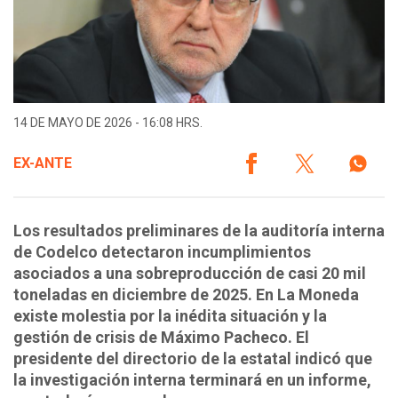
14 DE MAYO DE 2026 - 16:08 HRS.
EX-ANTE
Los resultados preliminares de la auditoría interna
de Codelco detectaron incumplimientos
asociados a una sobreproducción de casi 20 mil
toneladas en diciembre de 2025. En La Moneda
existe molestia por la inédita situación y la
gestión de crisis de Máximo Pacheco. El
presidente del directorio de la estatal indicó que
la investigación interna terminará en un informe,