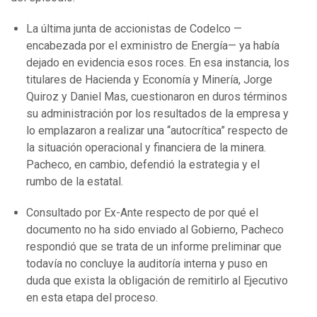
La última junta de accionistas de Codelco —
encabezada por el exministro de Energía— ya había
dejado en evidencia esos roces. En esa instancia, los
titulares de Hacienda y Economía y Minería, Jorge
Quiroz y Daniel Mas, cuestionaron en duros términos
su administración por los resultados de la empresa y
lo emplazaron a realizar una “autocrítica” respecto de
la situación operacional y financiera de la minera.
Pacheco, en cambio, defendió la estrategia y el
rumbo de la estatal.
Consultado por Ex-Ante respecto de por qué el
documento no ha sido enviado al Gobierno, Pacheco
respondió que se trata de un informe preliminar que
todavía no concluye la auditoría interna y puso en
duda que exista la obligación de remitirlo al Ejecutivo
en esta etapa del proceso.