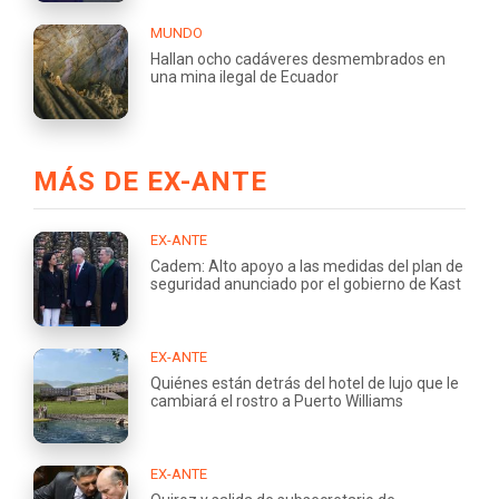
MUNDO
Hallan ocho cadáveres desmembrados en
una mina ilegal de Ecuador
MÁS DE EX-ANTE
EX-ANTE
Cadem: Alto apoyo a las medidas del plan de
seguridad anunciado por el gobierno de Kast
EX-ANTE
Quiénes están detrás del hotel de lujo que le
cambiará el rostro a Puerto Williams
EX-ANTE