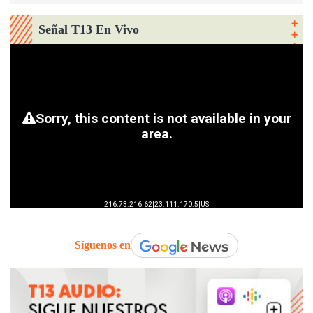
Señal T13 En Vivo
Síguenos en