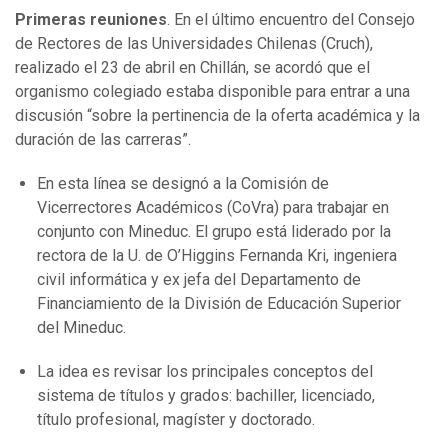
Primeras reuniones
. En el último encuentro del Consejo
de Rectores de las Universidades Chilenas (Cruch),
realizado el 23 de abril en Chillán, se acordó que el
organismo colegiado estaba disponible para entrar a una
discusión “sobre la pertinencia de la oferta académica y la
duración de las carreras”.
En esta línea se designó a la Comisión de
Vicerrectores Académicos (CoVra) para trabajar en
conjunto con Mineduc. El grupo está liderado por la
rectora de la U. de O’Higgins Fernanda Kri, ingeniera
civil informática y ex jefa del Departamento de
Financiamiento de la División de Educación Superior
del Mineduc.
La idea es revisar los principales conceptos del
sistema de títulos y grados: bachiller, licenciado,
título profesional, magíster y doctorado.