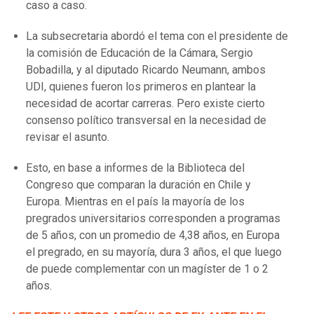
caso a caso.
La subsecretaria abordó el tema con el presidente de
la comisión de Educación de la Cámara, Sergio
Bobadilla, y al diputado Ricardo Neumann, ambos
UDI, quienes fueron los primeros en plantear la
necesidad de acortar carreras. Pero existe cierto
consenso político transversal en la necesidad de
revisar el asunto.
Esto, en base a informes de la Biblioteca del
Congreso que comparan la duración en Chile y
Europa. Mientras en el país la mayoría de los
pregrados universitarios corresponden a programas
de 5 años, con un promedio de 4,38 años, en Europa
el pregrado, en su mayoría, dura 3 años, el que luego
de puede complementar con un magíster de 1 o 2
años.