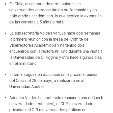
En Chile, al contrario de otros países, las
universidades entregan títulos profesionales y no
solo grados académicos, lo que explica la extensión
de las carreras a 5 años o más.
La subsecretaria Valdés ya tuvo hace dos semanas
la primera reunión con la mesa del Comité de
Vicerrectores Académicos y ha tenido dos
encuentros con la rectora Kri, uno durante una visita a
la Universidad de O’Higgins y otro hace algunos días
en el ministerio.
El tema seguirá en discusión en la próxima reunión
del Cruch, el 28 de mayo, a realizarse en al
Universidad Austral.
Además Valdés ha sostenido reuniones con el Cuech
(universidades estatales), el CUP (universidades
privadas), el G-9 (universidades públicas no