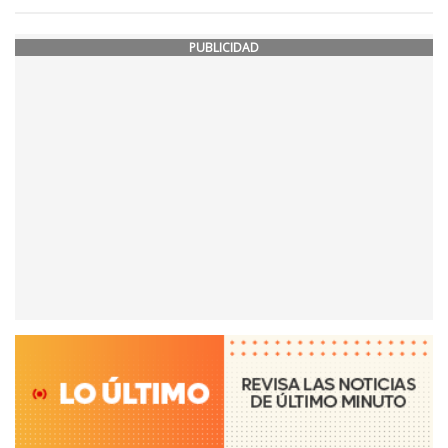
PUBLICIDAD