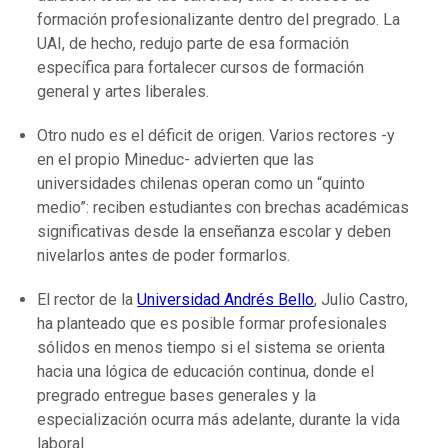
formación profesionalizante dentro del pregrado. La
UAI, de hecho, redujo parte de esa formación
específica para fortalecer cursos de formación
general y artes liberales.
Otro nudo es el déficit de origen. Varios rectores -y
en el propio Mineduc- advierten que las
universidades chilenas operan como un “quinto
medio”: reciben estudiantes con brechas académicas
significativas desde la enseñanza escolar y deben
nivelarlos antes de poder formarlos.
El rector de la
Universidad Andrés Bello
, Julio Castro,
ha planteado que es posible formar profesionales
sólidos en menos tiempo si el sistema se orienta
hacia una lógica de educación continua, donde el
pregrado entregue bases generales y la
especialización ocurra más adelante, durante la vida
laboral.