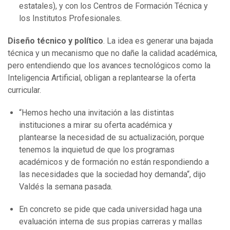
estatales), y con los Centros de Formación Técnica y
los Institutos Profesionales.
Diseño técnico y político
. La idea es generar una bajada
técnica y un mecanismo que no dañe la calidad académica,
pero entendiendo que los avances tecnológicos como la
Inteligencia Artificial, obligan a replantearse la oferta
curricular.
“Hemos hecho una invitación a las distintas
instituciones a mirar su oferta académica y
plantearse la necesidad de su actualización, porque
tenemos la inquietud de que los programas
académicos y de formación no están respondiendo a
las necesidades que la sociedad hoy demanda“, dijo
Valdés la semana pasada.
En concreto se pide que cada universidad haga una
evaluación interna de sus propias carreras y mallas