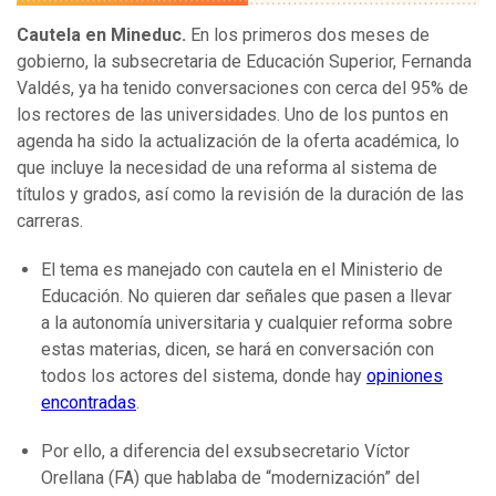
Cautela en Mineduc.
En los primeros dos meses de
gobierno, la subsecretaria de Educación Superior, Fernanda
Valdés, ya ha tenido conversaciones con cerca del 95% de
los rectores de las universidades. Uno de los puntos en
agenda ha sido la actualización de la oferta académica, lo
que incluye la necesidad de una reforma al sistema de
títulos y grados, así como la revisión de la duración de las
carreras.
El tema es manejado con cautela en el Ministerio de
Educación. No quieren dar señales que pasen a llevar
a la autonomía universitaria y cualquier reforma sobre
estas materias, dicen, se hará en conversación con
todos los actores del sistema, donde hay
opiniones
encontradas
.
Por ello, a diferencia del exsubsecretario Víctor
Orellana (FA) que hablaba de “modernización” del