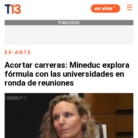
☰
PUBLICIDAD
EX-ANTE
Acortar carreras: Mineduc explora
fórmula con las universidades en
ronda de reuniones