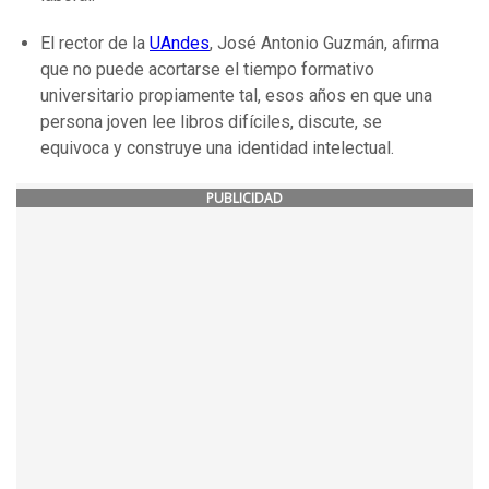
El rector de la
UAndes
, José Antonio Guzmán, afirma
que no puede acortarse el tiempo formativo
universitario propiamente tal, esos años en que una
persona joven lee libros difíciles, discute, se
equivoca y construye una identidad intelectual.
PUBLICIDAD