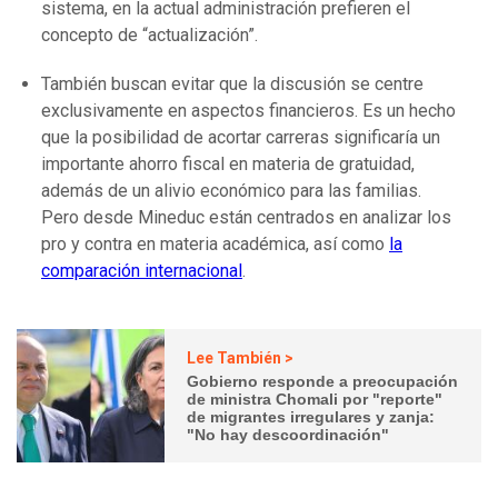
sistema, en la actual administración prefieren el
concepto de “actualización”.
También buscan evitar que la discusión se centre
exclusivamente en aspectos financieros. Es un hecho
que la posibilidad de acortar carreras significaría un
importante ahorro fiscal en materia de gratuidad,
además de un alivio económico para las familias.
Pero desde Mineduc están centrados en analizar los
pro y contra en materia académica, así como
la
comparación internacional
.
Lee También >
Gobierno responde a preocupación
de ministra Chomali por "reporte"
de migrantes irregulares y zanja:
"No hay descoordinación"