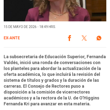
15 DE MAYO DE 2026 - 18:49 HRS.
EX-ANTE
La subsecretaria de Educación Superior, Fernanda
Valdés, inició una ronda de conversaciones con
los planteles para abordar la actualización de la
oferta académica, lo que incluirá la revisión del
sistema de títulos y grados y la duración de las
carreras. El Consejo de Rectores puso a
disposición a la comisión de vicerrectores
académicos y a la rectora de la U. de O’Higgins
Fernanda Kri para avanzar en esta materia.