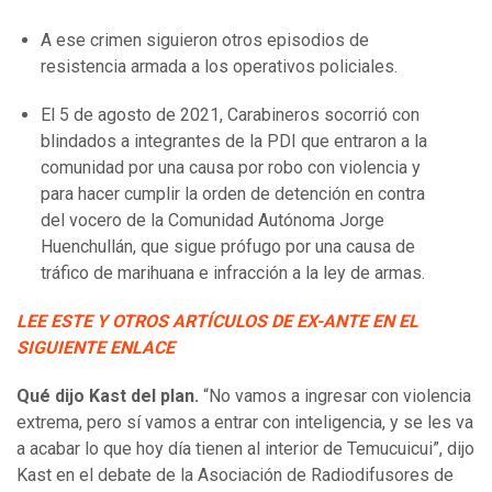
A ese crimen siguieron otros episodios de
resistencia armada a los operativos policiales.
El 5 de agosto de 2021, Carabineros socorrió con
blindados a integrantes de la PDI que entraron a la
comunidad por una causa por robo con violencia y
para hacer cumplir la orden de detención en contra
del vocero de la Comunidad Autónoma Jorge
Huenchullán, que sigue prófugo por una causa de
tráfico de marihuana e infracción a la ley de armas.
LEE ESTE Y OTROS ARTÍCULOS DE EX-ANTE EN EL
SIGUIENTE ENLACE
Qué dijo Kast del plan.
“No vamos a ingresar con violencia
extrema, pero sí vamos a entrar con inteligencia, y se les va
a acabar lo que hoy día tienen al interior de Temucuicui”, dijo
Kast en el debate de la Asociación de Radiodifusores de