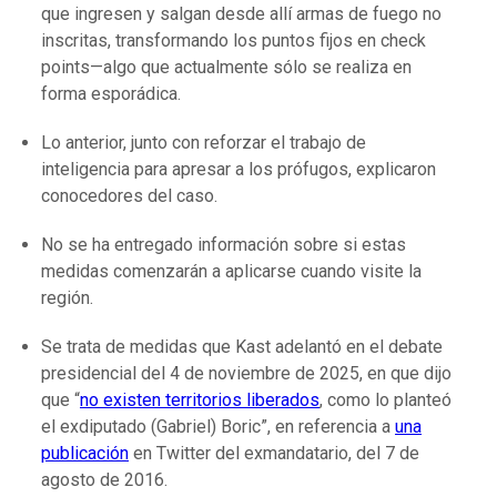
que ingresen y salgan desde allí armas de fuego no
inscritas, transformando los puntos fijos en check
points—algo que actualmente sólo se realiza en
forma esporádica.
Lo anterior, junto con reforzar el trabajo de
inteligencia para apresar a los prófugos, explicaron
conocedores del caso.
No se ha entregado información sobre si estas
medidas comenzarán a aplicarse cuando visite la
región.
Se trata de medidas que Kast adelantó en el debate
presidencial del 4 de noviembre de 2025, en que dijo
que “
no existen territorios liberados
, como lo planteó
el exdiputado (Gabriel) Boric”, en referencia a
una
publicación
en Twitter del exmandatario, del 7 de
agosto de 2016.