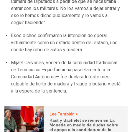
Cámara de Diputados a pedir de que se necesitaba
entrar con los militares. No los vamos a dejar entrar y
eso lo hemos dicho públicamente y lo vamos a
seguir haciendo”.
Esos dichos confirmaron la intención de operar
virtualmente como un estado dentro del estado, uno
donde hay robo de autos y madera.
Mijael Carvones, vocero de la comunidad tradicional
de Temucuicui —que funciona paralelamente a la
Comunidad Autónoma— fue declarado este mes
culpable de hurto de madera y fraude tributario y está
a la espera de la sentencia.
Lee También >
Kast y Bachelet se reunen en La
Moneda en medio de dudas sobre
el apoyo a la candidatura de la