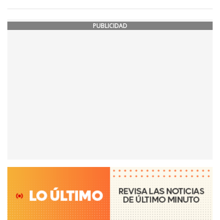
PUBLICIDAD