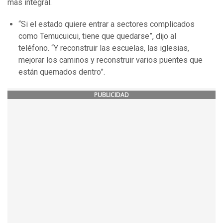
más integral.
“Si el estado quiere entrar a sectores complicados
como Temucuicui, tiene que quedarse”, dijo al
teléfono. “Y reconstruir las escuelas, las iglesias,
mejorar los caminos y reconstruir varios puentes que
están quemados dentro”.
PUBLICIDAD