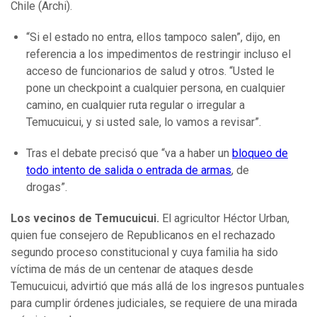
Chile (Archi).
“Si el estado no entra, ellos tampoco salen”, dijo, en
referencia a los impedimentos de restringir incluso el
acceso de funcionarios de salud y otros. “Usted le
pone un checkpoint a cualquier persona, en cualquier
camino, en cualquier ruta regular o irregular a
Temucuicui, y si usted sale, lo vamos a revisar”.
Tras el debate precisó que “va a haber un
bloqueo de
todo intento de salida o entrada de armas
, de
drogas”.
Los vecinos de Temucuicui.
El agricultor Héctor Urban,
quien fue consejero de Republicanos en el rechazado
segundo proceso constitucional y cuya familia ha sido
víctima de más de un centenar de ataques desde
Temucuicui, advirtió que más allá de los ingresos puntuales
para cumplir órdenes judiciales, se requiere de una mirada