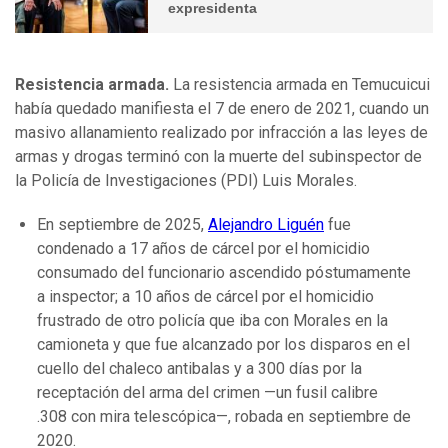
expresidenta
Resistencia armada.
La resistencia armada en Temucuicui
había quedado manifiesta el 7 de enero de 2021, cuando un
masivo allanamiento realizado por infracción a las leyes de
armas y drogas terminó con la muerte del subinspector de
la Policía de Investigaciones (PDI) Luis Morales.
En septiembre de 2025,
Alejandro Liguén
fue
condenado a 17 años de cárcel por el homicidio
consumado del funcionario ascendido póstumamente
a inspector; a 10 años de cárcel por el homicidio
frustrado de otro policía que iba con Morales en la
camioneta y que fue alcanzado por los disparos en el
cuello del chaleco antibalas y a 300 días por la
receptación del arma del crimen —un fusil calibre
.308 con mira telescópica—, robada en septiembre de
2020.