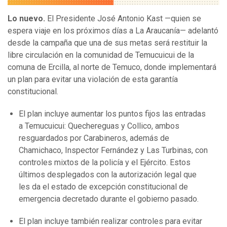
Lo nuevo.
El Presidente José Antonio Kast —quien se
espera viaje en los próximos días a La Araucanía— adelantó
desde la campaña que una de sus metas será restituir la
libre circulación en la comunidad de Temucuicui de la
comuna de Ercilla, al norte de Temuco, donde implementará
un plan para evitar una violación de esta garantía
constitucional.
El plan incluye aumentar los puntos fijos las entradas
a Temucuicui: Quechereguas y Collico, ambos
resguardados por Carabineros, además de
Chamichaco, Inspector Fernández y Las Turbinas, con
controles mixtos de la policía y el Ejército. Estos
últimos desplegados con la autorización legal que
les da el estado de excepción constitucional de
emergencia decretado durante el gobierno pasado.
El plan incluye también realizar controles para evitar