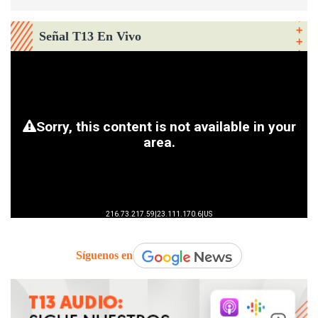
Señal T13 En Vivo
Síguenos en