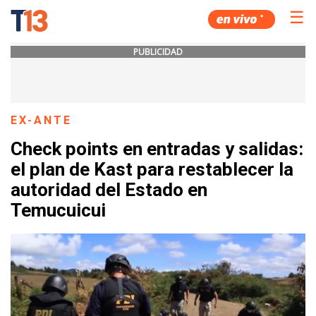
☰
PUBLICIDAD
EX-ANTE
Check points en entradas y salidas:
el plan de Kast para restablecer la
autoridad del Estado en
Temucuicui