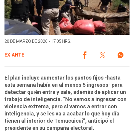
20 DE MARZO DE 2026 - 17:05 HRS.
EX-ANTE
El plan incluye aumentar los puntos fijos -hasta
esta semana había en al menos 5 ingresos- para
detectar quién entra y sale, además de aplicar un
trabajo de inteligencia. “No vamos a ingresar con
violencia extrema, pero sí vamos a entrar con
inteligencia, y se les va a acabar lo que hoy día
tienen al interior de Temucuicui”, anticipó el
presidente en su campaña electoral.