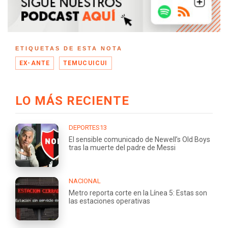
ETIQUETAS DE ESTA NOTA
EX-ANTE
TEMUCUICUI
LO MÁS RECIENTE
DEPORTES13
El sensible comunicado de Newell’s Old Boys
tras la muerte del padre de Messi
NACIONAL
Metro reporta corte en la Línea 5: Estas son
las estaciones operativas