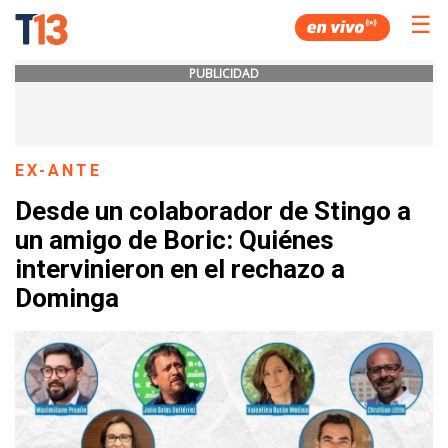
☰
PUBLICIDAD
EX-ANTE
Desde un colaborador de Stingo a
un amigo de Boric: Quiénes
intervinieron en el rechazo a
Dominga