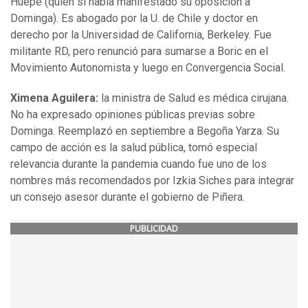
Huepe (quien sí había manifestado su oposición a
Dominga). Es abogado por la U. de Chile y doctor en
derecho por la Universidad de California, Berkeley. Fue
militante RD, pero renunció para sumarse a Boric en el
Movimiento Autonomista y luego en Convergencia Social.
Ximena Aguilera:
la ministra de Salud es médica cirujana.
No ha expresado opiniones públicas previas sobre
Dominga. Reemplazó en septiembre a Begoña Yarza. Su
campo de acción es la salud pública, tomó especial
relevancia durante la pandemia cuando fue uno de los
nombres más recomendados por Izkia Siches para integrar
un consejo asesor durante el gobierno de Piñera.
PUBLICIDAD