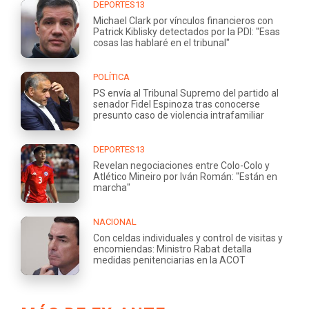
DEPORTES13
Michael Clark por vínculos financieros con
Patrick Kiblisky detectados por la PDI: "Esas
cosas las hablaré en el tribunal"
POLÍTICA
PS envía al Tribunal Supremo del partido al
senador Fidel Espinoza tras conocerse
presunto caso de violencia intrafamiliar
DEPORTES13
Revelan negociaciones entre Colo-Colo y
Atlético Mineiro por Iván Román: "Están en
marcha"
NACIONAL
Con celdas individuales y control de visitas y
encomiendas: Ministro Rabat detalla
medidas penitenciarias en la ACOT