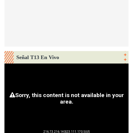
Señal T13 En Vivo