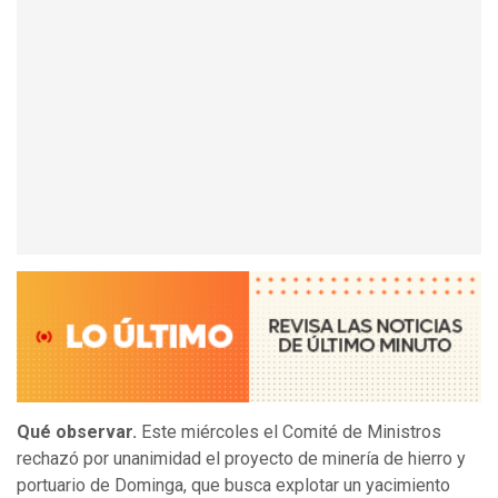
Qué observar.
Este miércoles el Comité de Ministros
rechazó por unanimidad el proyecto de minería de hierro y
portuario de Dominga, que busca explotar un yacimiento