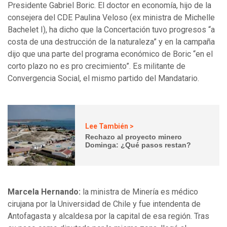
Presidente Gabriel Boric. El doctor en economía, hijo de la
consejera del CDE Paulina Veloso (ex ministra de Michelle
Bachelet I), ha dicho que la Concertación tuvo progresos “a
costa de una destrucción de la naturaleza” y en la campaña
dijo que una parte del programa económico de Boric “en el
corto plazo no es pro crecimiento”. Es militante de
Convergencia Social, el mismo partido del Mandatario.
Lee También >
Rechazo al proyecto minero
Dominga: ¿Qué pasos restan?
Marcela Hernando:
la ministra de Minería es médico
cirujana por la Universidad de Chile y fue intendenta de
Antofagasta y alcaldesa por la capital de esa región. Tras