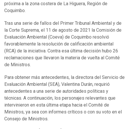
próxima a la zona costera de La Higuera, Región de
Coquimbo.
Tras una serie de fallos del Primer Tribunal Ambiental y de
la Corte Suprema, el 11 de agosto de 2021 la Comisión de
Evaluación Ambiental (Coeva) de Coquimbo resolvió
favorablemente la resolución de calificación ambiental
(RCA) de la iniciativa. Contra esa última decisión hubo 26
reclamaciones que llevaron la materia de vuelta al Comité
de Ministros.
Para obtener más antecedentes, la directora del Servicio de
Evaluación Ambiental (SEA), Valentina Durán, requirió
antecedentes a una serie de autoridades políticas y
técnicas. A continuación, los personajes relevantes que
intervinieron en esta última etapa hacia el Comité de
Ministros, ya sea con informes críticos o con su voto en el
Consejo de Ministros.