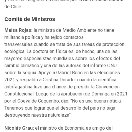
de Chile.
Comité de Ministros
Maisa Rojas:
la ministra de Medio Ambiente no tiene
militancia política y ha tejido contactos
transversales cuando se trata de sus tareas de protección
ecológica. La doctora en física es, de hecho, una de las
mayores especialistas mundiales sobre los efectos del
cambio climático y una de las autoras del informe ONU
sobre la sequía. Apoyó a Gabriel Boric en las elecciones
2021 y respaldó a Cristina Dorador cuando la científica
antofagastina tuvo una chance de presidir la Convención
Constitucional. Luego de la aprobación de Dominga en 2021
por el Coeva de Coquimbo, dijo: “No es una buena noticia.
Tenemos que lograr que el desarrollo del país no siga
destruyendo nuestra naturaleza”.
Nicolás Grau:
el ministro de Economía es amigo del