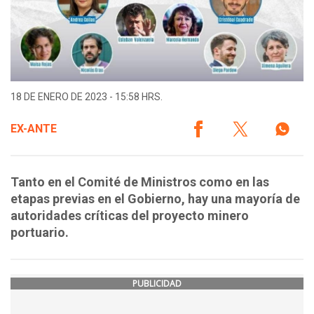
18 DE ENERO DE 2023 - 15:58 HRS.
EX-ANTE
Tanto en el Comité de Ministros como en las
etapas previas en el Gobierno, hay una mayoría de
autoridades críticas del proyecto minero
portuario.
PUBLICIDAD