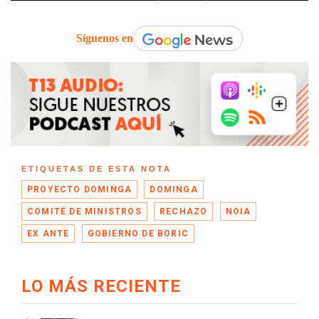
Síguenos en
ETIQUETAS DE ESTA NOTA
PROYECTO DOMINGA
DOMINGA
COMITÉ DE MINISTROS
RECHAZO
NOIA
EX ANTE
GOBIERNO DE BORIC
LO MÁS RECIENTE