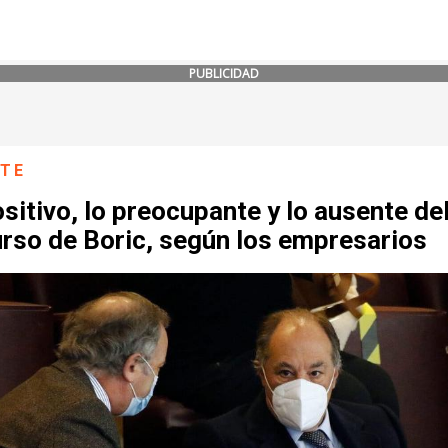
PUBLICIDAD
NTE
sitivo, lo preocupante y lo ausente de
rso de Boric, según los empresarios