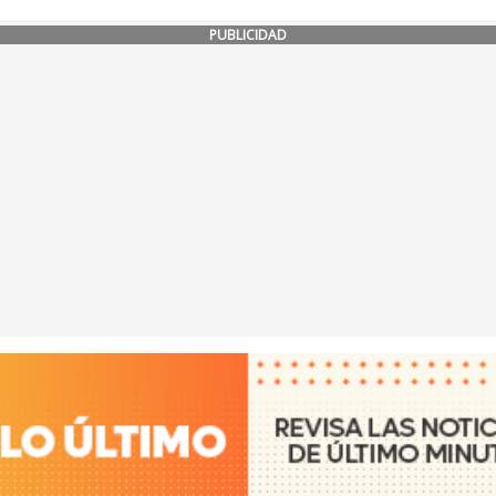
PUBLICIDAD