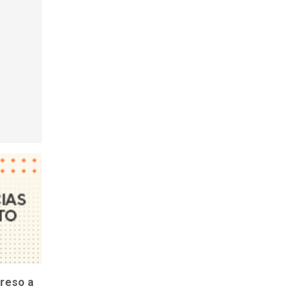
reso a