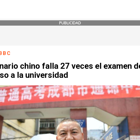
PUBLICIDAD
BBC
nario chino falla 27 veces el examen d
so a la universidad