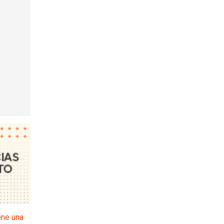
ene una