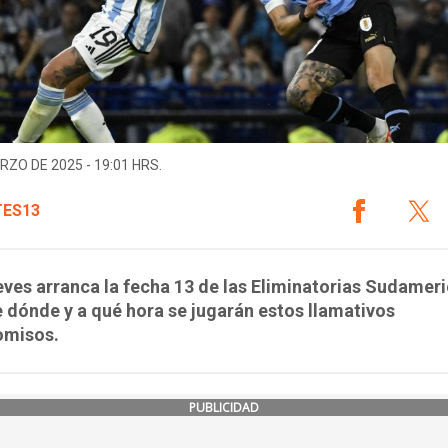
RZO DE 2025 - 19:01 HRS.
ES13
eves arranca la fecha 13 de las Eliminatorias Sudamer
dónde y a qué hora se jugarán estos llamativos
misos.
PUBLICIDAD