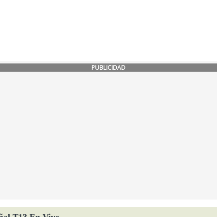
PUBLICIDAD