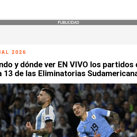
PUBLICIDAD
IAL 2026
do y dónde ver EN VIVO los partidos 
a 13 de las Eliminatorias Sudamerican