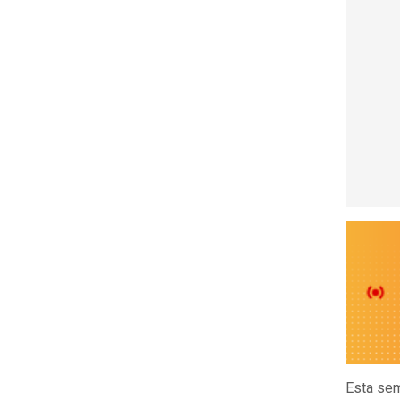
Esta sem