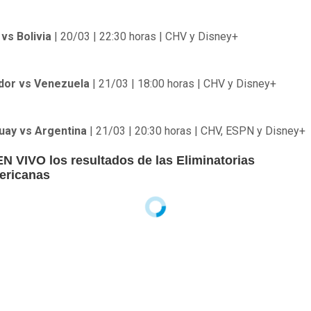
vs Bolivia
| 20/03 | 22:30 horas | CHV y Disney+
dor vs Venezuela
| 21/03 | 18:00 horas | CHV y Disney+
uay vs Argentina
| 21/03 | 20:30 horas | CHV, ESPN y Disney+
EN VIVO los resultados de las Eliminatorias
ericanas