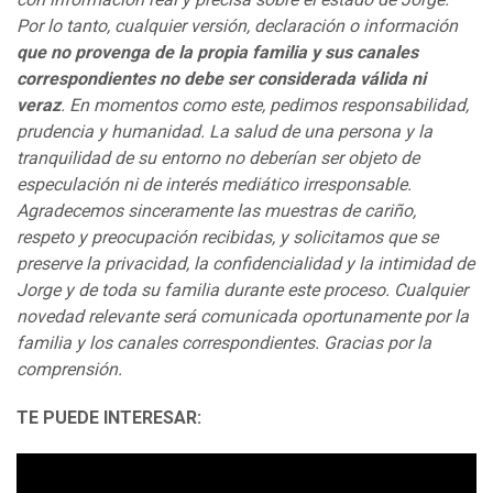
Por lo tanto, cualquier versión, declaración o información
que no provenga de la propia familia y sus canales
correspondientes no debe ser considerada válida ni
veraz
. En momentos como este, pedimos responsabilidad,
prudencia y humanidad. La salud de una persona y la
tranquilidad de su entorno no deberían ser objeto de
especulación ni de interés mediático irresponsable.
Agradecemos sinceramente las muestras de cariño,
respeto y preocupación recibidas, y solicitamos que se
preserve la privacidad, la confidencialidad y la intimidad de
Jorge y de toda su familia durante este proceso. Cualquier
novedad relevante será comunicada oportunamente por la
familia y los canales correspondientes. Gracias por la
comprensión.
TE PUEDE INTERESAR: