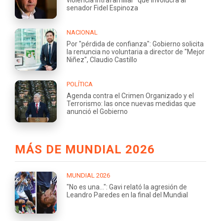
senador Fidel Espinoza
NACIONAL
Por "pérdida de confianza": Gobierno solicita
la renuncia no voluntaria a director de "Mejor
Niñez", Claudio Castillo
POLÍTICA
Agenda contra el Crimen Organizado y el
Terrorismo: las once nuevas medidas que
anunció el Gobierno
MÁS DE MUNDIAL 2026
MUNDIAL 2026
"No es una...": Gavi relató la agresión de
Leandro Paredes en la final del Mundial