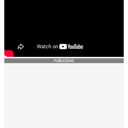
PUBLICIDAD