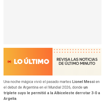
Una noche mágica vivió el pasado martes
Lionel Messi
en
el debut de Argentina en el Mundial 2026, donde
un
triplete suyo le permitió a la Albiceleste derrotar 3-0 a
Argelia
.