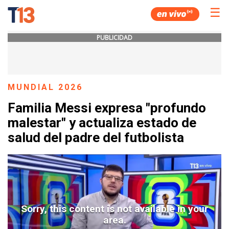
☰
PUBLICIDAD
MUNDIAL 2026
Familia Messi expresa "profundo
malestar" y actualiza estado de
salud del padre del futbolista