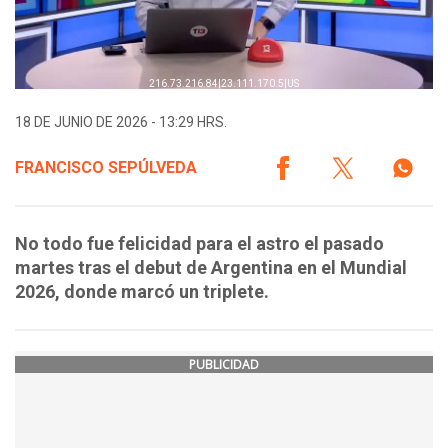
18 DE JUNIO DE 2026 - 13:29 HRS.
FRANCISCO SEPÚLVEDA
No todo fue felicidad para el astro el pasado
martes tras el debut de Argentina en el Mundial
2026, donde marcó un triplete.
PUBLICIDAD