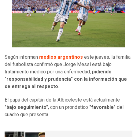
Según informan
medios argentinos
este jueves, la familia
del futbolista confirmó que Jorge Messi está bajo
tratamiento médico por una enfermedad,
pidiendo
"responsabilidad y prudencia" con la información que
se entrega al respecto
.
El papá del capitán de la Albiceleste está actualmente
"bajo seguimiento"
, con un pronóstico
"favorable"
del
cuadro que presenta.