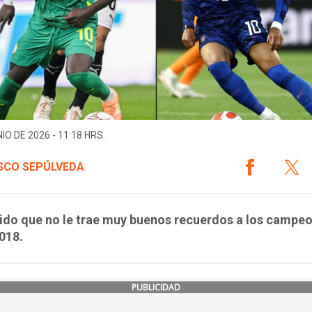
IO DE 2026 - 11:18 HRS.
SCO SEPÚLVEDA
ido que no le trae muy buenos recuerdos a los campe
018.
PUBLICIDAD