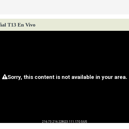
ñal T13 En Vivo