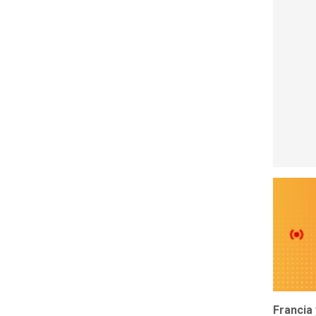
Francia