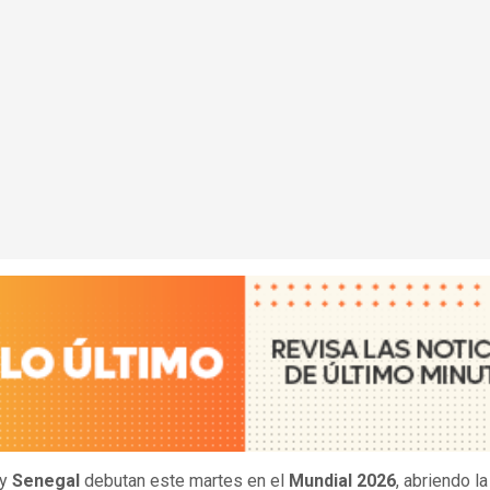
y
Senegal
debutan este martes en el
Mundial 2026
, abriendo la