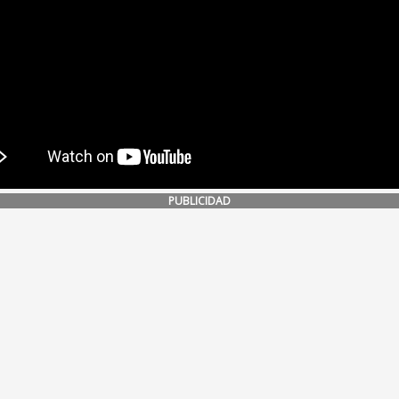
PUBLICIDAD