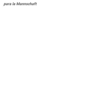
para la Mannschaft