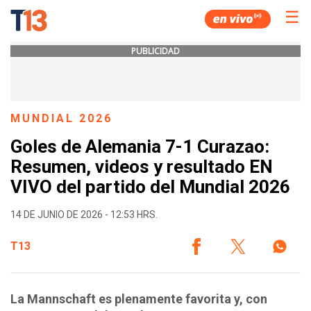
☰
PUBLICIDAD
MUNDIAL 2026
Goles de Alemania 7-1 Curazao:
Resumen, videos y resultado EN
VIVO del partido del Mundial 2026
14 DE JUNIO DE 2026 - 12:53 HRS.
T13
La Mannschaft es plenamente favorita y, con