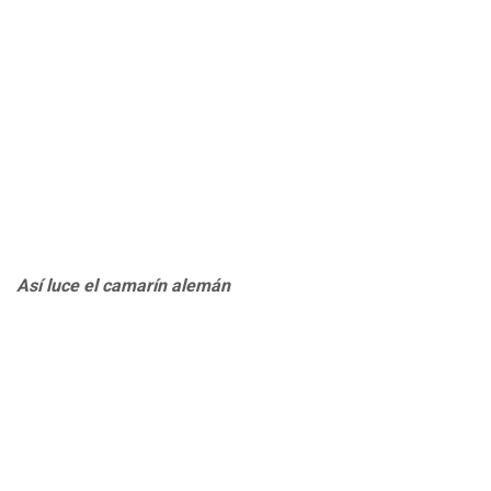
Así luce el camarín alemán