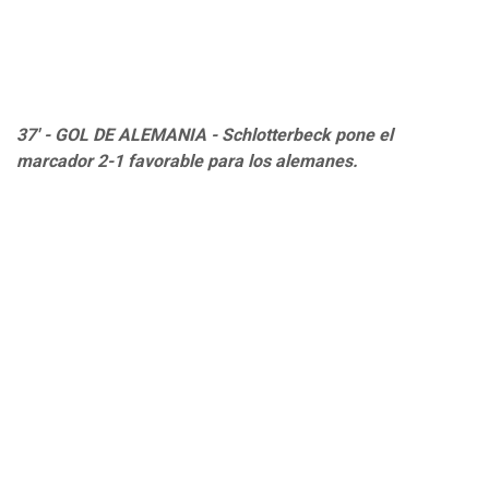
37' - GOL DE ALEMANIA - Schlotterbeck pone el
marcador 2-1 favorable para los alemanes.