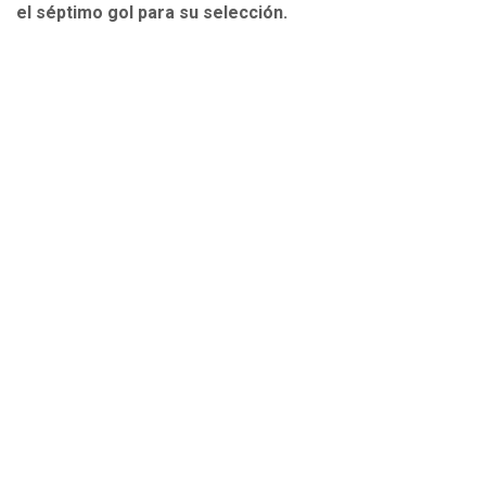
el séptimo gol para su selección.