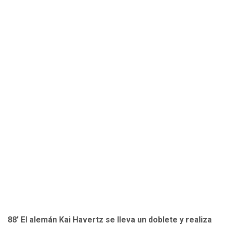
88' El alemán Kai Havertz se lleva un doblete y realiza