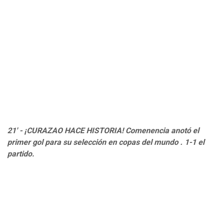
21' - ¡CURAZAO HACE HISTORIA! Comenencia anotó el
primer gol para su selección en copas del mundo . 1-1 el
partido.