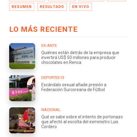
RESUMEN
RESULTADO
EN VIVO
LO MÁS RECIENTE
EX-ANTE
Quiénes están detrás de la empresa que
invertirá US$ 50 millones para producir
chocolates en Renca
DEPORTES13
Escándalo sexual añade presión a
Federación Surcoreana de Fútbol
NACIONAL
Qué se sabe sobre el intento de portonazo
que afectó al escolta del exministro Luis
Cordero