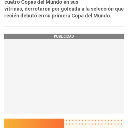
cuatro Copas del Mundo en sus
vitrinas, derrotaron por goleada a la selección que
recién debutó en su primera Copa del Mundo.
PUBLICIDAD