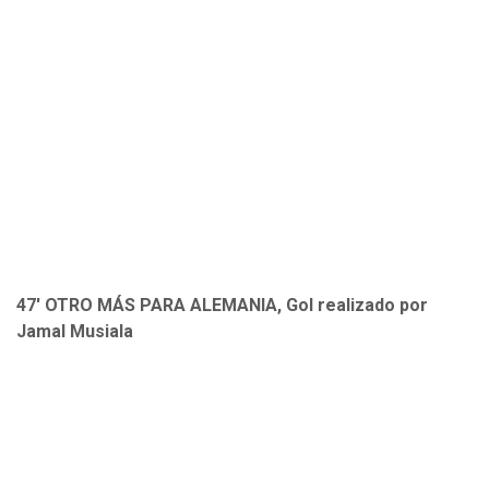
47' OTRO MÁS PARA ALEMANIA, Gol realizado por
Jamal Musiala