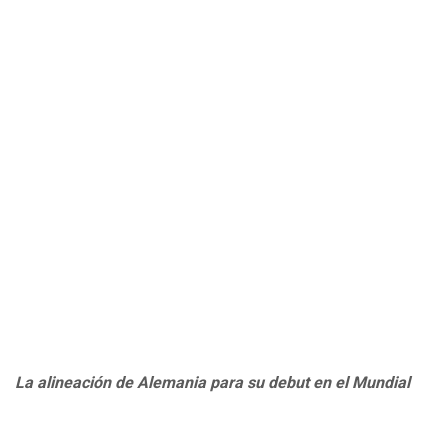
La alineación de Alemania para su debut en el Mundial