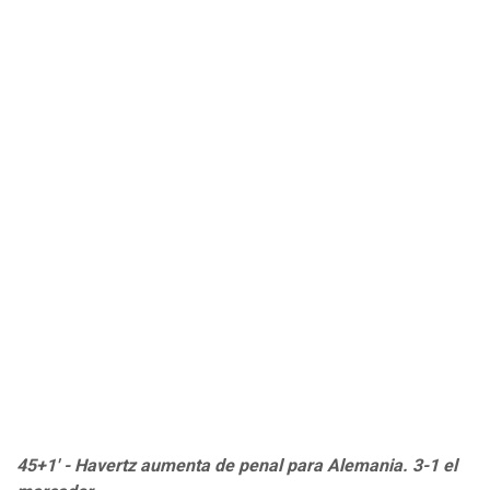
45+1' - Havertz aumenta de penal para Alemania. 3-1 el