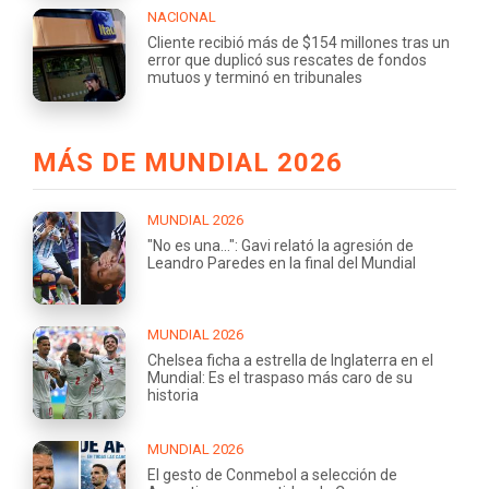
NACIONAL
Cliente recibió más de $154 millones tras un
error que duplicó sus rescates de fondos
mutuos y terminó en tribunales
MÁS DE MUNDIAL 2026
MUNDIAL 2026
"No es una...": Gavi relató la agresión de
Leandro Paredes en la final del Mundial
MUNDIAL 2026
Chelsea ficha a estrella de Inglaterra en el
Mundial: Es el traspaso más caro de su
historia
MUNDIAL 2026
El gesto de Conmebol a selección de