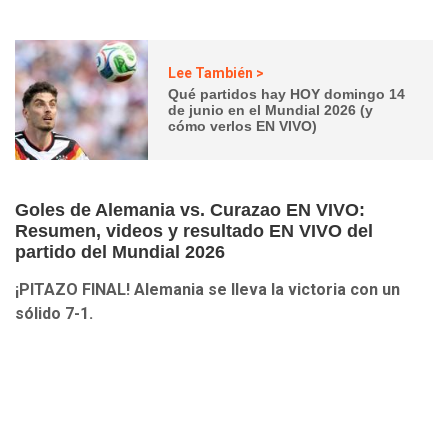
Lee También >
Qué partidos hay HOY domingo 14
de junio en el Mundial 2026 (y
cómo verlos EN VIVO)
Goles de Alemania vs. Curazao EN VIVO:
Resumen, videos y resultado EN VIVO del
partido del Mundial 2026
¡PITAZO FINAL! Alemania se lleva la victoria con un
sólido 7-1.