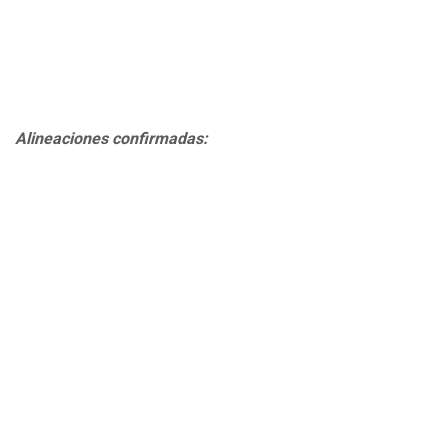
Alineaciones confirmadas: