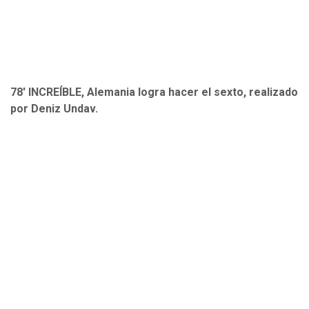
78' INCREÍBLE, Alemania logra hacer el sexto, realizado
por Deniz Undav.