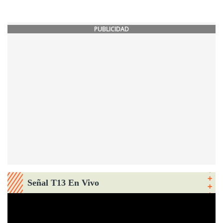
PUBLICIDAD
Señal T13 En Vivo