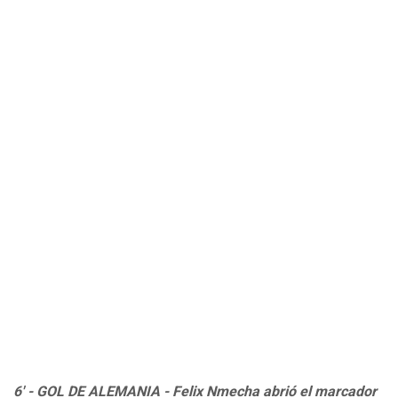
6' - GOL DE ALEMANIA - Felix Nmecha abrió el marcador