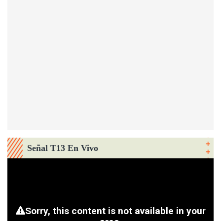
Señal T13 En Vivo