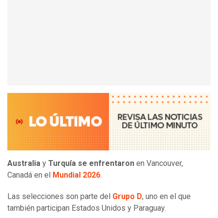
Australia
y
Turquía se enfrentaron
en Vancouver,
Canadá en el
Mundial 2026
.
Las selecciones son parte del
Grupo D
, uno en el que
también participan Estados Unidos y Paraguay.