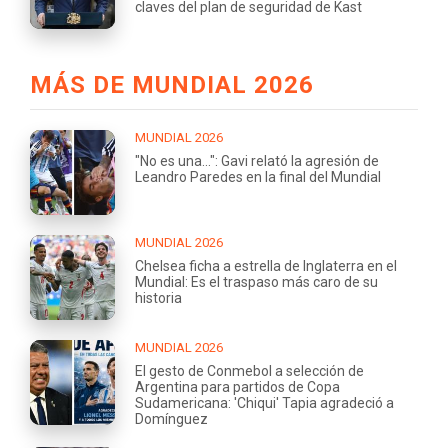
claves del plan de seguridad de Kast
MÁS DE MUNDIAL 2026
MUNDIAL 2026
"No es una...": Gavi relató la agresión de
Leandro Paredes en la final del Mundial
MUNDIAL 2026
Chelsea ficha a estrella de Inglaterra en el
Mundial: Es el traspaso más caro de su
historia
MUNDIAL 2026
El gesto de Conmebol a selección de
Argentina para partidos de Copa
Sudamericana: 'Chiqui' Tapia agradeció a
Domínguez