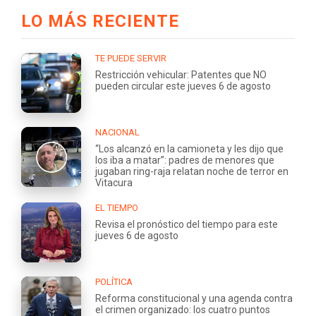
LO MÁS RECIENTE
TE PUEDE SERVIR
Restricción vehicular: Patentes que NO
pueden circular este jueves 6 de agosto
NACIONAL
“Los alcanzó en la camioneta y les dijo que
los iba a matar”: padres de menores que
jugaban ring-raja relatan noche de terror en
Vitacura
EL TIEMPO
Revisa el pronóstico del tiempo para este
jueves 6 de agosto
POLÍTICA
Reforma constitucional y una agenda contra
el crimen organizado: los cuatro puntos