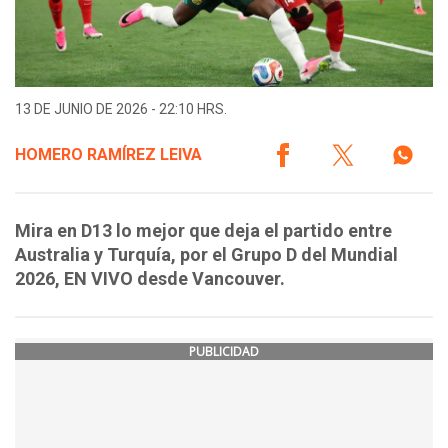
13 DE JUNIO DE 2026 - 22:10 HRS.
HOMERO RAMÍREZ LEIVA
Mira en D13 lo mejor que deja el partido entre
Australia y Turquía, por el Grupo D del Mundial
2026, EN VIVO desde Vancouver.
PUBLICIDAD