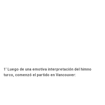
1' Luego de una emotiva interpretación del himno
turco, comenzó el partido en Vancouver: