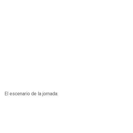
El escenario de la jornada: