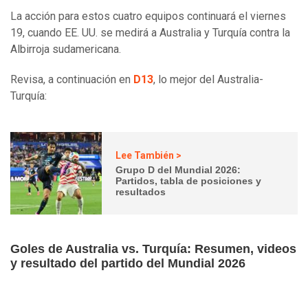
La acción para estos cuatro equipos continuará el viernes
19, cuando EE. UU. se medirá a Australia y Turquía contra la
Albirroja sudamericana.
Revisa, a continuación en
D13
, lo mejor del Australia-
Turquía:
Lee También >
Grupo D del Mundial 2026:
Partidos, tabla de posiciones y
resultados
Goles de Australia vs. Turquía: Resumen, videos
y resultado del partido del Mundial 2026