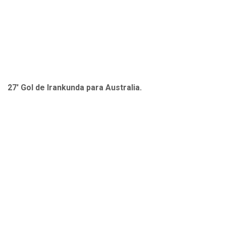
27' Gol de Irankunda para Australia.