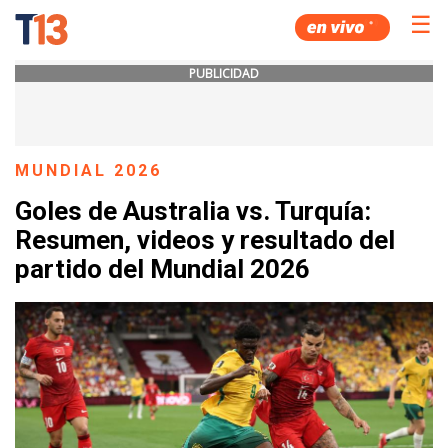
☰
PUBLICIDAD
MUNDIAL 2026
Goles de Australia vs. Turquía:
Resumen, videos y resultado del
partido del Mundial 2026