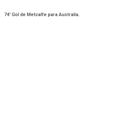
74' Gol de Metcalfe para Australia.