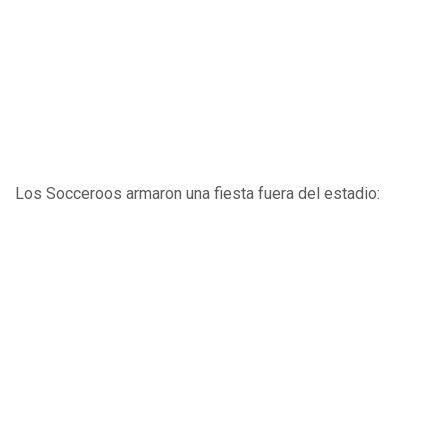
Los Socceroos armaron una fiesta fuera del estadio: