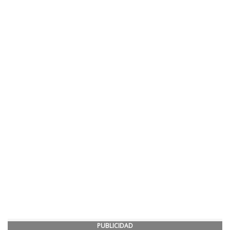
PUBLICIDAD