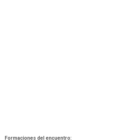
Formaciones del encuentro: