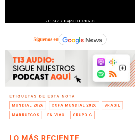
Síguenos en
ETIQUETAS DE ESTA NOTA
MUNDIAL 2026
COPA MUNDIAL 2026
BRASIL
MARRUECOS
EN VIVO
GRUPO C
LO MÁS RECIENTE