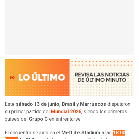
Este
sábado 13 de junio, Brasil y Marruecos
disputaron
su primer partido del
Mundial 2026
, siendo los primeros
países del
Grupo C
en enfrentarse.
El encuentro se jugó en el
MetLife Stadium
a las
18:00