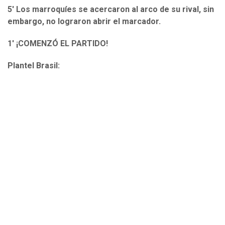
5' Los marroquíes se acercaron al arco de su rival, sin
embargo, no lograron abrir el marcador.
1' ¡COMENZÓ EL PARTIDO!
Plantel Brasil: