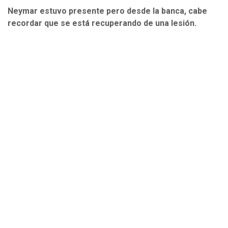
Neymar estuvo presente pero desde la banca, cabe
recordar que se está recuperando de una lesión.