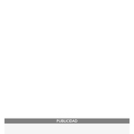
PUBLICIDAD