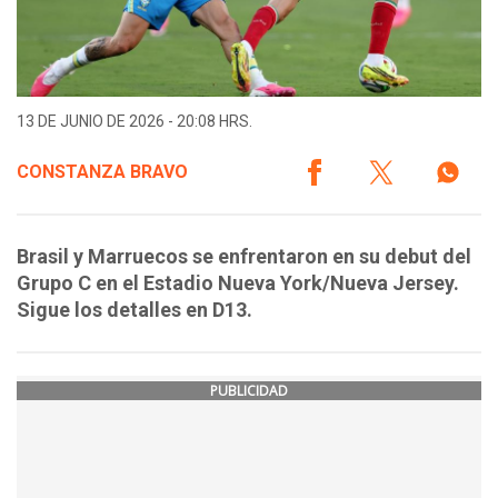
13 DE JUNIO DE 2026 - 20:08 HRS.
CONSTANZA BRAVO
Brasil y Marruecos se enfrentaron en su debut del
Grupo C en el Estadio Nueva York/Nueva Jersey.
Sigue los detalles en D13.
PUBLICIDAD