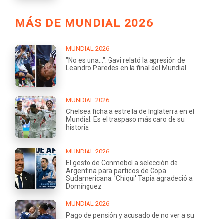
MÁS DE MUNDIAL 2026
MUNDIAL 2026
"No es una...": Gavi relató la agresión de
Leandro Paredes en la final del Mundial
MUNDIAL 2026
Chelsea ficha a estrella de Inglaterra en el
Mundial: Es el traspaso más caro de su
historia
MUNDIAL 2026
El gesto de Conmebol a selección de
Argentina para partidos de Copa
Sudamericana: 'Chiqui' Tapia agradeció a
Domínguez
MUNDIAL 2026
Pago de pensión y acusado de no ver a su