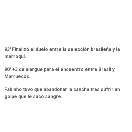
93' Finalizó el duelo entre la selección brasileña y la
marroquí.
90' +3 de alargue para el encuentro entre Brasil y
Marruecos.
Fabinho tuvo que abandonar la cancha tras sufrir un
golpe que le sacó sangre.