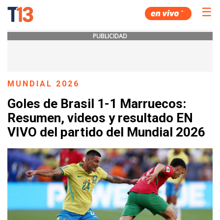
☰
PUBLICIDAD
MUNDIAL 2026
Goles de Brasil 1-1 Marruecos:
Resumen, videos y resultado EN
VIVO del partido del Mundial 2026