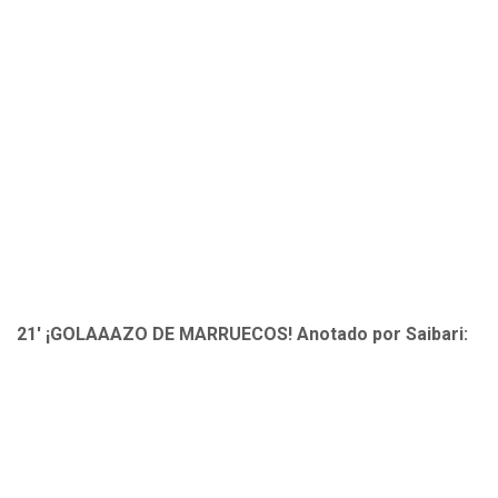
21' ¡GOLAAAZO DE MARRUECOS! Anotado por Saibari: