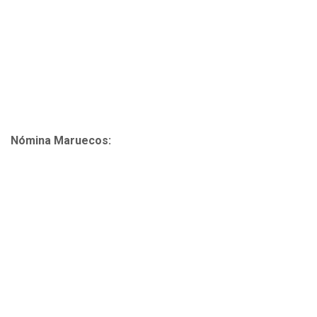
Nómina Maruecos: