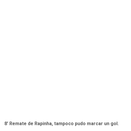
8' Remate de Rapinha, tampoco pudo marcar un gol.