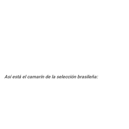
Así está el camarín de la selección brasileña: