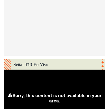
Señal T13 En Vivo