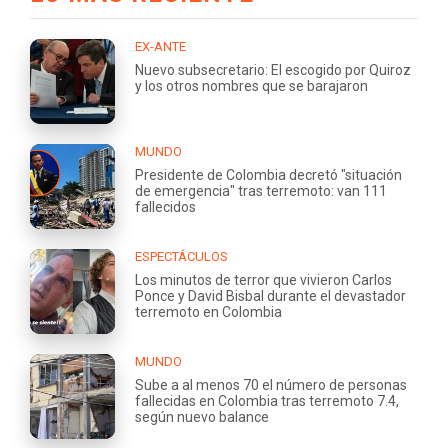
EX-ANTE
Nuevo subsecretario: El escogido por Quiroz
y los otros nombres que se barajaron
MUNDO
Presidente de Colombia decretó "situación
de emergencia" tras terremoto: van 111
fallecidos
ESPECTÁCULOS
Los minutos de terror que vivieron Carlos
Ponce y David Bisbal durante el devastador
terremoto en Colombia
MUNDO
Sube a al menos 70 el número de personas
fallecidas en Colombia tras terremoto 7.4,
según nuevo balance