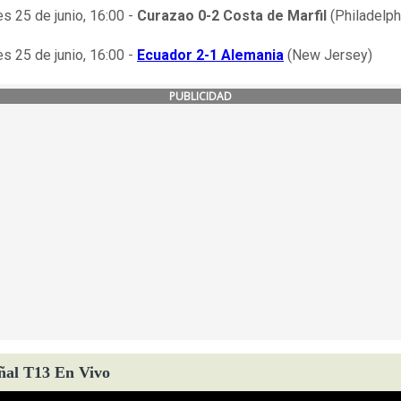
s 25 de junio, 16:00 -
Curazao 0-2 Costa de Marfil
(Philadelph
s 25 de junio, 16:00 -
Ecuador 2-1 Alemania
(New Jersey)
PUBLICIDAD
ñal T13 En Vivo