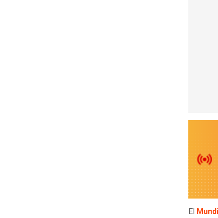
El
Mundi