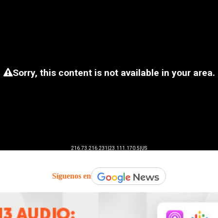
Síguenos en