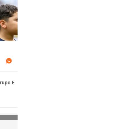
Grupo E