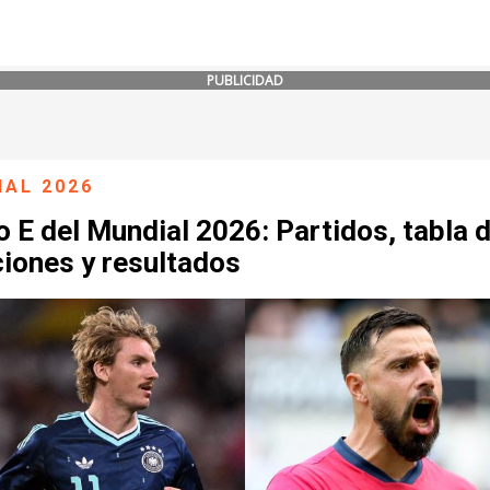
PUBLICIDAD
IAL 2026
 E del Mundial 2026: Partidos, tabla 
ciones y resultados