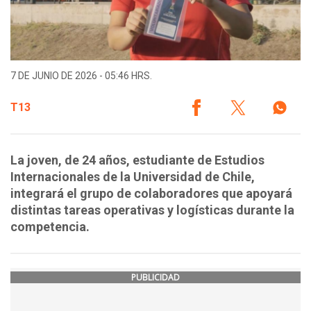
7 DE JUNIO DE 2026 - 05:46 HRS.
T13
La joven, de 24 años, estudiante de Estudios
Internacionales de la Universidad de Chile,
integrará el grupo de colaboradores que apoyará
distintas tareas operativas y logísticas durante la
competencia.
PUBLICIDAD