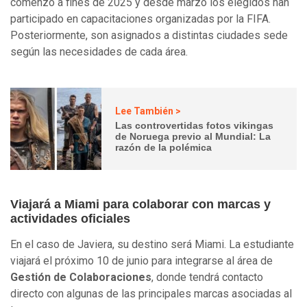
comenzó a fines de 2025 y desde marzo los elegidos han
participado en capacitaciones organizadas por la FIFA.
Posteriormente, son asignados a distintas ciudades sede
según las necesidades de cada área.
Lee También >
Las controvertidas fotos vikingas
de Noruega previo al Mundial: La
razón de la polémica
Viajará a Miami para colaborar con marcas y
actividades oficiales
En el caso de Javiera, su destino será Miami. La estudiante
viajará el próximo 10 de junio para integrarse al área de
Gestión de Colaboraciones
, donde tendrá contacto
directo con algunas de las principales marcas asociadas al