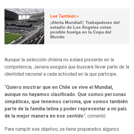
Lee También >
¡Alerta Mundial!: Trabajadores del
estadio de Los Ángeles votan
posible huelga en la Copa del
Mundo
Aunque la selección chilena no estará presente en la
competencia, Javiera asegura que buscará llevar parte de la
identidad nacional a cada actividad en la que participe.
“
Quiero mostrar que en Chile se vive el Mundial,
aunque no hayamos clasificado. Que somos personas
simpáticas, que tenemos carisma, que somos también
parte de la familia latina y poder representar a mi país
de la mejor manera en ese sentido
”, comentó.
Para cumplir ese objetivo, ya tiene preparados algunos