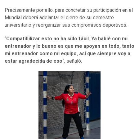
Precisamente por ello, para concretar su participación en el
Mundial deberá adelantar el cierre de su semestre
universitario y reorganizar sus compromisos deportivos.
“
Compatibilizar esto no ha sido fácil. Ya hablé con mi
entrenador y lo bueno es que me apoyan en todo, tanto
mi entrenador como mi equipo, así que siempre voy a
estar agradecida de eso
”, señaló.