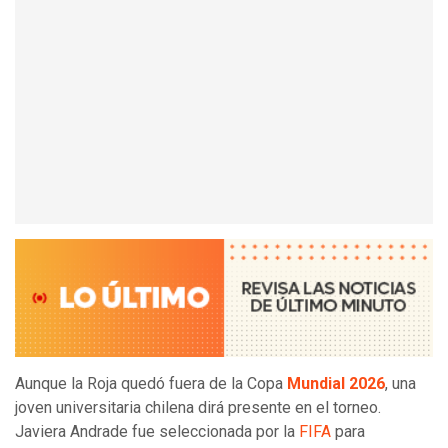
Aunque la Roja quedó fuera de la Copa
Mundial 2026
, una
joven universitaria chilena dirá presente en el torneo.
Javiera Andrade fue seleccionada por la
FIFA
para