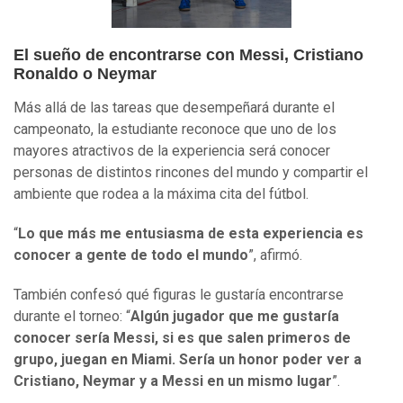
El sueño de encontrarse con Messi, Cristiano
Ronaldo o Neymar
Más allá de las tareas que desempeñará durante el
campeonato, la estudiante reconoce que uno de los
mayores atractivos de la experiencia será conocer
personas de distintos rincones del mundo y compartir el
ambiente que rodea a la máxima cita del fútbol.
“
Lo que más me entusiasma de esta experiencia es
conocer a gente de todo el mundo
”, afirmó.
También confesó qué figuras le gustaría encontrarse
durante el torneo: “
Algún jugador que me gustaría
conocer sería Messi, si es que salen primeros de
grupo, juegan en Miami. Sería un honor poder ver a
Cristiano, Neymar y a Messi en un mismo lugar
”.