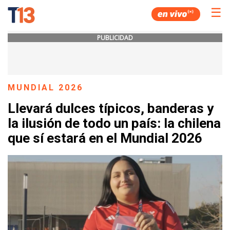
☰
PUBLICIDAD
MUNDIAL 2026
Llevará dulces típicos, banderas y
la ilusión de todo un país: la chilena
que sí estará en el Mundial 2026