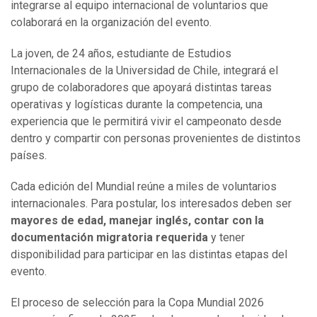
integrarse al equipo internacional de voluntarios que
colaborará en la organización del evento.
La joven, de 24 años, estudiante de Estudios
Internacionales de la Universidad de Chile, integrará el
grupo de colaboradores que apoyará distintas tareas
operativas y logísticas durante la competencia, una
experiencia que le permitirá vivir el campeonato desde
dentro y compartir con personas provenientes de distintos
países.
Cada edición del Mundial reúne a miles de voluntarios
internacionales. Para postular, los interesados deben ser
mayores de edad, manejar inglés, contar con la
documentación migratoria requerida
y tener
disponibilidad para participar en las distintas etapas del
evento.
El proceso de selección para la Copa Mundial 2026