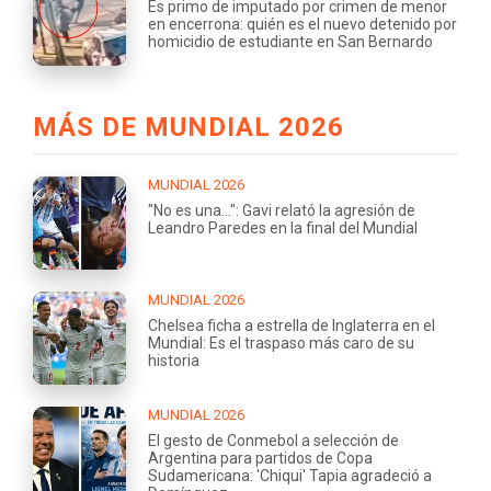
Es primo de imputado por crimen de menor
en encerrona: quién es el nuevo detenido por
homicidio de estudiante en San Bernardo
MÁS DE MUNDIAL 2026
MUNDIAL 2026
"No es una...": Gavi relató la agresión de
Leandro Paredes en la final del Mundial
MUNDIAL 2026
Chelsea ficha a estrella de Inglaterra en el
Mundial: Es el traspaso más caro de su
historia
MUNDIAL 2026
El gesto de Conmebol a selección de
Argentina para partidos de Copa
Sudamericana: 'Chiqui' Tapia agradeció a