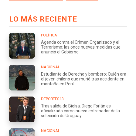
LO MÁS RECIENTE
POLÍTICA
Agenda contra el Crimen Organizado y el
Terrorismo: las once nuevas medidas que
anunció el Gobierno
NACIONAL
Estudiante de Derecho y bombero: Quién era
el joven chileno que murió tras accidente en
montaña en Perú
DEPORTES13
Tras salida de Bielsa: Diego Forlán es
oficializado como nuevo entrenador de la
selección de Uruguay
NACIONAL