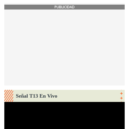
PUBLICIDAD
Señal T13 En Vivo