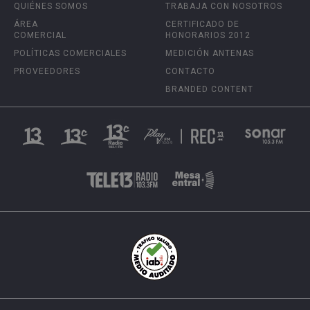
QUIÉNES SOMOS
TRABAJA CON NOSOTROS
ÁREA
CERTIFICADO DE
COMERCIAL
HONORARIOS 2012
POLÍTICAS COMERCIALES
MEDICIÓN ANTENAS
PROVEEDORES
CONTACTO
BRANDED CONTENT