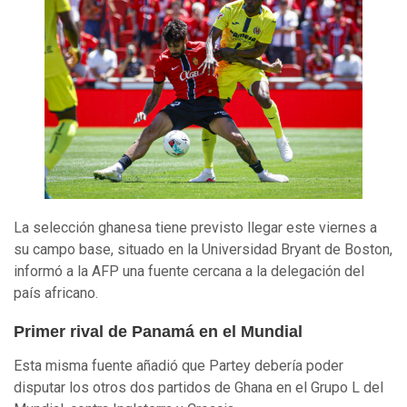
La selección ghanesa tiene previsto llegar este viernes a
su campo base, situado en la Universidad Bryant de Boston,
informó a la AFP una fuente cercana a la delegación del
país africano.
Primer rival de Panamá en el Mundial
Esta misma fuente añadió que Partey debería poder
disputar los otros dos partidos de Ghana en el Grupo L del