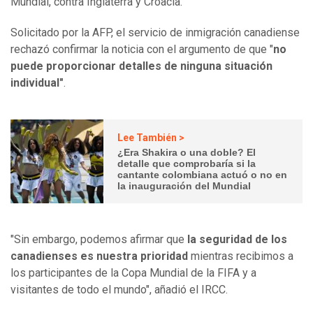
Mundial, contra Inglaterra y Croacia.
Solicitado por la AFP, el servicio de inmigración canadiense
rechazó confirmar la noticia con el argumento de que "
no
puede proporcionar detalles de ninguna situación
individual"
.
Lee También >
¿Era Shakira o una doble? El
detalle que comprobaría si la
cantante colombiana actuó o no en
la inauguración del Mundial
"Sin embargo, podemos afirmar que
la seguridad de los
canadienses es nuestra prioridad
mientras recibimos a
los participantes de la Copa Mundial de la FIFA y a
visitantes de todo el mundo", añadió el IRCC.