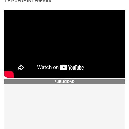
TE PUEDE INTERESAR:
PUBLICIDAD