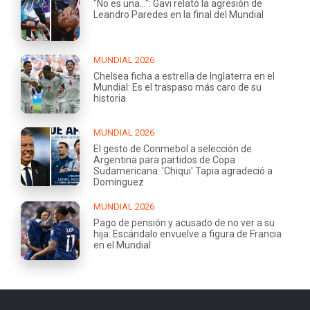
"No es una...": Gavi relató la agresión de
Leandro Paredes en la final del Mundial
MUNDIAL 2026
Chelsea ficha a estrella de Inglaterra en el
Mundial: Es el traspaso más caro de su
historia
MUNDIAL 2026
El gesto de Conmebol a selección de
Argentina para partidos de Copa
Sudamericana: 'Chiqui' Tapia agradeció a
Domínguez
MUNDIAL 2026
Pago de pensión y acusado de no ver a su
hija: Escándalo envuelve a figura de Francia
en el Mundial