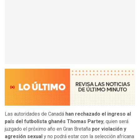
Las autoridades de Canadá
han rechazado el ingreso al
país del futbolista ghanés Thomas Partey
, quien será
juzgado el próximo año en Gran Bretaña
por violación y
agresión sexual
y no podrá estar con la selección africana