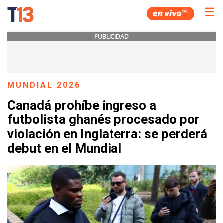
☰
PUBLICIDAD
MUNDIAL 2026
Canadá prohíbe ingreso a
futbolista ghanés procesado por
violación en Inglaterra: se perderá
debut en el Mundial