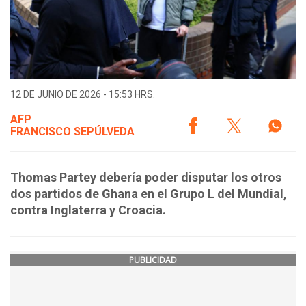
12 DE JUNIO DE 2026 - 15:53 HRS.
AFP
FRANCISCO SEPÚLVEDA
Thomas Partey debería poder disputar los otros
dos partidos de Ghana en el Grupo L del Mundial,
contra Inglaterra y Croacia.
PUBLICIDAD