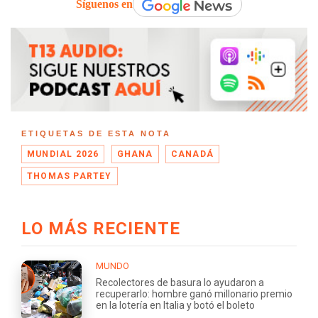
Síguenos en
ETIQUETAS DE ESTA NOTA
MUNDIAL 2026
GHANA
CANADÁ
THOMAS PARTEY
LO MÁS RECIENTE
MUNDO
Recolectores de basura lo ayudaron a
recuperarlo: hombre ganó millonario premio
en la lotería en Italia y botó el boleto