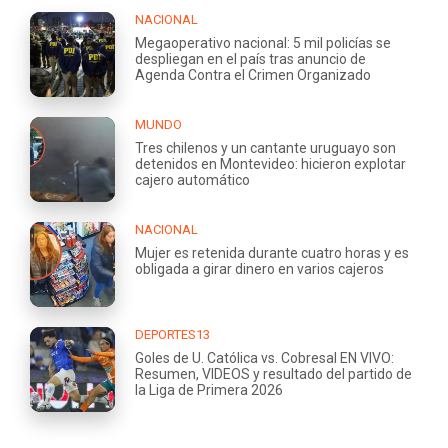
NACIONAL
Megaoperativo nacional: 5 mil policías se
despliegan en el país tras anuncio de
Agenda Contra el Crimen Organizado
MUNDO
Tres chilenos y un cantante uruguayo son
detenidos en Montevideo: hicieron explotar
cajero automático
NACIONAL
Mujer es retenida durante cuatro horas y es
obligada a girar dinero en varios cajeros
DEPORTES13
Goles de U. Católica vs. Cobresal EN VIVO:
Resumen, VIDEOS y resultado del partido de
la Liga de Primera 2026