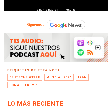
Síguenos en
ETIQUETAS DE ESTA NOTA
DEUTSCHE WELLE
MUNDIAL 2026
IRÁN
DONALD TRUMP
LO MÁS RECIENTE