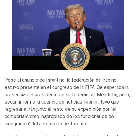
Pese al anuncio de Infantino, la federación de Irán no
estuvo presente en el congreso de la FIFA. Se esperaba la
presencia del presidente de su federación, Mehdi Taj, pero,
según informó la agencia de noticias Tasnim, tuvo que
regresar a Irán junto al resto de su expedición por "el
comportamiento inapropiado de los funcionarios de
inmigración" del aeropuerto de Toronto.