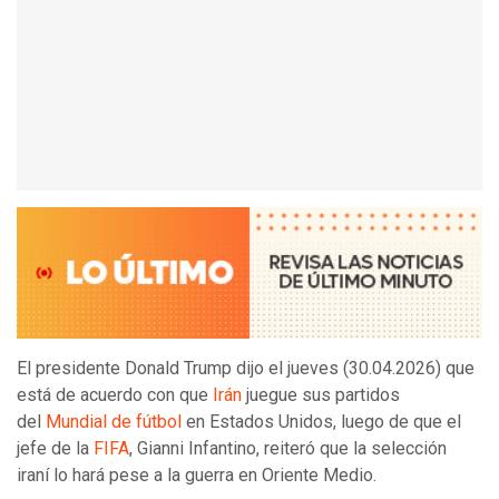
El presidente Donald Trump dijo el jueves (30.04.2026) que
está de acuerdo con que
Irán
juegue sus partidos
del
Mundial de fútbol
en Estados Unidos, luego de que el
jefe de la
FIFA
, Gianni Infantino, reiteró que la selección
iraní lo hará pese a la guerra en Oriente Medio.