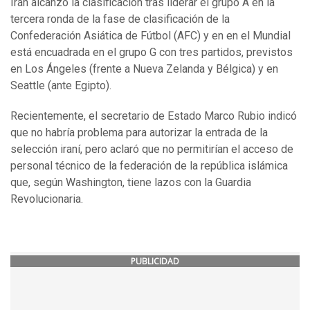
Irán alcanzó la clasificación tras liderar el grupo A en la
tercera ronda de la fase de clasificación de la
Confederación Asiática de Fútbol (AFC) y en en el Mundial
está encuadrada en el grupo G con tres partidos, previstos
en Los Ángeles (frente a Nueva Zelanda y Bélgica) y en
Seattle (ante Egipto).
Recientemente, el secretario de Estado Marco Rubio indicó
que no habría problema para autorizar la entrada de la
selección iraní, pero aclaró que no permitirían el acceso de
personal técnico de la federación de la república islámica
que, según Washington, tiene lazos con la Guardia
Revolucionaria.
PUBLICIDAD