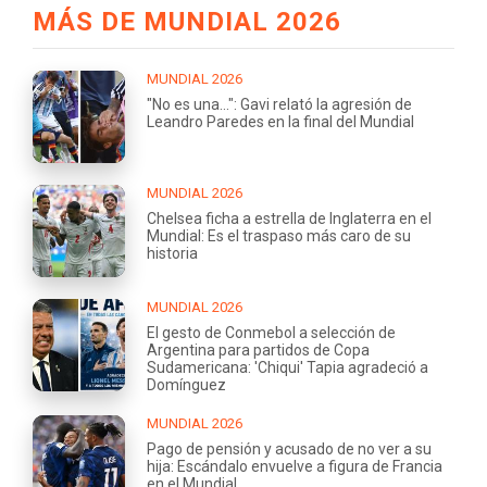
MÁS DE MUNDIAL 2026
MUNDIAL 2026
"No es una...": Gavi relató la agresión de
Leandro Paredes en la final del Mundial
MUNDIAL 2026
Chelsea ficha a estrella de Inglaterra en el
Mundial: Es el traspaso más caro de su
historia
MUNDIAL 2026
El gesto de Conmebol a selección de
Argentina para partidos de Copa
Sudamericana: 'Chiqui' Tapia agradeció a
Domínguez
MUNDIAL 2026
Pago de pensión y acusado de no ver a su
hija: Escándalo envuelve a figura de Francia
en el Mundial