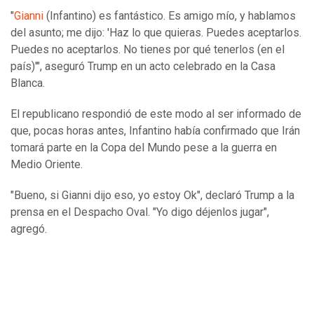
"
Gianni
(Infantino) es fantástico. Es amigo mío, y hablamos
del asunto; me dijo: 'Haz lo que quieras. Puedes aceptarlos.
Puedes no aceptarlos. No tienes por qué tenerlos (en el
país)'", aseguró Trump en un acto celebrado en la Casa
Blanca.
El republicano respondió de este modo al ser informado de
que, pocas horas antes, Infantino había confirmado que Irán
tomará parte en la Copa del Mundo pese a la guerra en
Medio Oriente.
"Bueno, si Gianni dijo eso, yo estoy Ok", declaró Trump a la
prensa en el Despacho Oval. "Yo digo déjenlos jugar",
agregó.