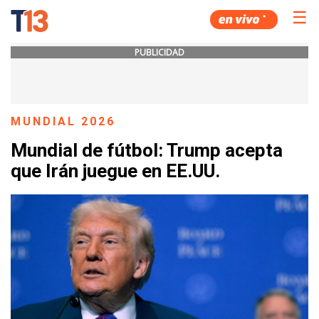
☰
PUBLICIDAD
MUNDIAL 2026
Mundial de fútbol: Trump acepta
que Irán juegue en EE.UU.