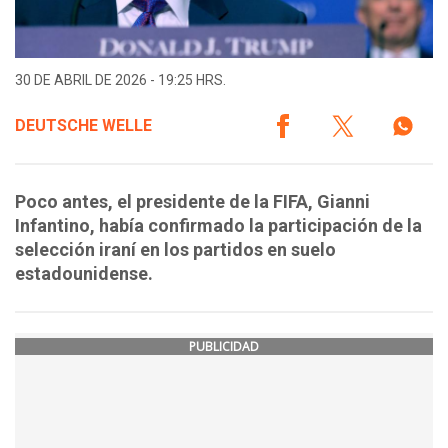
30 DE ABRIL DE 2026 - 19:25 HRS.
DEUTSCHE WELLE
Poco antes, el presidente de la FIFA, Gianni
Infantino, había confirmado la participación de la
selección iraní en los partidos en suelo
estadounidense.
PUBLICIDAD