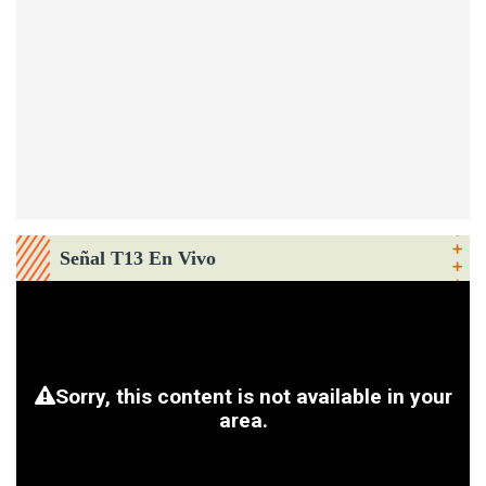
Señal T13 En Vivo