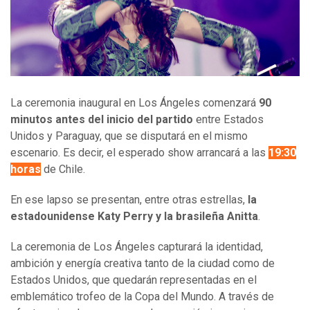
La ceremonia inaugural en Los Ángeles comenzará
90
minutos antes del inicio del partido
entre Estados
Unidos y Paraguay, que se disputará en el mismo
escenario. Es decir, el esperado show arrancará a las
19:30
horas
de Chile.
En ese lapso se presentan, entre otras estrellas,
la
estadounidense Katy Perry y la brasileña Anitta
.
La ceremonia de Los Ángeles capturará la identidad,
ambición y energía creativa tanto de la ciudad como de
Estados Unidos, que quedarán representadas en el
emblemático trofeo de la Copa del Mundo. A través de