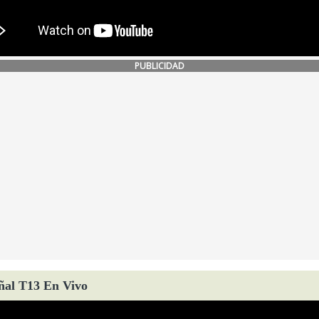
PUBLICIDAD
ñal T13 En Vivo