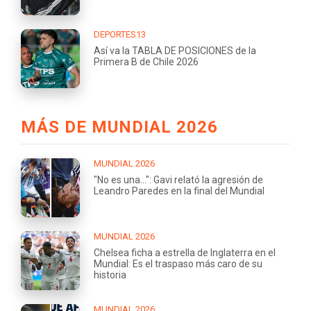
DEPORTES13
Así va la TABLA DE POSICIONES de la
Primera B de Chile 2026
MÁS DE MUNDIAL 2026
MUNDIAL 2026
"No es una...": Gavi relató la agresión de
Leandro Paredes en la final del Mundial
MUNDIAL 2026
Chelsea ficha a estrella de Inglaterra en el
Mundial: Es el traspaso más caro de su
historia
MUNDIAL 2026