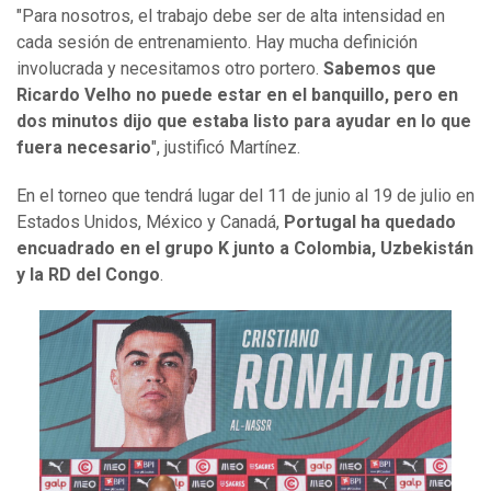
"Para nosotros, el trabajo debe ser de alta intensidad en
cada sesión de entrenamiento. Hay mucha definición
involucrada y necesitamos otro portero.
Sabemos que
Ricardo Velho no puede estar en el banquillo, pero en
dos minutos dijo que estaba listo para ayudar en lo que
fuera necesario
", justificó Martínez.
En el torneo que tendrá lugar del 11 de junio al 19 de julio en
Estados Unidos, México y Canadá,
Portugal ha quedado
encuadrado en el grupo K junto a Colombia, Uzbekistán
y la RD del Congo
.