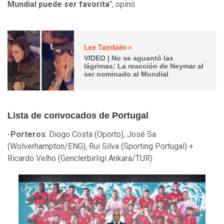
Mundial puede ser favorita
", opinó.
Lee También >
VIDEO | No se aguantó las
lágrimas: La reacción de Neymar al
ser nominado al Mundial
Lista de convocados de Portugal
-
Porteros
: Diogo Costa (Oporto), José Sa
(Wolverhampton/ENG), Rui Silva (Sporting Portugal) +
Ricardo Velho (Genclerbirligi Ankara/TUR)