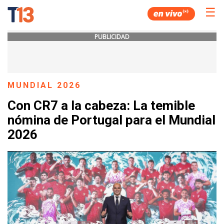
☰
PUBLICIDAD
MUNDIAL 2026
Con CR7 a la cabeza: La temible
nómina de Portugal para el Mundial
2026