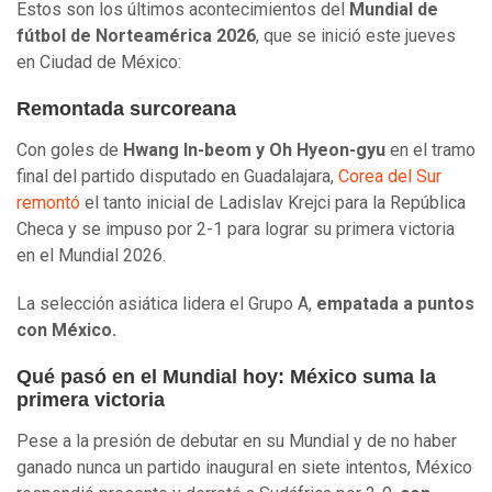
Estos son los últimos acontecimientos del
Mundial de
fútbol de Norteamérica 2026
, que se inició este jueves
en Ciudad de México:
Remontada surcoreana
Con goles de
Hwang In-beom y Oh Hyeon-gyu
en el tramo
final del partido disputado en Guadalajara,
Corea del Sur
remontó
el tanto inicial de Ladislav Krejci para la República
Checa y se impuso por 2-1 para lograr su primera victoria
en el Mundial 2026.
La selección asiática lidera el Grupo A,
empatada a puntos
con México.
Qué pasó en el Mundial hoy: México suma la
primera victoria
Pese a la presión de debutar en su Mundial y de no haber
ganado nunca un partido inaugural en siete intentos, México