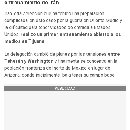
entrenamiento de Irán
Irán, otra selección que ha tenido una preparación
complicada, en este caso por la guerra en Oriente Medio y
la dificultad para tener visados de entrada a Estados
Unidos,
realizó un primer entrenamiento abierto a los
medios en Tijuana
.
La delegación cambió de planes por las tensiones
entre
Teherán y Washington
y finalmente se concentra en la
población fronteriza del norte de México en lugar de
Arizona, donde inicialmente iba a tener su campo base.
PUBLICIDAD