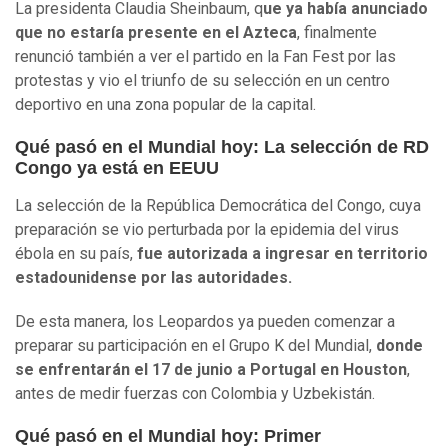
La presidenta Claudia Sheinbaum, q
ue ya había anunciado
que no estaría presente en el Azteca
, finalmente
renunció también a ver el partido en la Fan Fest por las
protestas y vio el triunfo de su selección en un centro
deportivo en una zona popular de la capital.
Qué pasó en el Mundial hoy: La selección de RD
Congo ya está en EEUU
La selección de la República Democrática del Congo, cuya
preparación se vio perturbada por la epidemia del virus
ébola en su país,
fue autorizada a ingresar en territorio
estadounidense por las autoridades.
De esta manera, los Leopardos ya pueden comenzar a
preparar su participación en el Grupo K del Mundial,
donde
se enfrentarán el 17 de junio a Portugal en Houston
,
antes de medir fuerzas con Colombia y Uzbekistán.
Qué pasó en el Mundial hoy: Primer