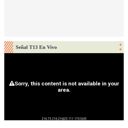
Señal T13 En Vivo