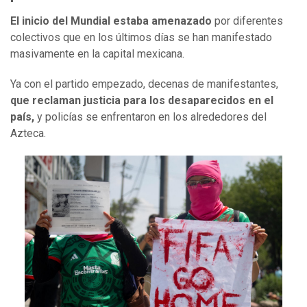
El inicio del Mundial estaba amenazado
por diferentes
colectivos que en los últimos días se han manifestado
masivamente en la capital mexicana.
Ya con el partido empezado, decenas de manifestantes,
que reclaman justicia para los desaparecidos en el
país,
y policías se enfrentaron en los alrededores del
Azteca.