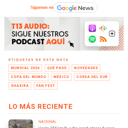
Síguenos en
ETIQUETAS DE ESTA NOTA
MUNDIAL 2026
QUÉ PASÓ
NOVEDADES
COPA DEL MUNDO
MÉXICO
COREA DEL SUR
SHAKIRA
FAN FEST
LO MÁS RECIENTE
NACIONAL