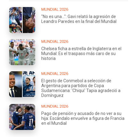
MUNDIAL 2026
"No es una...": Gavi relató la agresión de
Leandro Paredes en la final del Mundial
MUNDIAL 2026
Chelsea ficha a estrella de Inglaterra en el
Mundial: Es el traspaso más caro de su
historia
MUNDIAL 2026
El gesto de Conmebol a selección de
Argentina para partidos de Copa
Sudamericana: 'Chiqui' Tapia agradeció a
Domínguez
MUNDIAL 2026
Pago de pensión y acusado de no ver a su
hija: Escándalo envuelve a figura de Francia
en el Mundial