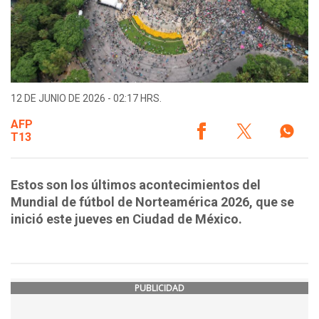
12 DE JUNIO DE 2026 - 02:17 HRS.
AFP
T13
Estos son los últimos acontecimientos del
Mundial de fútbol de Norteamérica 2026, que se
inició este jueves en Ciudad de México.
PUBLICIDAD