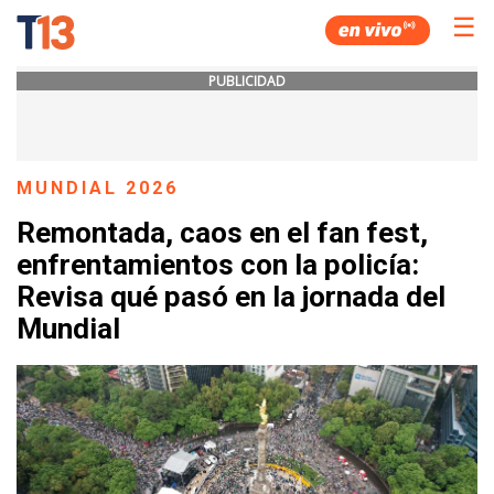
☰
PUBLICIDAD
MUNDIAL 2026
Remontada, caos en el fan fest,
enfrentamientos con la policía:
Revisa qué pasó en la jornada del
Mundial