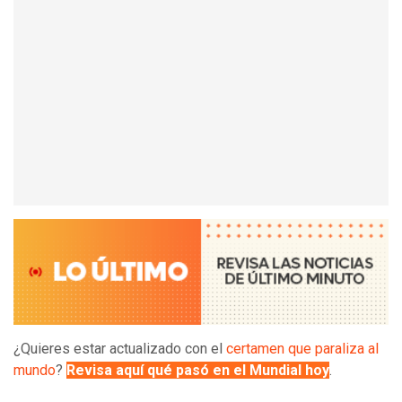
¿Quieres estar actualizado con el
certamen que paraliza al
mundo
?
Revisa aquí qué pasó en el Mundial hoy
.