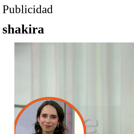
Publicidad
shakira