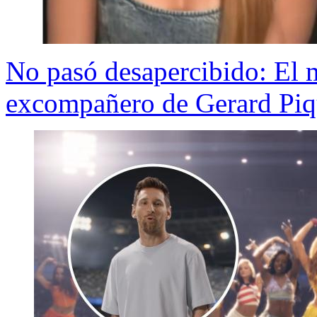
No pasó desapercibido: El 
excompañero de Gerard Piqu