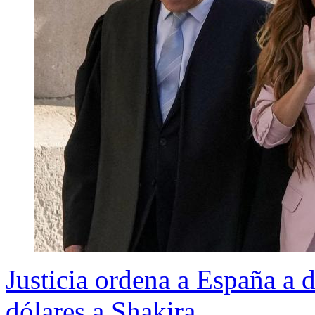
Justicia ordena a España a 
dólares a Shakira