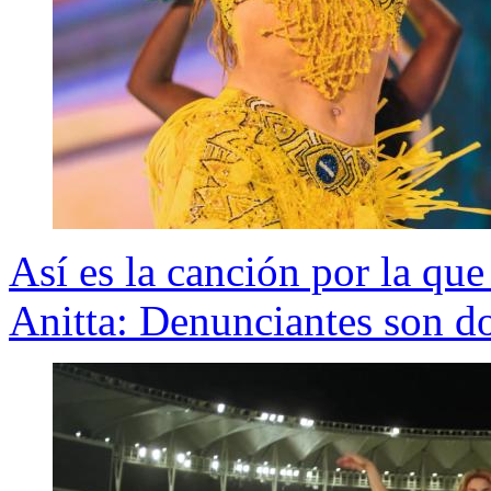
Así es la canción por la que
Anitta: Denunciantes son do