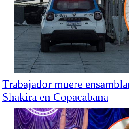
Trabajador muere ensamblan
Shakira en Copacabana