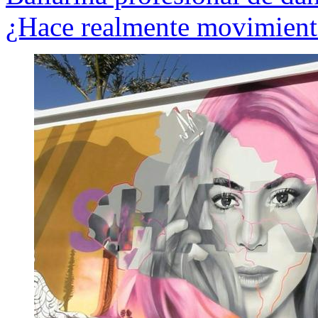
¿Hace realmente movimiento