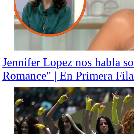
Jennifer Lopez nos habla so
Romance" | En Primera Fila