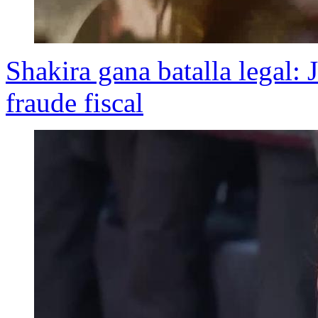
Shakira gana batalla legal: 
fraude fiscal