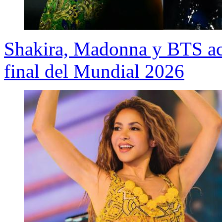
Shakira, Madonna y BTS act
final del Mundial 2026