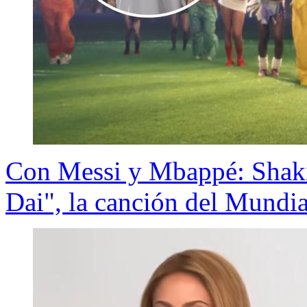
Con Messi y Mbappé: Shakir
Dai", la canción del Mundi