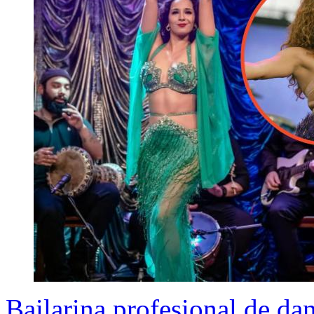
Bailarina profesional de dan