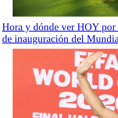
Hora y dónde ver HOY por 
de inauguración del Mundia