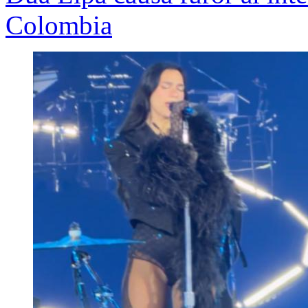
Colombia