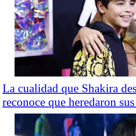
La cualidad que Shakira de
reconoce que heredaron sus 