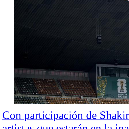
Con participación de Shakir
artistas que estarán en la i