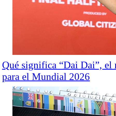
Qué significa “Dai Dai”, el
para el Mundial 2026