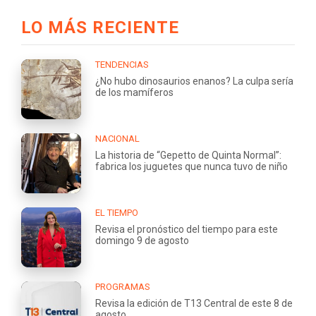
LO MÁS RECIENTE
TENDENCIAS
¿No hubo dinosaurios enanos? La culpa sería
de los mamíferos
NACIONAL
La historia de “Gepetto de Quinta Normal”:
fabrica los juguetes que nunca tuvo de niño
EL TIEMPO
Revisa el pronóstico del tiempo para este
domingo 9 de agosto
PROGRAMAS
Revisa la edición de T13 Central de este 8 de
agosto