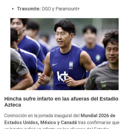
Transmite:
DGO y Paramount+
Hincha sufre infarto en las afueras del Estadio
Azteca
Conmoción en la jornada inaugural del
Mundial 2026 de
Estados Unidos, México y Canadá
tras confirmarse que