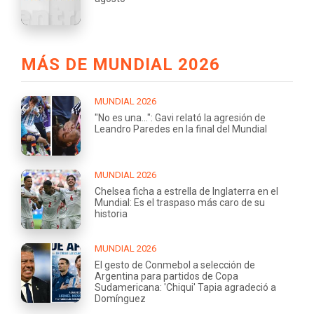
MÁS DE MUNDIAL 2026
MUNDIAL 2026
"No es una...": Gavi relató la agresión de
Leandro Paredes en la final del Mundial
MUNDIAL 2026
Chelsea ficha a estrella de Inglaterra en el
Mundial: Es el traspaso más caro de su
historia
MUNDIAL 2026
El gesto de Conmebol a selección de
Argentina para partidos de Copa
Sudamericana: 'Chiqui' Tapia agradeció a
Domínguez