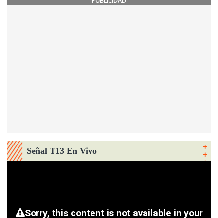
PUBLICIDAD
Señal T13 En Vivo