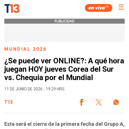
☰
PUBLICIDAD
MUNDIAL 2026
¿Se puede ver ONLINE?: A qué hora
juegan HOY jueves Corea del Sur
vs. Chequia por el Mundial
11 DE JUNIO DE 2026 - 19:29 HRS.
T13
Este será el cierre de la primera fecha del Grupo A,