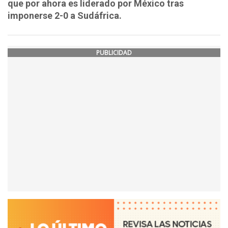
que por ahora es liderado por México tras
imponerse 2-0 a Sudáfrica.
PUBLICIDAD