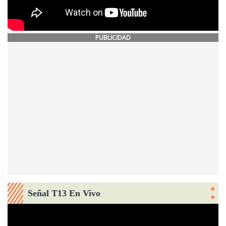
PUBLICIDAD
Señal T13 En Vivo