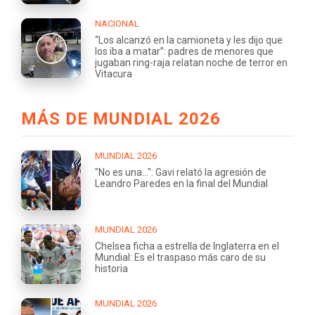
NACIONAL
“Los alcanzó en la camioneta y les dijo que
los iba a matar”: padres de menores que
jugaban ring-raja relatan noche de terror en
Vitacura
MÁS DE MUNDIAL 2026
MUNDIAL 2026
"No es una...": Gavi relató la agresión de
Leandro Paredes en la final del Mundial
MUNDIAL 2026
Chelsea ficha a estrella de Inglaterra en el
Mundial: Es el traspaso más caro de su
historia
MUNDIAL 2026