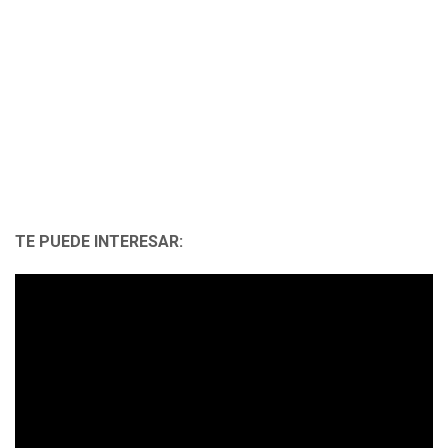
TE PUEDE INTERESAR: