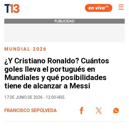
☰
PUBLICIDAD
MUNDIAL 2026
¿Y Cristiano Ronaldo? Cuántos
goles lleva el portugués en
Mundiales y qué posibilidades
tiene de alcanzar a Messi
17 DE JUNIO DE 2026 - 12:00 HRS.
FRANCISCO SEPÚLVEDA