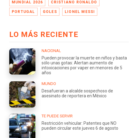
MUNDIAL 2026
CRISTIANO RONALDO
PORTUGAL
GOLES
LIONEL MESSI
LO MÁS RECIENTE
NACIONAL
Pueden provocar la muerte en niños y basta
sólo unas gotas: Alertan aumento de
intoxicaciones por vaper en menores de 5
años
MUNDO
Desafueran a alcalde sospechoso de
asesinato de reportera en México
TE PUEDE SERVIR
Restricción vehicular: Patentes que NO
pueden circular este jueves 6 de agosto