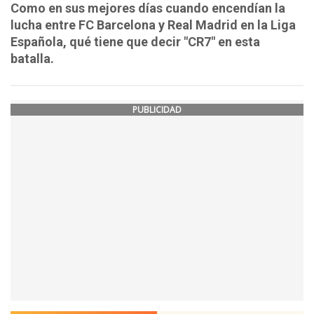
Como en sus mejores días cuando encendían la
lucha entre FC Barcelona y Real Madrid en la Liga
Española, qué tiene que decir "CR7" en esta
batalla.
PUBLICIDAD