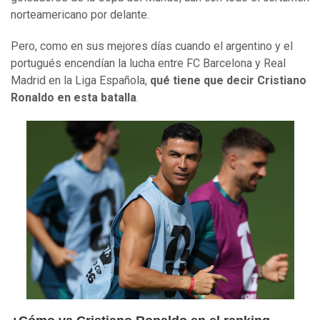
norteamericano por delante.
Pero, como en sus mejores días cuando el argentino y el
portugués encendían la lucha entre FC Barcelona y Real
Madrid en la Liga Española,
qué tiene que decir Cristiano
Ronaldo en esta batalla
.