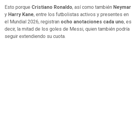
Esto porque
Cristiano Ronaldo
, así como también
Neymar
y
Harry Kane
, entre los futbolistas activos y presentes en
el Mundial 2026, registran
ocho anotaciones cada uno
, es
decir, la mitad de los goles de Messi, quien también podría
seguir extendiendo su cuota.