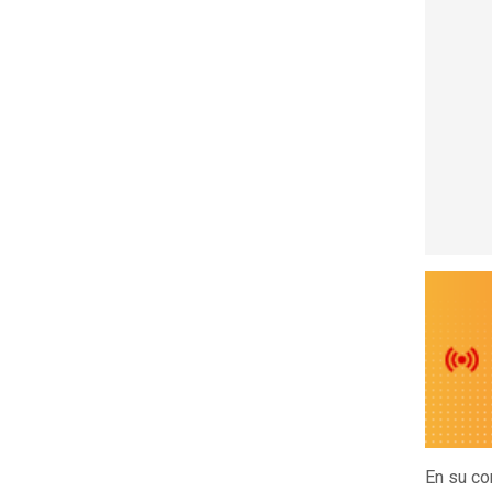
En su co