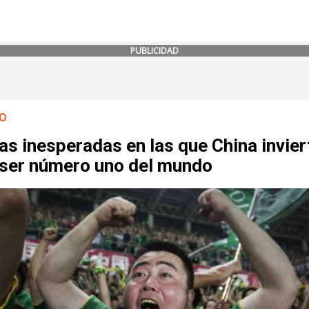
PUBLICIDAD
O
as inesperadas en las que China invier
 ser número uno del mundo