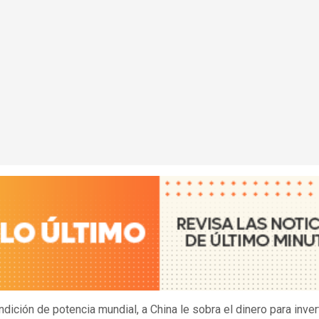
ndición de potencia mundial, a China le sobra el dinero para invert