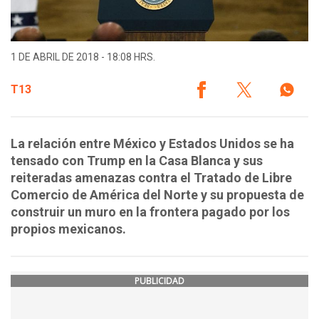
1 DE ABRIL DE 2018 - 18:08 HRS.
T13
La relación entre México y Estados Unidos se ha
tensado con Trump en la Casa Blanca y sus
reiteradas amenazas contra el Tratado de Libre
Comercio de América del Norte y su propuesta de
construir un muro en la frontera pagado por los
propios mexicanos.
PUBLICIDAD