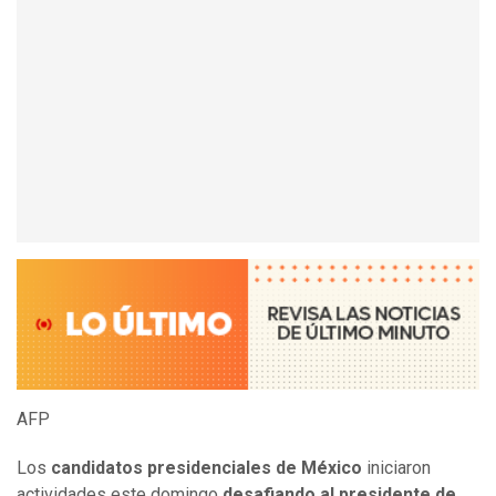
AFP
Los
candidatos presidenciales de México
iniciaron
actividades este domingo
desafiando al presidente de