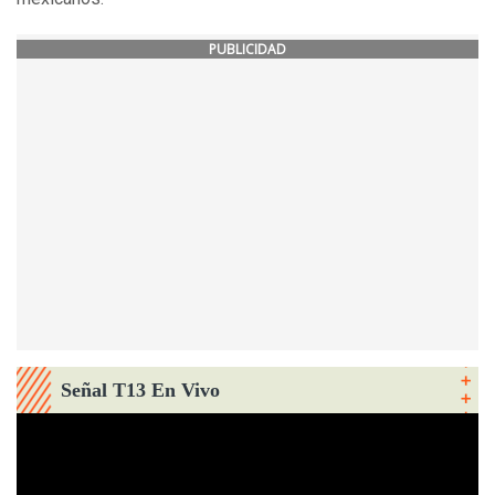
PUBLICIDAD
Señal T13 En Vivo