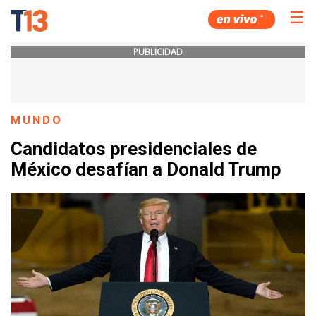
☰
PUBLICIDAD
MUNDO
Candidatos presidenciales de
México desafían a Donald Trump