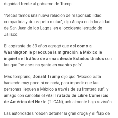
dignidad frente al gobierno de Trump.
"Necesitamos una nueva relación de responsabilidad
compartida y de respeto mutuo", dijo Anaya en la localidad
de San Juan de los Lagos, en el occidental estado de
Jalisco.
El aspirante de 39 años agregó que
así como a
Washington le preocupa la migración
,
a México le
inquieta el tráfico de armas desde Estados Unidos
con
las que "se asesina gente en nuestro país".
Más temprano,
Donald Trump
dijo que "México está
haciendo muy poco si no nada, para impedir que las
personas lleguen a México a través de su frontera sur", y
amagó con cancelar el vital
Tratado de Libre Comercio
de América del Norte
(TLCAN), actualmente bajo revisión.
Las autoridades "deben detener la gran droga y el flujo de