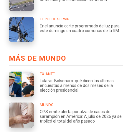
TE PUEDE SERVIR
Enel anuncia corte programado de luz para
este domingo en cuatro comunas de la RM
MÁS DE MUNDO
EX-ANTE
Lula vs. Bolsonaro: qué dicen las últimas
encuestas a menos de dos meses de la
elección presidencial
MUNDO
OPS emite alerta por alza de casos de
sarampión en América: A julio de 2026 ya se
triplicó el total del año pasado