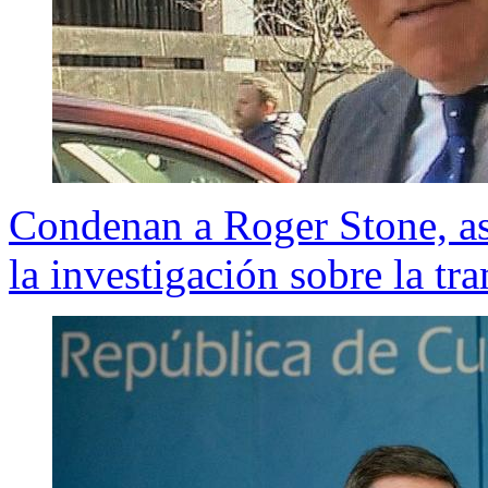
Condenan a Roger Stone, as
la investigación sobre la tr