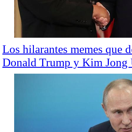
Los hilarantes memes que de
Donald Trump y Kim Jong