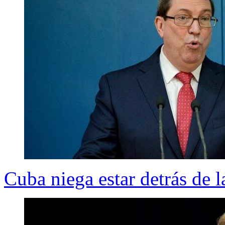
Cuba niega estar detrás de l