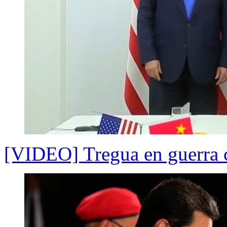
[VIDEO] Tregua en guerra 