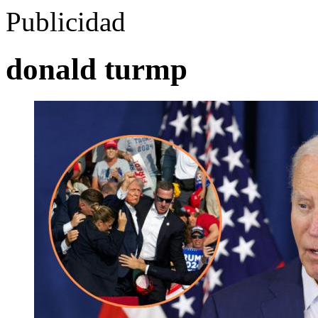
Publicidad
donald turmp