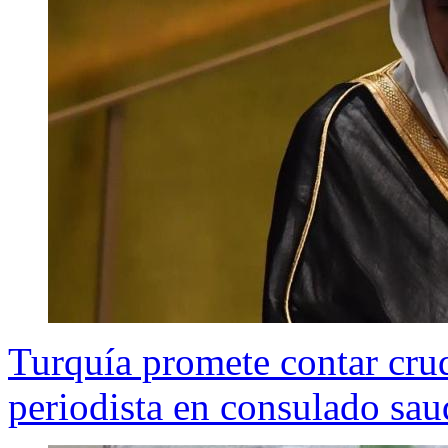
Turquía promete contar cru
periodista en consulado sau