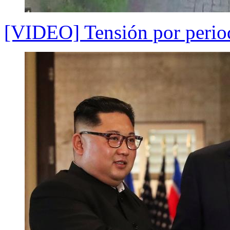
[VIDEO] Tensión por period