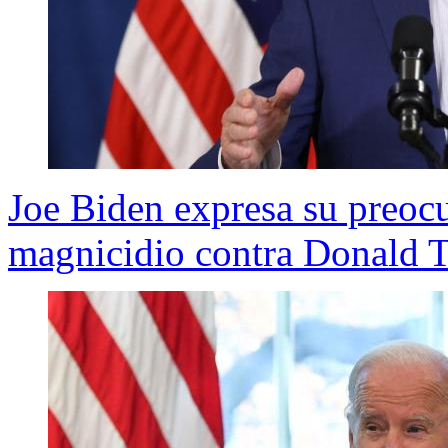
Joe Biden expresa su preocu
magnicidio contra Donald T