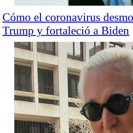
Cómo el coronavirus desmoro
Trump y fortaleció a Biden