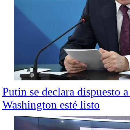
Putin se declara dispuesto 
Washington esté listo