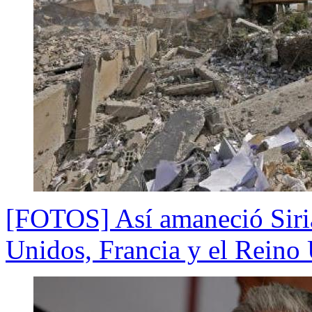
[FOTOS] Así amaneció Siria
Unidos, Francia y el Reino