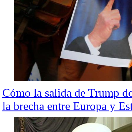
Cómo la salida de Trump de
la brecha entre Europa y E