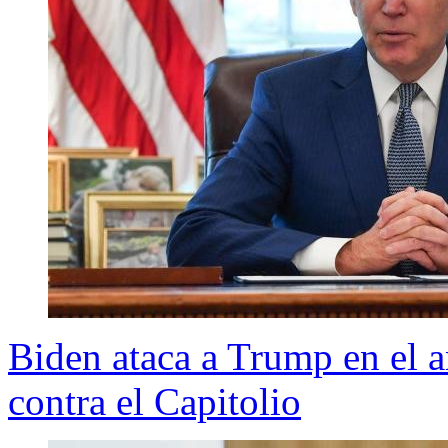
Biden ataca a Trump en el a
contra el Capitolio