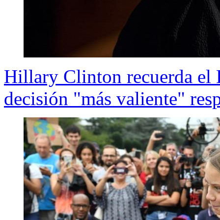
Hillary Clinton recuerda e
decisión "más valiente" resp