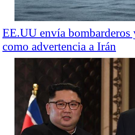
EE.UU envía bombarderos y
como advertencia a Irán