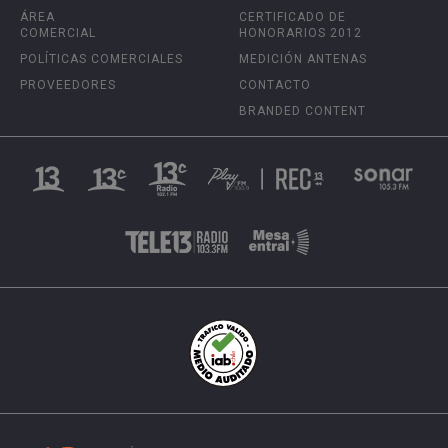
ÁREA
CERTIFICADO DE
COMERCIAL
HONORARIOS 2012
POLÍTICAS COMERCIALES
MEDICIÓN ANTENAS
PROVEEDORES
CONTACTO
BRANDED CONTENT