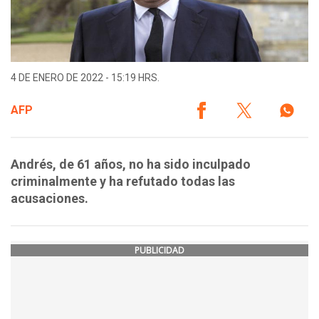
4 DE ENERO DE 2022 - 15:19 HRS.
AFP
Andrés, de 61 años, no ha sido inculpado
criminalmente y ha refutado todas las
acusaciones.
PUBLICIDAD