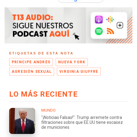
ETIQUETAS DE ESTA NOTA
PRÍNCIPE ANDRÉS
NUEVA YORK
AGRESIÓN SEXUAL
VIRGINIA GIUFFRE
LO MÁS RECIENTE
MUNDO
"¡Noticias Falsas!": Trump arremete contra
filtraciones sobre que EE.UU tiene escasez
de municiones