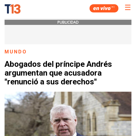
☰
PUBLICIDAD
MUNDO
Abogados del príncipe Andrés
argumentan que acusadora
"renunció a sus derechos"