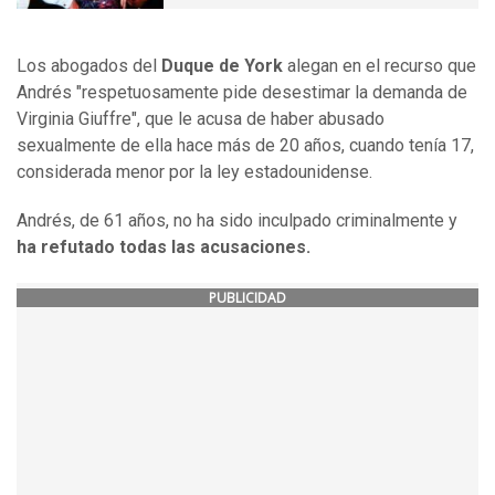
Los abogados del
Duque de York
alegan en el recurso que
Andrés "respetuosamente pide desestimar la demanda de
Virginia Giuffre", que le acusa de haber abusado
sexualmente de ella hace más de 20 años, cuando tenía 17,
considerada menor por la ley estadounidense.
Andrés, de 61 años, no ha sido inculpado criminalmente y
ha refutado todas las acusaciones.
PUBLICIDAD