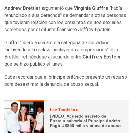
Andrew Brettler
argumentó que
Virginia Giuffre
"había
renunciado a sus derechos" de demandar a otras personas
que tuvieran relación con los presuntos delitos sexuales
cometidos por el difunto financiero Jeffrey Epstein.
Giuffre "liberó a una amplia categoría de individuos,
incluyendo a la realeza, incluyendo a empresarios", dijo
Brettler, refiriéndose al acuerdo entre
Giuffre y Epstein
que se hizo público el lunes.
Cabe recordar que el príncipe británico presentó un recurso
para desestimar la denuncia de abuso sexual.
Lee También >
[VIDEO] Acuerdo secreto de
Epstein salvaría al Príncipe Andrés:
Pagó US$50 mil a víctima de abuso