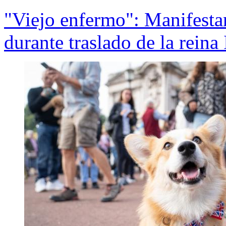
"Viejo enfermo": Manifestan
durante traslado de la reina 