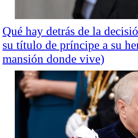
Qué hay detrás de la decisi
su título de príncipe a su h
mansión donde vive)