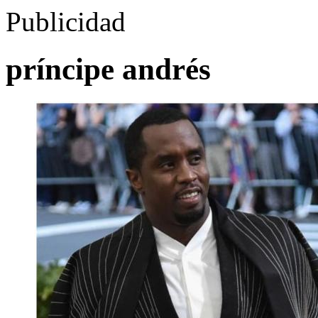
Publicidad
príncipe andrés