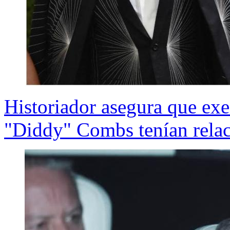
Historiador asegura que exe
"Diddy" Combs tenían relac