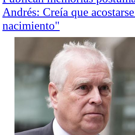
Andrés: Creía que acostars
nacimiento"