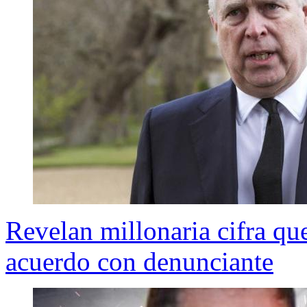
Revelan millonaria cifra que
acuerdo con denunciante