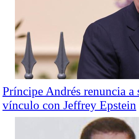
Príncipe Andrés renuncia a s
vínculo con Jeffrey Epstein