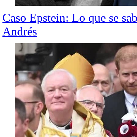
Caso Epstein: Lo que se sab
Andrés