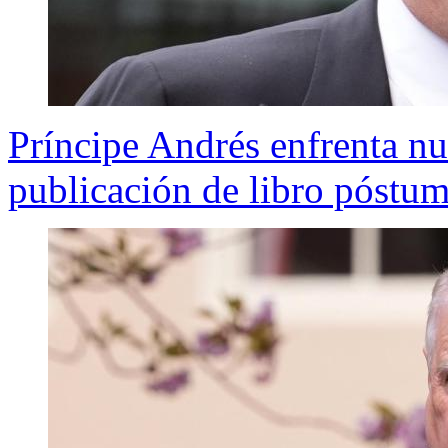
Príncipe Andrés enfrenta nu
publicación de libro póstu