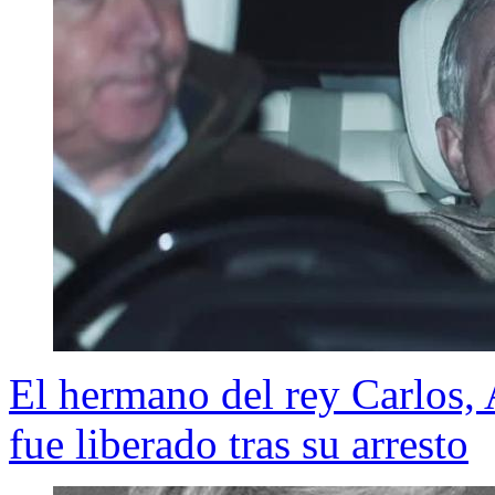
El hermano del rey Carlos,
fue liberado tras su arresto