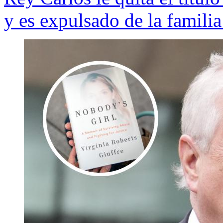
y es expulsado de la familia