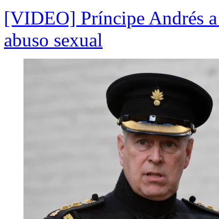
[VIDEO] Príncipe Andrés a 
abuso sexual