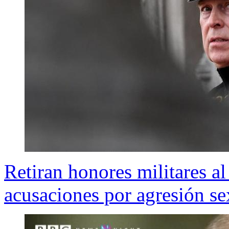
Retiran honores militares a
acusaciones por agresión se