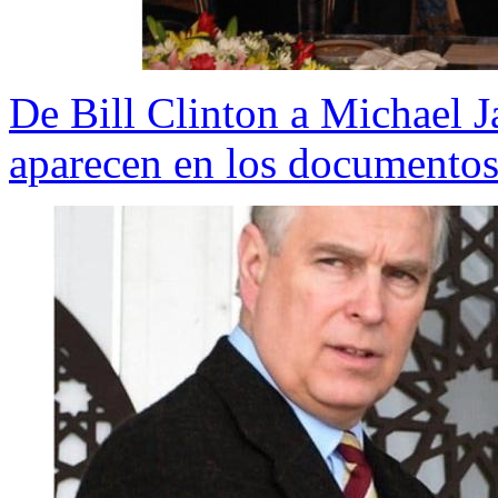
De Bill Clinton a Michael 
aparecen en los documentos