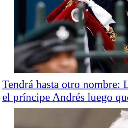
Tendrá hasta otro nombre: 
el príncipe Andrés luego que