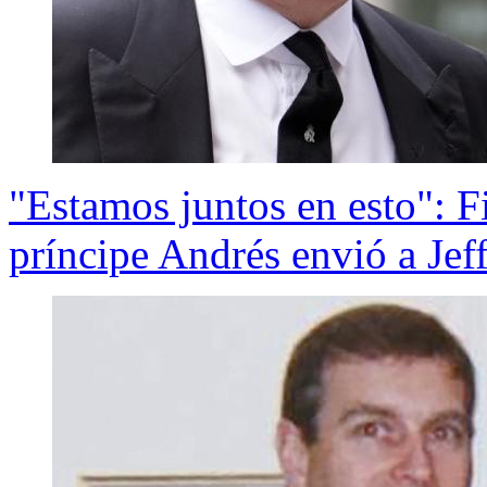
"Estamos juntos en esto": Fi
príncipe Andrés envió a Jef