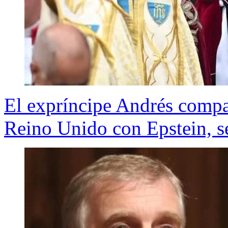
El expríncipe Andrés compa
Reino Unido con Epstein, s