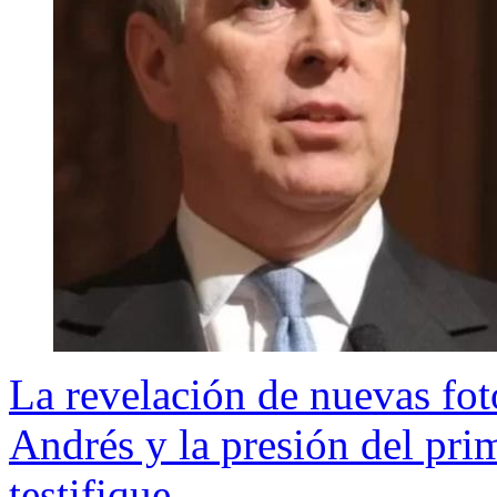
La revelación de nuevas fot
Andrés y la presión del pri
testifique