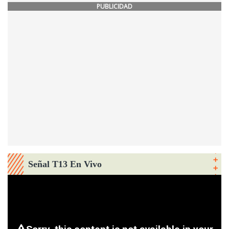
PUBLICIDAD
Señal T13 En Vivo