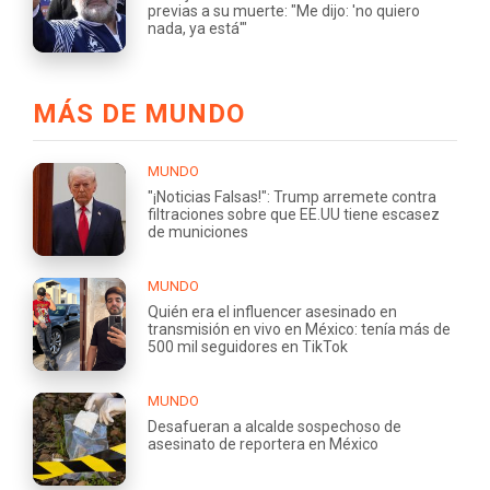
previas a su muerte: "Me dijo: 'no quiero
nada, ya está'"
MÁS DE MUNDO
MUNDO
"¡Noticias Falsas!": Trump arremete contra
filtraciones sobre que EE.UU tiene escasez
de municiones
MUNDO
Quién era el influencer asesinado en
transmisión en vivo en México: tenía más de
500 mil seguidores en TikTok
MUNDO
Desafueran a alcalde sospechoso de
asesinato de reportera en México