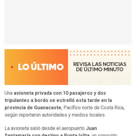
Una
avioneta privada con 10 pasajeros y dos
tripulantes a bordo se estrelló esta tarde en la
provincia de Guanacaste
, Pacífico norte de Costa Rica,
según reportaron autoridades y medios locales.
La avioneta salió desde el aeropuerto
Juan
Santamaría con destino a Punta Islita
, un conocido