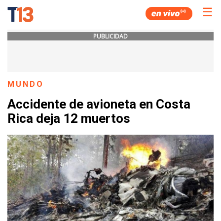
☰
PUBLICIDAD
MUNDO
Accidente de avioneta en Costa
Rica deja 12 muertos