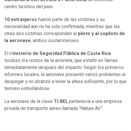
centro turístico del país.
10 extranjeros
fueron parte de las víctimas y su
nacionalidad aún no ha sido confirmada, mientras que las
otras dos víctimas corresponden al
piloto y al copiloto de
la aeronave
, ambos costarricenses.
El m
inisterio de Seguridad Pública de Costa Rica
localizó los restos de la avioneta, que estalló en llamas
inmediatamente después del impacto. Según los primeros
informes locales, la aeronave presentó varios problemas al
despegar y no alcanzó a tener la altura suficiente, por lo que
termino estrellándose.
La aeronave de la clase
TI-BEI,
pertenecía a una empresa
privada de transporte aéreo llamada “Nature Air”.