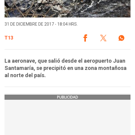
31 DE DICIEMBRE DE 2017 - 18:04 HRS.
T13
La aeronave, que salió desde el aeropuerto Juan
Santamaría, se precipitó en una zona montañosa
al norte del país.
PUBLICIDAD