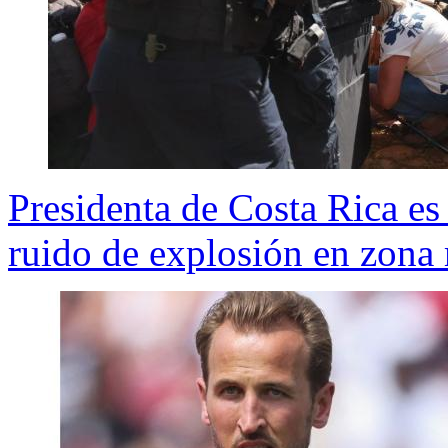
Presidenta de Costa Rica es
ruido de explosión en zona