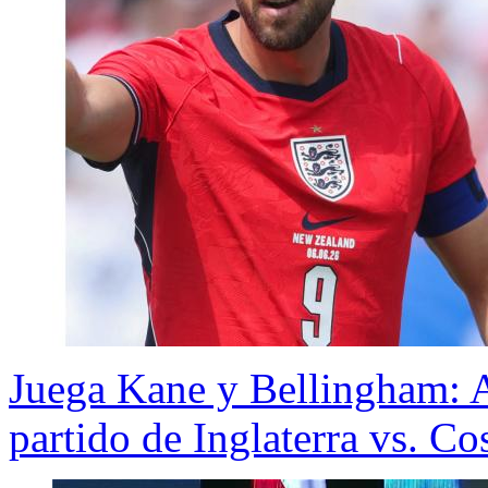
Juega Kane y Bellingham:
partido de Inglaterra vs. Co