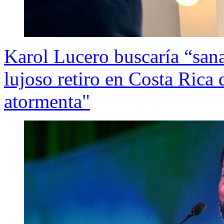
Karol Lucero buscaría “sana
lujoso retiro en Costa Rica
atormenta"