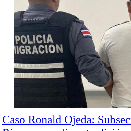
Caso Ronald Ojeda: Subsecr