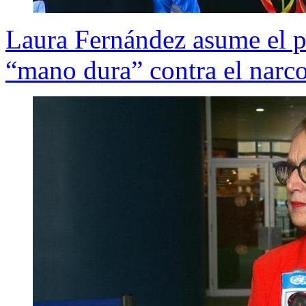
Laura Fernández asume el p
“mano dura” contra el narc