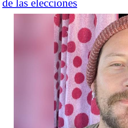
de las elecciones