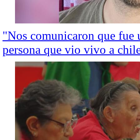
"Nos comunicaron que fue u
persona que vio vivo a chil