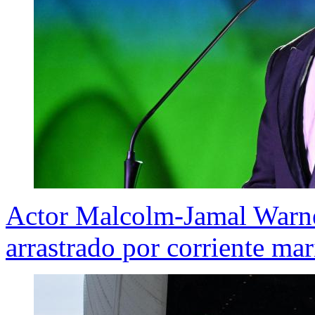
Actor Malcolm-Jamal Warne
arrastrado por corriente ma