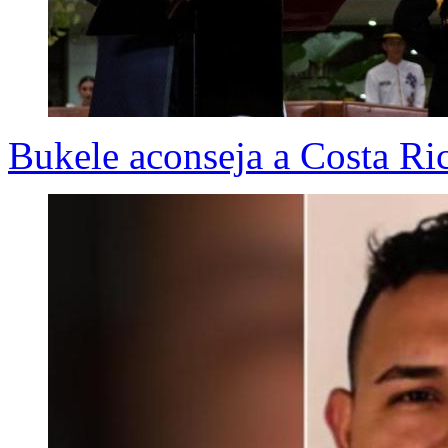
Bukele aconseja a Costa Ric