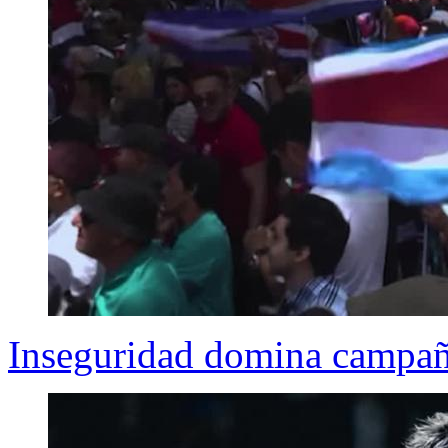
Inseguridad domina campañ