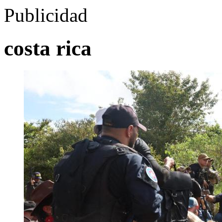
Publicidad
costa rica