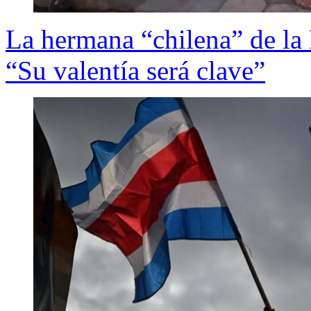
La hermana “chilena” de la 
“Su valentía será clave”