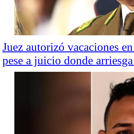
Juez autorizó vacaciones en
pese a juicio donde arriesga