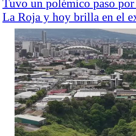
Tuvo un polémico paso por 
La Roja y hoy brilla en el e