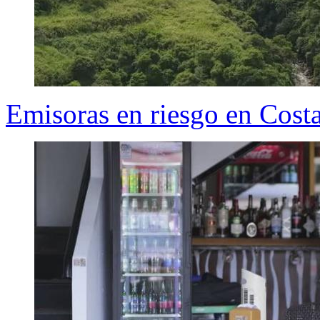
Emisoras en riesgo en Cost