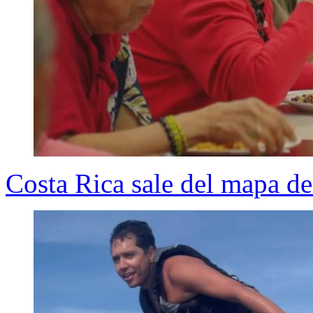
Costa Rica sale del mapa d