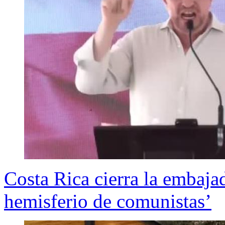
Costa Rica cierra la embaja
hemisferio de comunistas’