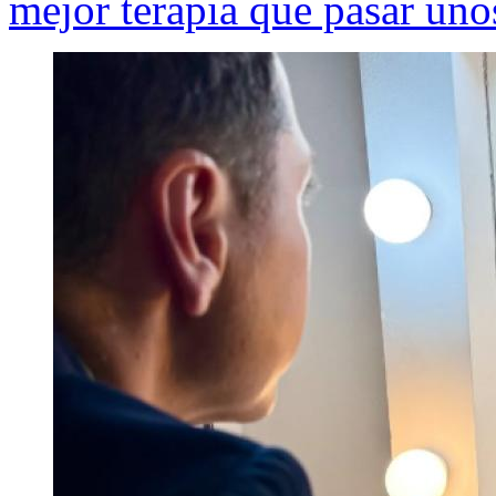
mejor terapia que pasar uno