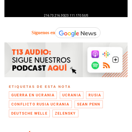
Síguenos en
ETIQUETAS DE ESTA NOTA
GUERRA EN UCRANIA
UCRANIA
RUSIA
CONFLICTO RUSIA UCRANIA
SEAN PENN
DEUTSCHE WELLE
ZELENSKY