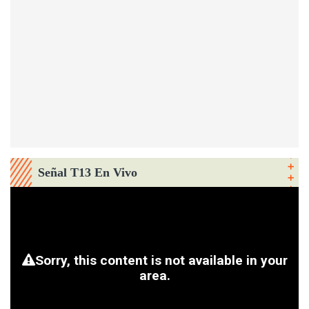
Señal T13 En Vivo