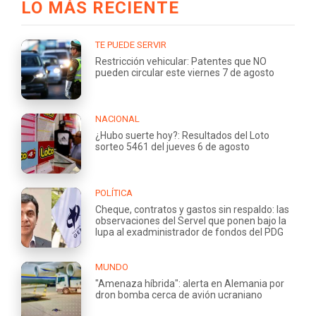
LO MÁS RECIENTE
TE PUEDE SERVIR
Restricción vehicular: Patentes que NO
pueden circular este viernes 7 de agosto
NACIONAL
¿Hubo suerte hoy?: Resultados del Loto
sorteo 5461 del jueves 6 de agosto
POLÍTICA
Cheque, contratos y gastos sin respaldo: las
observaciones del Servel que ponen bajo la
lupa al exadministrador de fondos del PDG
MUNDO
"Amenaza híbrida": alerta en Alemania por
dron bomba cerca de avión ucraniano