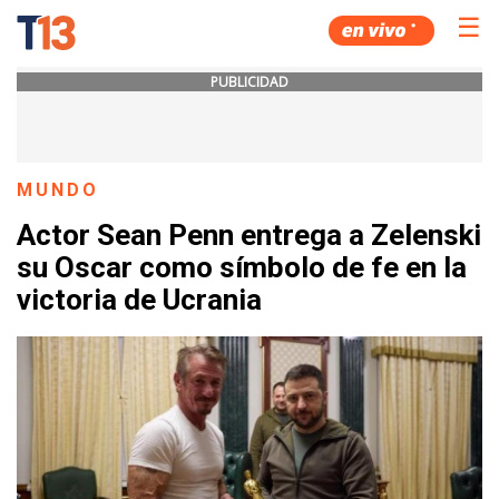
☰
PUBLICIDAD
MUNDO
Actor Sean Penn entrega a Zelenski
su Oscar como símbolo de fe en la
victoria de Ucrania