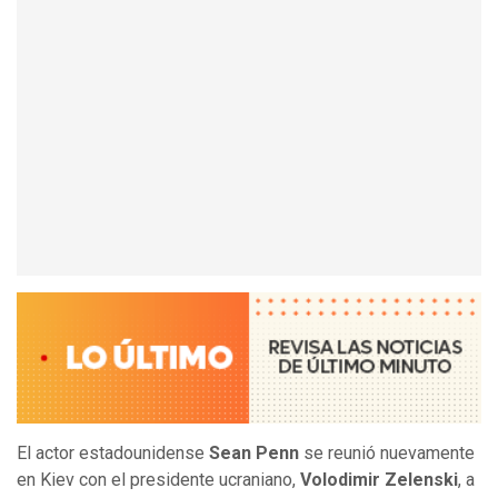
El actor estadounidense
Sean Penn
se reunió nuevamente
en Kiev con el presidente ucraniano,
Volodimir Zelenski
, a