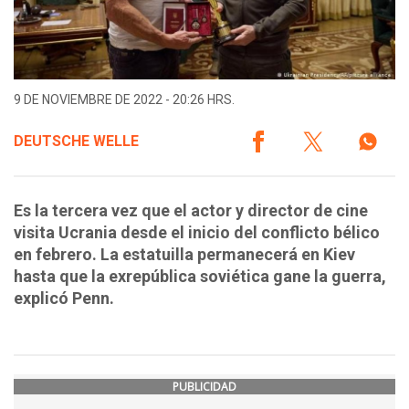
9 DE NOVIEMBRE DE 2022 - 20:26 HRS.
DEUTSCHE WELLE
Es la tercera vez que el actor y director de cine
visita Ucrania desde el inicio del conflicto bélico
en febrero. La estatuilla permanecerá en Kiev
hasta que la exrepública soviética gane la guerra,
explicó Penn.
PUBLICIDAD