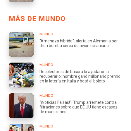
MÁS DE MUNDO
MUNDO
"Amenaza híbrida": alerta en Alemania por
dron bomba cerca de avión ucraniano
MUNDO
Recolectores de basura lo ayudaron a
recuperarlo: hombre ganó millonario premio
en la lotería en Italia y botó el boleto
MUNDO
"¡Noticias Falsas!": Trump arremete contra
filtraciones sobre que EE.UU tiene escasez
de municiones
MUNDO