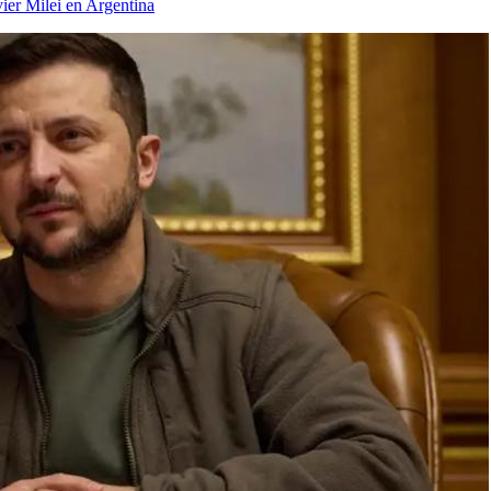
ier Milei en Argentina