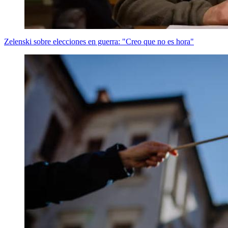
Zelenski sobre elecciones en guerra: "Creo que no es hora"