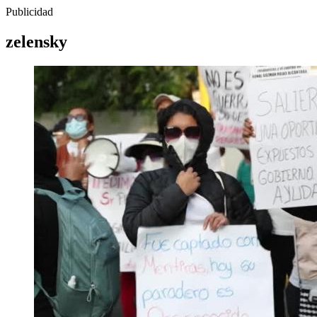
Publicidad
zelensky