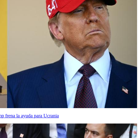
mp frena la ayuda para Ucrania