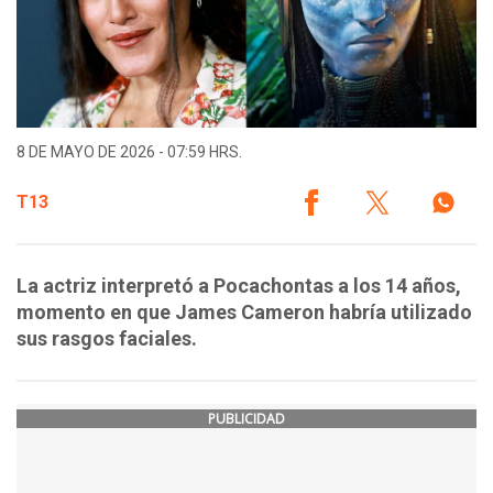
8 DE MAYO DE 2026 - 07:59 HRS.
T13
La actriz interpretó a Pocachontas a los 14 años,
momento en que James Cameron habría utilizado
sus rasgos faciales.
PUBLICIDAD