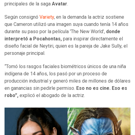
principales de la saga
Avatar
.
Según consignó
Variety
, en la demanda la actriz sostiene
que Cameron utilizó una imagen suya cuando tenía 14 años
durante su paso por la película 'The New World',
donde
interpretó a Pocahontas,
para inspirar directamente el
diseño facial de Neytiri, quien es la pareja de Jake Sully, el
personaje principal.
“Tomó los rasgos faciales biométricos únicos de una niña
indígena de 14 años, los pasó por un proceso de
producción industrial y generó miles de millones de dólares
en ganancias sin pedirle permiso.
Eso no es cine. Eso es
robo”,
explicó el abogado de la actriz.