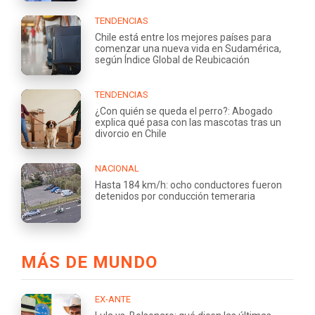
TENDENCIAS
Chile está entre los mejores países para
comenzar una nueva vida en Sudamérica,
según Índice Global de Reubicación
TENDENCIAS
¿Con quién se queda el perro?: Abogado
explica qué pasa con las mascotas tras un
divorcio en Chile
NACIONAL
Hasta 184 km/h: ocho conductores fueron
detenidos por conducción temeraria
MÁS DE MUNDO
EX-ANTE