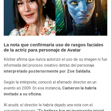
La nota que confirmaría uso de rasgos faciales
de la actriz para personaje de Avatar
Kilcher afirma que nunca autorizó el uso de su imagen ni fue
informada del proceso creativo detrás del personaje
interpretado posteriormente por Zoe Saldaña.
Según la intérprete, conoció al afamado director en un
evento en 2009. En esa instancia,
Cameron la habría
invitado a su oficina.
Al acudir, el director le habría dejado una nota con el
siguiente mensaje: “
Tu belleza fue mi inspiración inicial