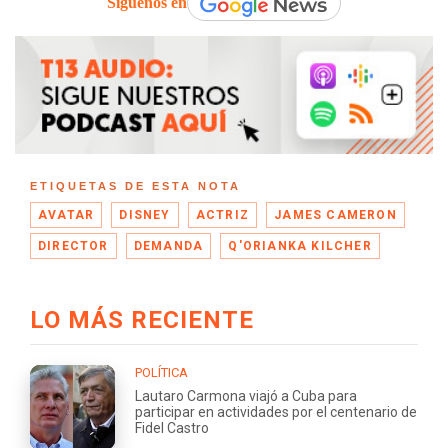
Síguenos en
ETIQUETAS DE ESTA NOTA
AVATAR
DISNEY
ACTRIZ
JAMES CAMERON
DIRECTOR
DEMANDA
Q'ORIANKA KILCHER
LO MÁS RECIENTE
POLÍTICA
Lautaro Carmona viajó a Cuba para
participar en actividades por el centenario de
Fidel Castro