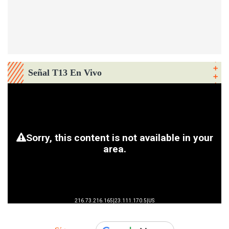
Señal T13 En Vivo