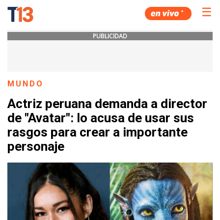
☰
PUBLICIDAD
MUNDO
Actriz peruana demanda a director
de "Avatar": lo acusa de usar sus
rasgos para crear a importante
personaje