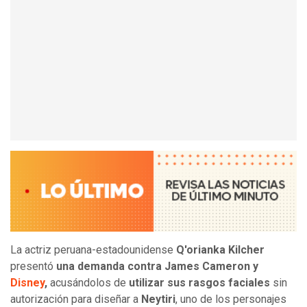
La actriz peruana-estadounidense
Q'orianka Kilcher
presentó
una demanda contra James Cameron
y
Disney
,
acusándolos de
utilizar sus rasgos faciales
sin
autorización para diseñar a
Neytiri
, uno de los personajes