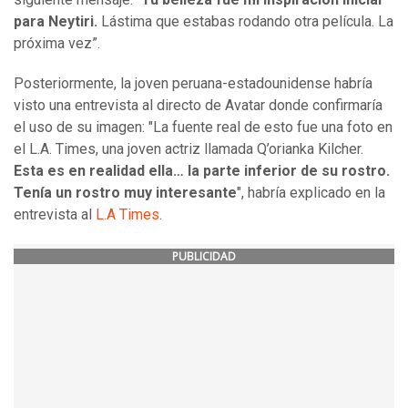
para Neytiri.
Lástima que estabas rodando otra película. La
próxima vez”.
Posteriormente, la joven peruana-estadounidense habría
visto una entrevista al directo de Avatar donde confirmaría
el uso de su imagen: "La fuente real de esto fue una foto en
el L.A. Times, una joven actriz llamada Q’orianka Kilcher.
Esta es en realidad ella… la parte inferior de su rostro.
Tenía un rostro muy interesante
", habría explicado en la
entrevista al
L.A Times
.
PUBLICIDAD