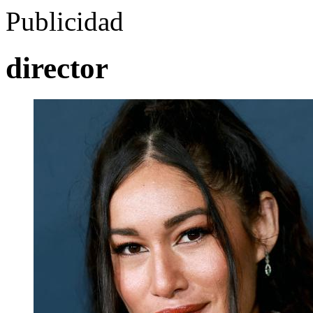
Publicidad
director