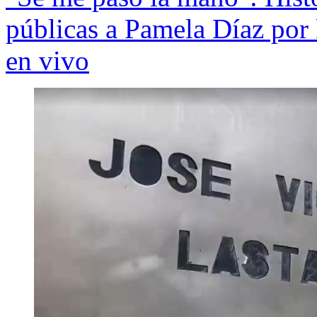
públicas a Pamela Díaz por 
en vivo