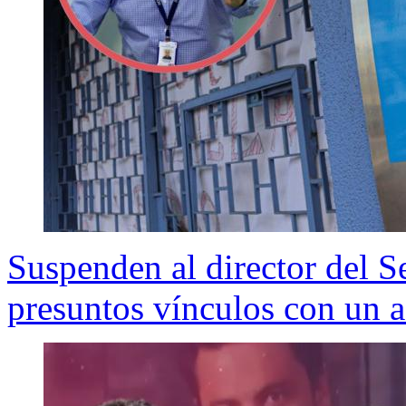
Suspenden al director del 
presuntos vínculos con un a