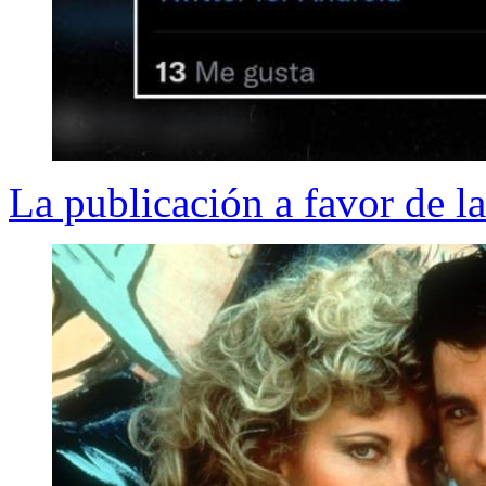
La publicación a favor de l