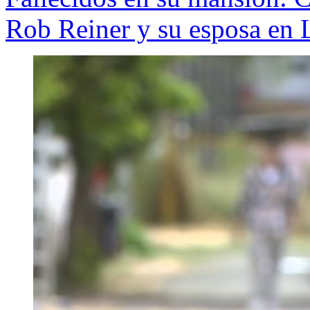
Rob Reiner y su esposa en 