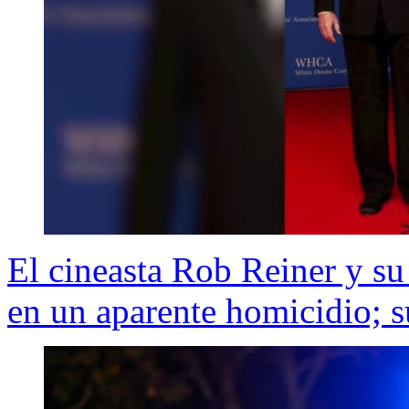
El cineasta Rob Reiner y su
en un aparente homicidio; s