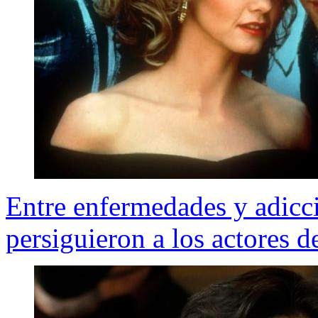
Entre enfermedades y adicc
persiguieron a los actores d