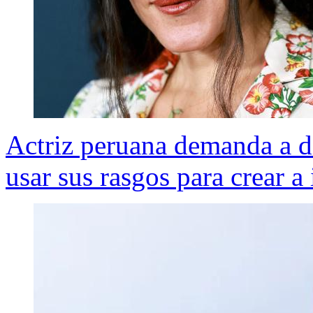
Actriz peruana demanda a di
usar sus rasgos para crear a