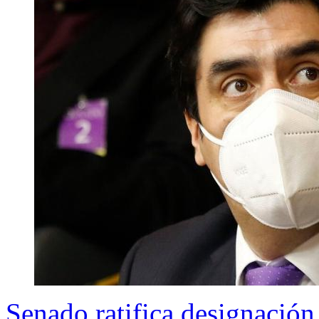
Senado ratifica designació