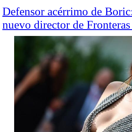
Defensor acérrimo de Boric: 
nuevo director de Fronteras