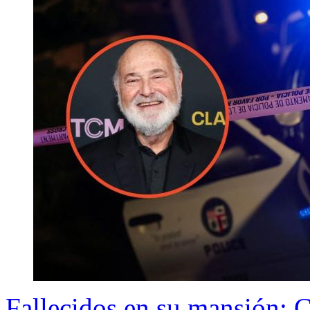
Fallecidos en su mansión: C