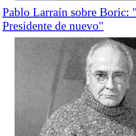
Pablo Larraín sobre Boric: 
Presidente de nuevo"