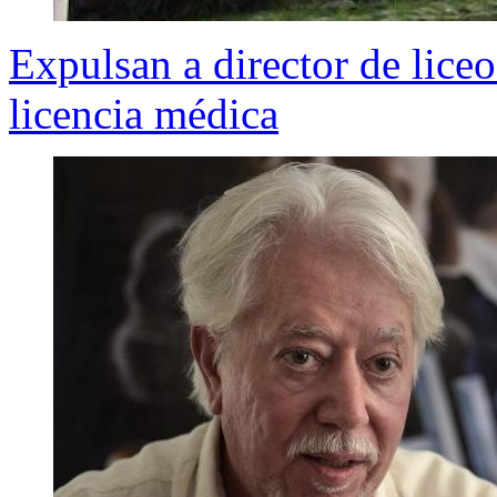
Expulsan a director de liceo
licencia médica