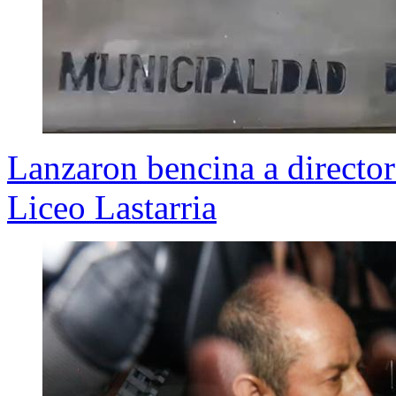
Lanzaron bencina a director
Liceo Lastarria