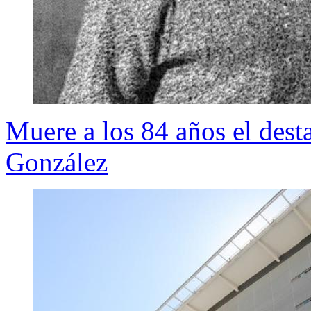
Muere a los 84 años el dest
González