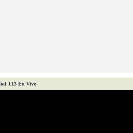
ñal T13 En Vivo