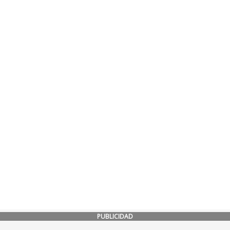
PUBLICIDAD