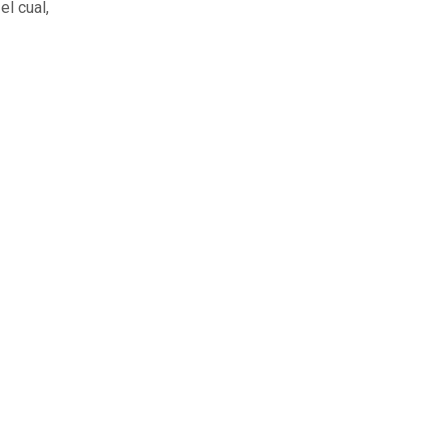
el cual,