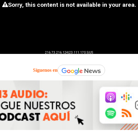
Síguenos en