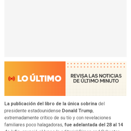
La publicación del libro de la única sobrina
del
presidente estadounidense
Donald Trump
,
extremadamente crítico de su tío y con revelaciones
familiares poco halagadoras,
fue adelantada del 28 al 14