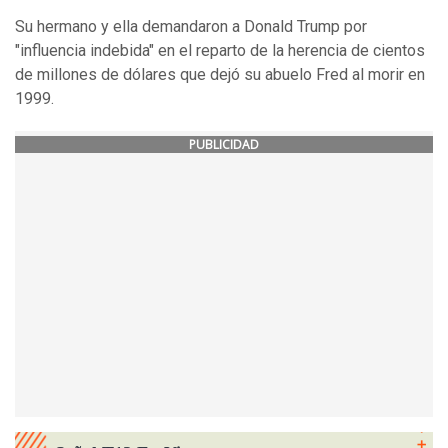
Su hermano y ella demandaron a Donald Trump por
"influencia indebida" en el reparto de la herencia de cientos
de millones de dólares que dejó su abuelo Fred al morir en
1999.
PUBLICIDAD