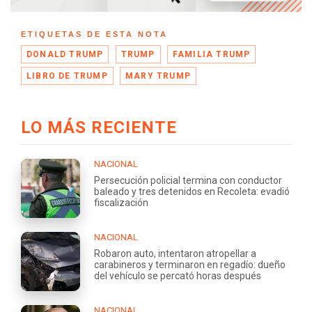
ETIQUETAS DE ESTA NOTA
DONALD TRUMP
TRUMP
FAMILIA TRUMP
LIBRO DE TRUMP
MARY TRUMP
LO MÁS RECIENTE
NACIONAL
Persecución policial termina con conductor
baleado y tres detenidos en Recoleta: evadió
fiscalización
NACIONAL
Robaron auto, intentaron atropellar a
carabineros y terminaron en regadío: dueño
del vehículo se percató horas después
NACIONAL