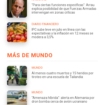
"Para ciertas funciones específicas": Arrau
explica posibilidad de que Fuerzas Armadas
intervengan en zonas críticas
DIARIO FINANCIERO
IPC sube leve en julio en línea con las
expectativas y la inflación en 12 meses se
modera a 3,5%
MÁS DE MUNDO
MUNDO
Al menos cuatro muertos y 15 heridos por
tiroteo en una escuela de Tailandia
MUNDO
"Amenaza híbrida": alerta en Alemania por
dron bomba cerca de avión ucraniano