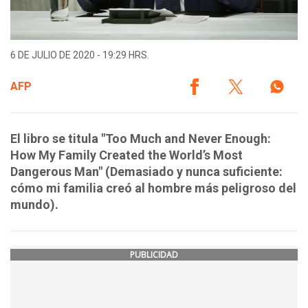
6 DE JULIO DE 2020 - 19:29 HRS.
AFP
El libro se titula "Too Much and Never Enough:
How My Family Created the World’s Most
Dangerous Man" (Demasiado y nunca suficiente:
cómo mi familia creó al hombre más peligroso del
mundo).
PUBLICIDAD