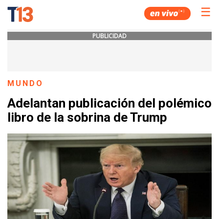
☰
PUBLICIDAD
MUNDO
Adelantan publicación del polémico
libro de la sobrina de Trump