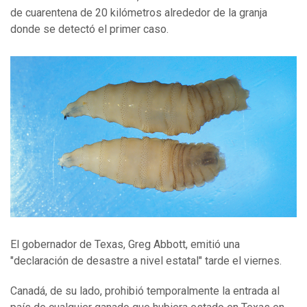
de cuarentena de 20 kilómetros alrededor de la granja
donde se detectó el primer caso.
El gobernador de Texas, Greg Abbott, emitió una
"declaración de desastre a nivel estatal" tarde el viernes.
Canadá, de su lado, prohibió temporalmente la entrada al