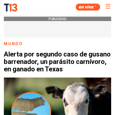
☰
PUBLICIDAD
MUNDO
Alerta por segundo caso de gusano
barrenador, un parásito carnívoro,
en ganado en Texas