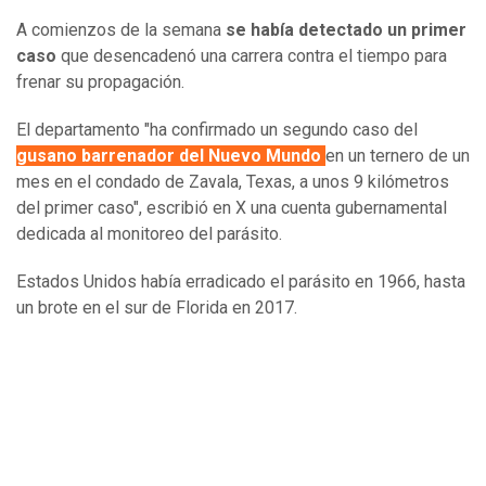
A comienzos de la semana
se había detectado un primer
caso
que desencadenó una carrera contra el tiempo para
frenar su propagación.
El departamento "ha confirmado un segundo caso del
gusano barrenador del Nuevo Mundo
en un ternero de un
mes en el condado de Zavala, Texas, a unos 9 kilómetros
del primer caso", escribió en X una cuenta gubernamental
dedicada al monitoreo del parásito.
Estados Unidos había erradicado el parásito en 1966, hasta
un brote en el sur de Florida en 2017.