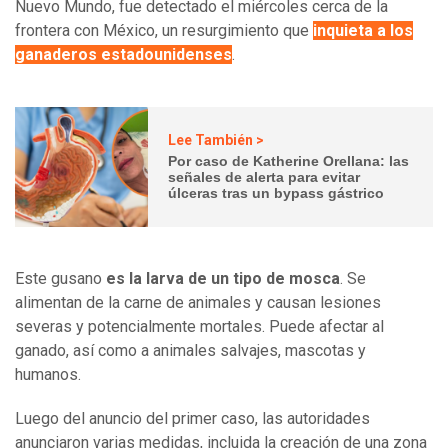
Nuevo Mundo, fue detectado el miércoles cerca de la
frontera con México, un resurgimiento que
inquieta a los
ganaderos estadounidenses
.
Lee También >
Por caso de Katherine Orellana: las
señales de alerta para evitar
úlceras tras un bypass gástrico
Este gusano
es la larva de un tipo de mosca
. Se
alimentan de la carne de animales y causan lesiones
severas y potencialmente mortales. Puede afectar al
ganado, así como a animales salvajes, mascotas y
humanos.
Luego del anuncio del primer caso, las autoridades
anunciaron varias medidas, incluida la creación de una zona