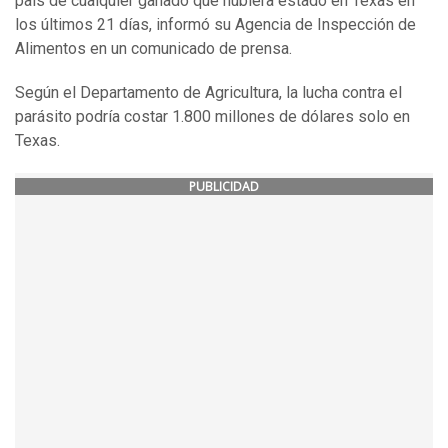
país de cualquier ganado que hubiera estado en Texas en
los últimos 21 días, informó su Agencia de Inspección de
Alimentos en un comunicado de prensa.
Según el Departamento de Agricultura, la lucha contra el
parásito podría costar 1.800 millones de dólares solo en
Texas.
PUBLICIDAD