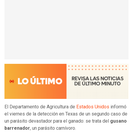
El Departamento de Agricultura de
Estados Unidos
informó
el viernes de la detección en Texas de un segundo caso de
un parásito devastador para el ganado: se trata del
gusano
barrenador
, un parásito carnívoro.