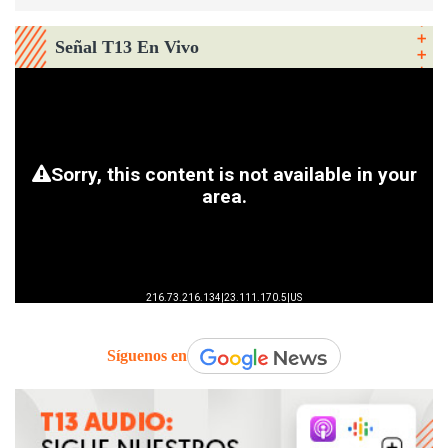
Señal T13 En Vivo
Síguenos en