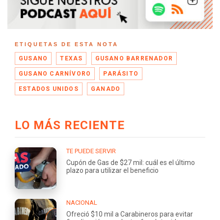
ETIQUETAS DE ESTA NOTA
GUSANO
TEXAS
GUSANO BARRENADOR
GUSANO CARNÍVORO
PARÁSITO
ESTADOS UNIDOS
GANADO
LO MÁS RECIENTE
TE PUEDE SERVIR
Cupón de Gas de $27 mil: cuál es el último
plazo para utilizar el beneficio
NACIONAL
Ofreció $10 mil a Carabineros para evitar