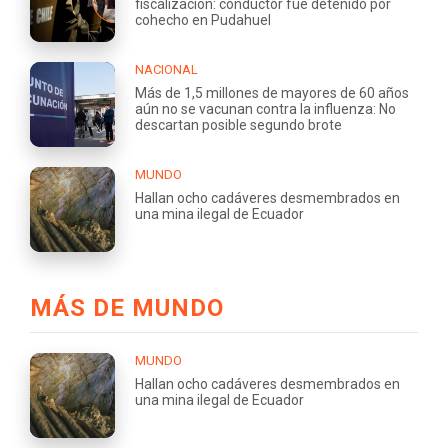
fiscalización: conductor fue detenido por
cohecho en Pudahuel
NACIONAL
Más de 1,5 millones de mayores de 60 años
aún no se vacunan contra la influenza: No
descartan posible segundo brote
MUNDO
Hallan ocho cadáveres desmembrados en
una mina ilegal de Ecuador
MÁS DE MUNDO
MUNDO
Hallan ocho cadáveres desmembrados en
una mina ilegal de Ecuador