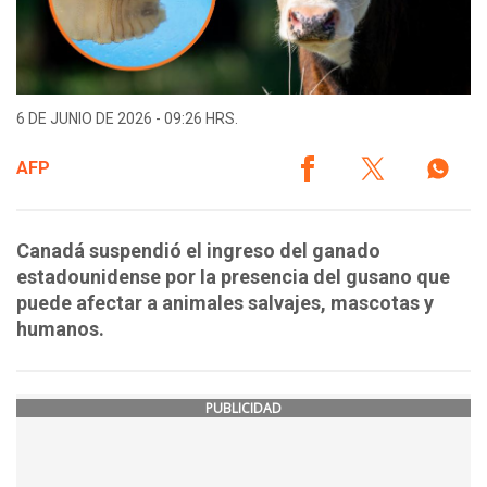
6 DE JUNIO DE 2026 - 09:26 HRS.
AFP
Canadá suspendió el ingreso del ganado
estadounidense por la presencia del gusano que
puede afectar a animales salvajes, mascotas y
humanos.
PUBLICIDAD