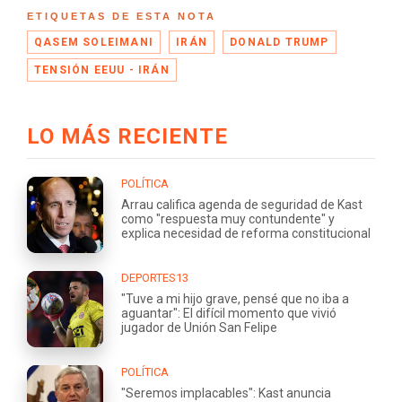
ETIQUETAS DE ESTA NOTA
QASEM SOLEIMANI
IRÁN
DONALD TRUMP
TENSIÓN EEUU - IRÁN
LO MÁS RECIENTE
POLÍTICA
Arrau califica agenda de seguridad de Kast
como "respuesta muy contundente" y
explica necesidad de reforma constitucional
DEPORTES13
"Tuve a mi hijo grave, pensé que no iba a
aguantar": El difícil momento que vivió
jugador de Unión San Felipe
POLÍTICA
"Seremos implacables": Kast anuncia