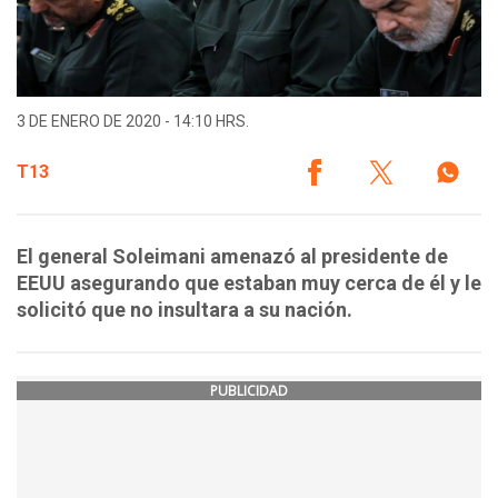
3 DE ENERO DE 2020 - 14:10 HRS.
T13
El general Soleimani amenazó al presidente de
EEUU asegurando que estaban muy cerca de él y le
solicitó que no insultara a su nación.
PUBLICIDAD