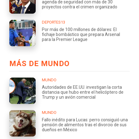
agenda de seguridad con más de 30
proyectos contra el crimen organizado
DEPORTES13
Por más de 100 millones de dólares: El
fichaje bombástico que prepara Arsenal
para la Premier League
MÁS DE MUNDO
MUNDO
Autoridades de EE.UU. investigan la corta
distancia que hubo entre el helicóptero de
Trump y un avión comercial
MUNDO
Fallo inédito para Lucas: perro consiguió una
pensión de alimentos tras el divorcio de sus
dueños en México