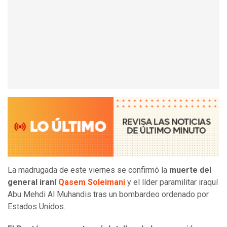
La madrugada de este viernes se confirmó la
muerte del
general iraní
Qasem Soleimani
y el líder paramilitar iraquí
Abu Mehdi Al Muhandis tras un bombardeo ordenado por
Estados Unidos.