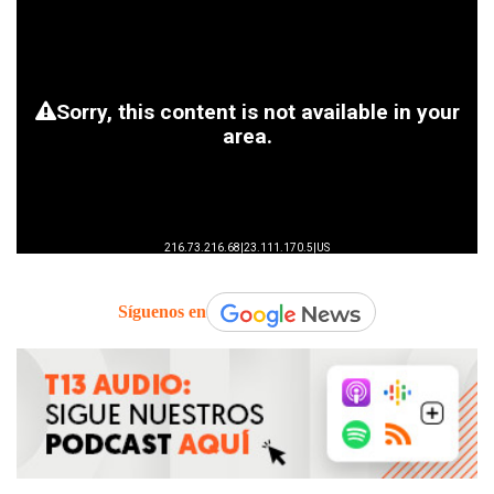
Síguenos en