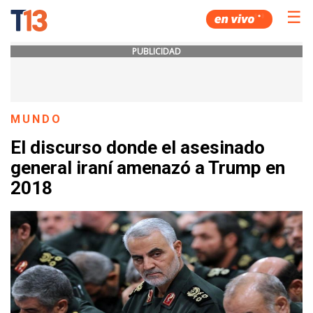
☰
PUBLICIDAD
MUNDO
El discurso donde el asesinado
general iraní amenazó a Trump en
2018