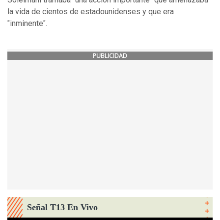
la vida de cientos de estadounidenses y que era
"inminente".
PUBLICIDAD
Señal T13 En Vivo