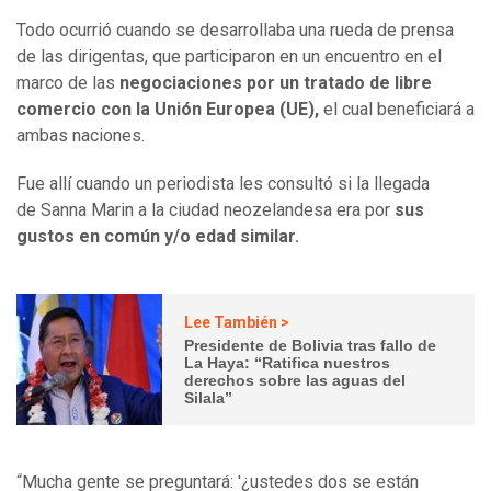
Todo ocurrió cuando se desarrollaba una rueda de prensa
de las dirigentas, que participaron en un encuentro en el
marco de las
negociaciones por un tratado de libre
comercio con la Unión Europea (UE),
el cual beneficiará a
ambas naciones.
Fue allí cuando un periodista les consultó si la llegada
de Sanna Marin a la ciudad neozelandesa era por
sus
gustos en común y/o edad similar.
Lee También >
Presidente de Bolivia tras fallo de
La Haya: “Ratifica nuestros
derechos sobre las aguas del
Silala”
“Mucha gente se preguntará: '¿ustedes dos se están