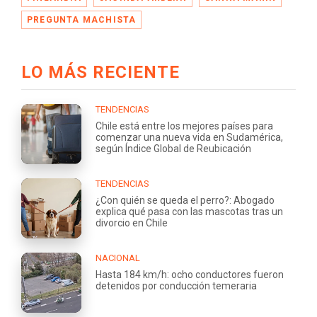
PREGUNTA MACHISTA
LO MÁS RECIENTE
TENDENCIAS
Chile está entre los mejores países para
comenzar una nueva vida en Sudamérica,
según Índice Global de Reubicación
TENDENCIAS
¿Con quién se queda el perro?: Abogado
explica qué pasa con las mascotas tras un
divorcio en Chile
NACIONAL
Hasta 184 km/h: ocho conductores fueron
detenidos por conducción temeraria