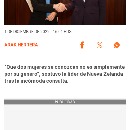
1 DE DICIEMBRE DE 2022 - 16:01 HRS.
ARAK HERRERA
“Que dos mujeres se conozcan no es simplemente
por su género”, sostuvo la líder de Nueva Zelanda
tras la incómoda consulta.
PUBLICIDAD