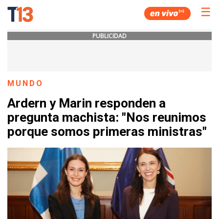
☰
PUBLICIDAD
MUNDO
Ardern y Marin responden a
pregunta machista: "Nos reunimos
porque somos primeras ministras"