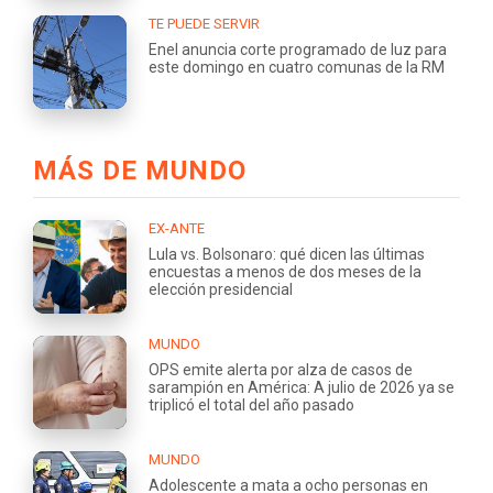
TE PUEDE SERVIR
Enel anuncia corte programado de luz para
este domingo en cuatro comunas de la RM
MÁS DE MUNDO
EX-ANTE
Lula vs. Bolsonaro: qué dicen las últimas
encuestas a menos de dos meses de la
elección presidencial
MUNDO
OPS emite alerta por alza de casos de
sarampión en América: A julio de 2026 ya se
triplicó el total del año pasado
MUNDO
Adolescente a mata a ocho personas en