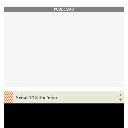
PUBLICIDAD
Señal T13 En Vivo