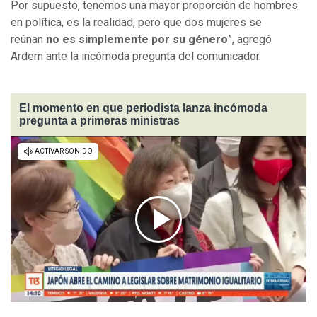
Por supuesto, tenemos una mayor proporción de hombres
en política, es la realidad, pero que dos mujeres se
reúnan
no es simplemente por su género
”, agregó
Ardern ante la incómoda pregunta del comunicador.
El momento en que periodista lanza incómoda
pregunta a primeras ministras