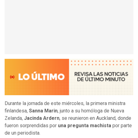
Durante la jornada de este miércoles, la primera ministra
finlandesa,
Sanna Marin
, junto a su homóloga de Nueva
Zelanda,
Jacinda Ardern
, se reunieron en Auckland, donde
fueron sorprendidas por
una pregunta machista
por parte
de un periodista.