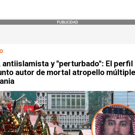
PUBLICIDAD
O
 antiislamista y "perturbado": El perfil
nto autor de mortal atropello múltiple
ania