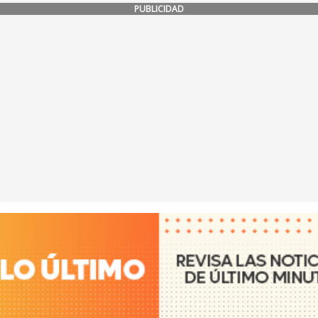
PUBLICIDAD