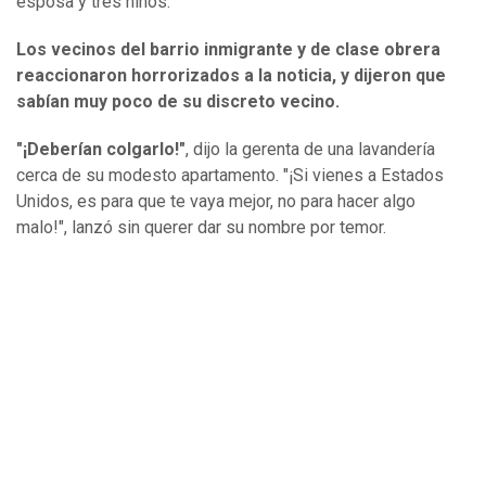
esposa y tres niños.
Los vecinos del barrio inmigrante y de clase obrera
reaccionaron horrorizados a la noticia, y dijeron que
sabían muy poco de su discreto vecino.
"¡Deberían colgarlo!"
, dijo la gerenta de una lavandería
cerca de su modesto apartamento. "¡Si vienes a Estados
Unidos, es para que te vaya mejor, no para hacer algo
malo!", lanzó sin querer dar su nombre por temor.