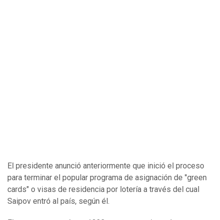
El presidente anunció anteriormente que inició el proceso
para terminar el popular programa de asignación de "green
cards" o visas de residencia por lotería a través del cual
Saipov entró al país, según él.