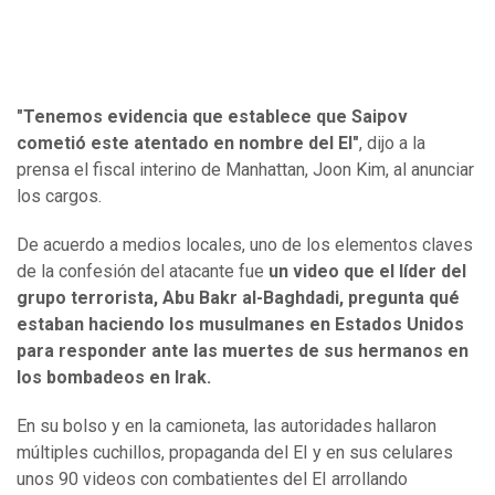
"Tenemos evidencia que establece que Saipov
cometió este atentado en nombre del EI"
, dijo a la
prensa el fiscal interino de Manhattan, Joon Kim, al anunciar
los cargos.
De acuerdo a medios locales, uno de los elementos claves
de la confesión del atacante fue
un video que el líder del
grupo terrorista, Abu Bakr al-Baghdadi, pregunta qué
estaban haciendo los musulmanes en Estados Unidos
para responder ante las muertes de sus hermanos en
los bombadeos en Irak.
En su bolso y en la camioneta, las autoridades hallaron
múltiples cuchillos, propaganda del EI y en sus celulares
unos 90 videos con combatientes del EI arrollando