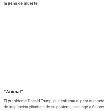
la pena de muerte.
"Animal"
El presidente Donald Trump, que enfrenta el peor atentado
de inspiración yihadista de su gobierno, catalogó a Saipov