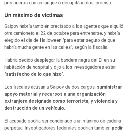
prisioneros con un tanque o decapitándolos, precisó.
Un máximo de víctimas
Saipov habría también precisado a los agentes que alquiló
otra camioneta el 22 de octubre para entrenarse, y habría
elegido el día de Halloween "para estar seguro de que
habría mucha gente en las calles", según la fiscalía.
Habría pedido desplegar la bandera negra del EI en su
habitación de hospital y dijo a los investigadores estar
"satisfecho de lo que hizo".
Los fiscales acusan a Saipov de dos cargos:
suministrar
apoyo material y recursos a una organización
extranjera designada como terrorista, y violencia y
destrucción de un vehículo.
El acusado podría ser condenado a un máximo de cadena
perpetua. Investigadores federales podrían también
pedir