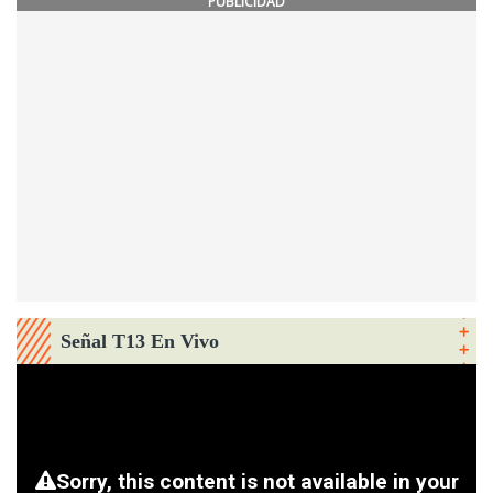
PUBLICIDAD
Señal T13 En Vivo