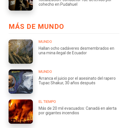
cohecho en Pudahuel
MÁS DE MUNDO
MUNDO
Hallan ocho cadáveres desmembrados en
una mina ilegal de Ecuador
MUNDO
Arranca el juicio por el asesinato del rapero
Tupac Shakur, 30 años después
EL TIEMPO
Más de 20 mil evacuados: Canadá en alerta
por gigantes incendios