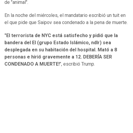
de "animal".
En la noche del miércoles, el mandatario escribió un tuit en
el que pide que Saipov sea condenado a la pena de muerte.
"El terrorista de NYC está satisfecho y pidió que la
bandera del EI (grupo Estado Islámico, ndlr) sea
desplegada en su habitación del hospital. Mató a 8
personas e hirió gravemente a 12. DEBERÍA SER
CONDENADO A MUERTE!
", escribió Trump.