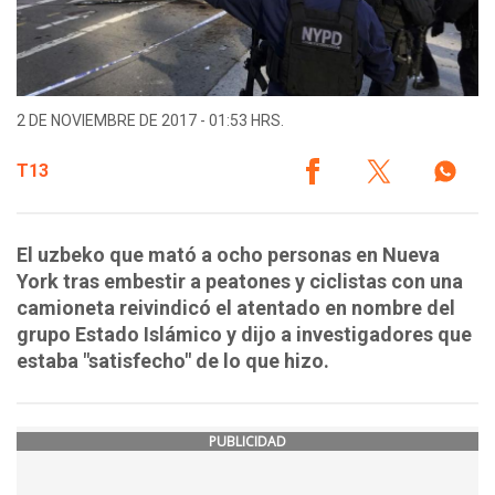
2 DE NOVIEMBRE DE 2017 - 01:53 HRS.
T13
El uzbeko que mató a ocho personas en Nueva
York tras embestir a peatones y ciclistas con una
camioneta reivindicó el atentado en nombre del
grupo Estado Islámico y dijo a investigadores que
estaba "satisfecho" de lo que hizo.
PUBLICIDAD