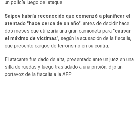
un policía luego del ataque.
Saipov habría reconocido que comenzó a planificar el
atentado "hace cerca de un año
", antes de decidir hace
dos meses que utilizaría una gran camioneta para
"causar
el máximo de víctimas
", según la acusación de la fiscalía,
que presentó cargos de terrorismo en su contra.
El atacante fue dado de alta, presentado ante un juez en una
silla de ruedas y luego trasladado a una prisión, dijo un
portavoz de la fiscalía a la AFP.