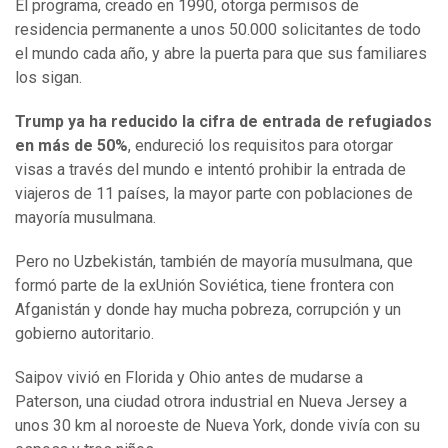
El programa, creado en 1990, otorga permisos de
residencia permanente a unos 50.000 solicitantes de todo
el mundo cada año, y abre la puerta para que sus familiares
los sigan.
Trump ya ha reducido la cifra de entrada de refugiados
en más de 50%
, endureció los requisitos para otorgar
visas a través del mundo e intentó prohibir la entrada de
viajeros de 11 países, la mayor parte con poblaciones de
mayoría musulmana.
Pero no Uzbekistán, también de mayoría musulmana, que
formó parte de la exUnión Soviética, tiene frontera con
Afganistán y donde hay mucha pobreza, corrupción y un
gobierno autoritario.
Saipov vivió en Florida y Ohio antes de mudarse a
Paterson, una ciudad otrora industrial en Nueva Jersey a
unos 30 km al noroeste de Nueva York, donde vivía con su