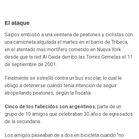
El ataque
Saipov embistió a una veintena de peatones y ciclistas con
una camioneta alquilada el martes en el barrio de Tribeca,
en el atentado más mortífero cometido en Nueva York
desde que la red Al Qaida derribó las Torres Gemelas el 11
de septiembre de 2001.
Finalmente se estrelló contra un bus escolar, lo cual le
obligó a detenerse cuando tenía intención de seguir
atropellando peatones, según la fiscalía.
Cinco de los fallecidos son argentinos
, parte de un
grupo de 10 amigos que celebraban 30 años de egresados
de la secundaria.
Los amigos paseaban de a dos en bicicleta cuando "no