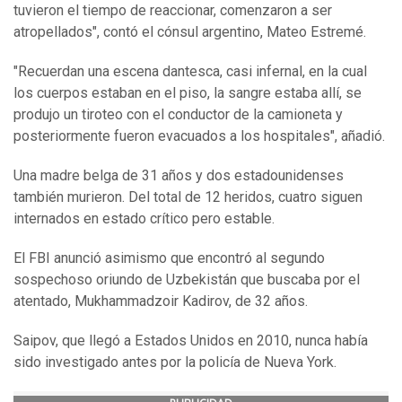
tuvieron el tiempo de reaccionar, comenzaron a ser
atropellados", contó el cónsul argentino, Mateo Estremé.
"Recuerdan una escena dantesca, casi infernal, en la cual
los cuerpos estaban en el piso, la sangre estaba allí, se
produjo un tiroteo con el conductor de la camioneta y
posteriormente fueron evacuados a los hospitales", añadió.
Una madre belga de 31 años y dos estadounidenses
también murieron. Del total de 12 heridos, cuatro siguen
internados en estado crítico pero estable.
El FBI anunció asimismo que encontró al segundo
sospechoso oriundo de Uzbekistán que buscaba por el
atentado, Mukhammadzoir Kadirov, de 32 años.
Saipov, que llegó a Estados Unidos en 2010, nunca había
sido investigado antes por la policía de Nueva York.