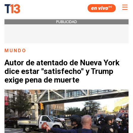
☰
PUBLICIDAD
MUNDO
Autor de atentado de Nueva York
dice estar "satisfecho" y Trump
exige pena de muerte