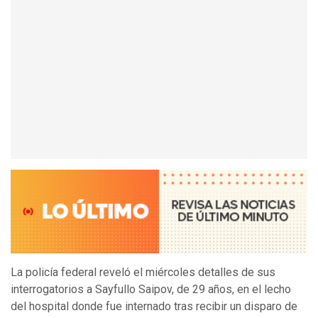
La policía federal reveló el miércoles detalles de sus
interrogatorios a Sayfullo Saipov, de 29 años, en el lecho
del hospital donde fue internado tras recibir un disparo de