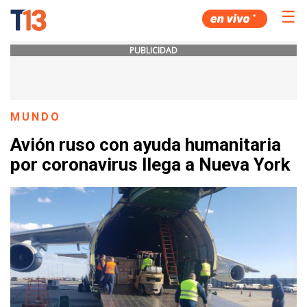
☰
PUBLICIDAD
MUNDO
Avión ruso con ayuda humanitaria
por coronavirus llega a Nueva York