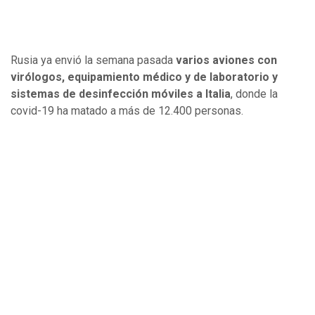
Rusia ya envió la semana pasada
varios aviones con
virólogos, equipamiento médico y de laboratorio y
sistemas de desinfección móviles a Italia
, donde la
covid-19 ha matado a más de 12.400 personas.