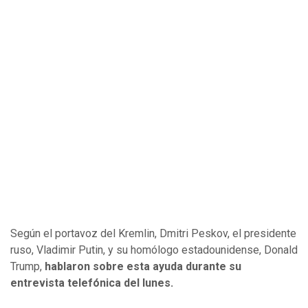
Según el portavoz del Kremlin, Dmitri Peskov, el presidente
ruso, Vladimir Putin, y su homólogo estadounidense, Donald
Trump,
hablaron sobre esta ayuda durante su
entrevista telefónica del lunes.