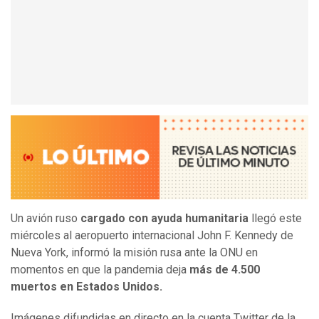
Un avión ruso
cargado con ayuda humanitaria
llegó este
miércoles al aeropuerto internacional John F. Kennedy de
Nueva York, informó la misión rusa ante la ONU en
momentos en que la pandemia deja
más de 4.500
muertos en Estados Unidos.
Imágenes difundidas en directo en la cuenta Twitter de la