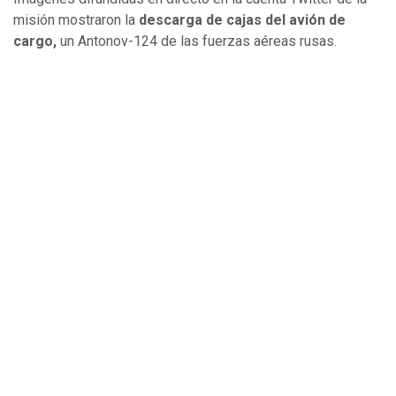
misión mostraron la
descarga de cajas del avión de
cargo,
un Antonov-124 de las fuerzas aéreas rusas.