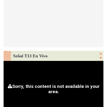
Señal T13 En Vivo