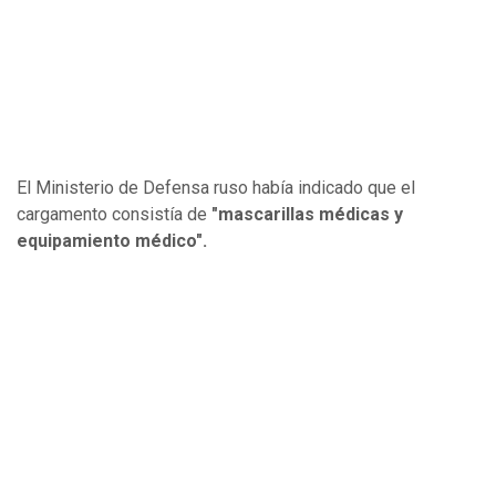
El Ministerio de Defensa ruso había indicado que el
cargamento consistía de
"mascarillas médicas y
equipamiento médico".