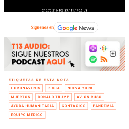
Síguenos en
ETIQUETAS DE ESTA NOTA
CORONAVIRUS
RUSIA
NUEVA YORK
MUERTOS
DONALD TRUMP
AVIÓN RUSO
AYUDA HUMANITARIA
CONTAGIOS
PANDEMIA
EQUIPO MÉDICO