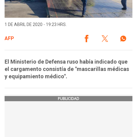
1 DE ABRIL DE 2020 - 19:23 HRS.
AFP
El Ministerio de Defensa ruso había indicado que
el cargamento consistía de "mascarillas médicas
y equipamiento médico".
PUBLICIDAD