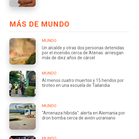
MÁS DE MUNDO
MUNDO
Un alcalde y otras dos personas detenidas
por el incendio cerca de Atenas: arriesgan
más de diez años de cárcel
MUNDO
Al menos cuatro muertos y 15 heridos por
tiroteo en una escuela de Tailandia
MUNDO
"Amenaza híbrida": alerta en Alemania por
dron bomba cerca de avión ucraniano
MUNDO