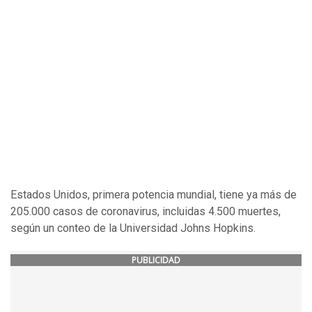
Estados Unidos, primera potencia mundial, tiene ya más de
205.000 casos de coronavirus, incluidas 4.500 muertes,
según un conteo de la Universidad Johns Hopkins.
PUBLICIDAD