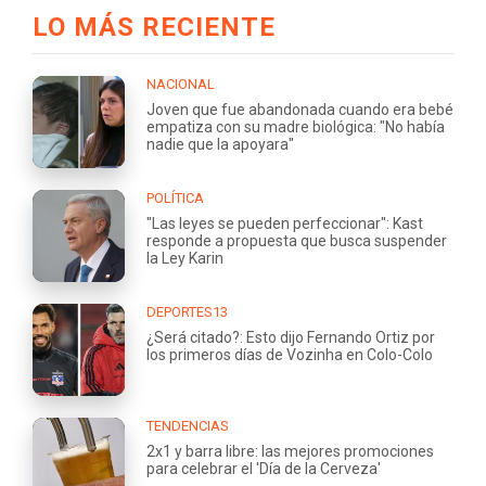
LO MÁS RECIENTE
NACIONAL
Joven que fue abandonada cuando era bebé
empatiza con su madre biológica: "No había
nadie que la apoyara"
POLÍTICA
"Las leyes se pueden perfeccionar": Kast
responde a propuesta que busca suspender
la Ley Karin
DEPORTES13
¿Será citado?: Esto dijo Fernando Ortiz por
los primeros días de Vozinha en Colo-Colo
TENDENCIAS
2x1 y barra libre: las mejores promociones
para celebrar el 'Día de la Cerveza'