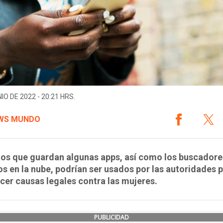
IO DE 2022 - 20:21 HRS.
WS MUNDO
os que guardan algunas apps, así como los buscadore
os en la nube, podrían ser usados por las autoridades 
cer causas legales contra las mujeres.
PUBLICIDAD