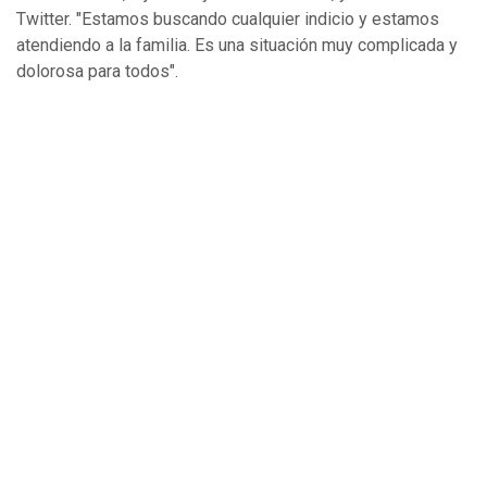
Twitter. "Estamos buscando cualquier indicio y estamos
atendiendo a la familia. Es una situación muy complicada y
dolorosa para todos".