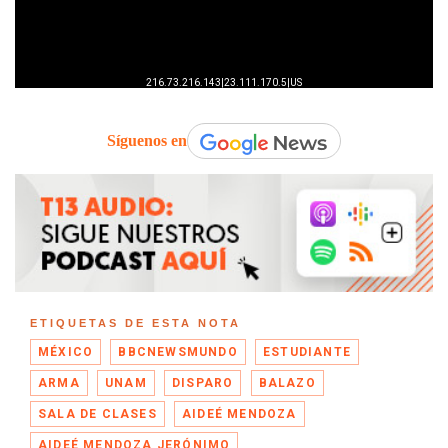
Síguenos en
ETIQUETAS DE ESTA NOTA
MÉXICO
BBCNEWSMUNDO
ESTUDIANTE
ARMA
UNAM
DISPARO
BALAZO
SALA DE CLASES
AIDEÉ MENDOZA
AIDEÉ MENDOZA JERÓNIMO