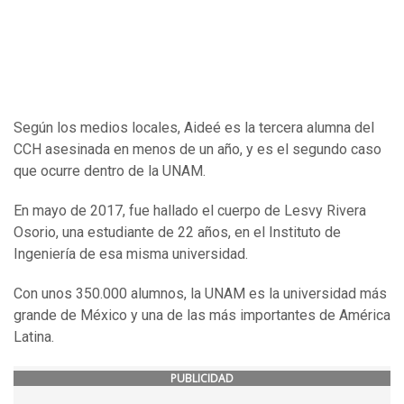
Según los medios locales, Aideé es la tercera alumna del
CCH asesinada en menos de un año, y es el segundo caso
que ocurre dentro de la UNAM.
En mayo de 2017, fue hallado el cuerpo de Lesvy Rivera
Osorio, una estudiante de 22 años, en el Instituto de
Ingeniería de esa misma universidad.
Con unos 350.000 alumnos, la UNAM es la universidad más
grande de México y una de las más importantes de América
Latina.
PUBLICIDAD