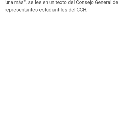
'una más'", se lee en un texto del Consejo General de
representantes estudiantiles del CCH.