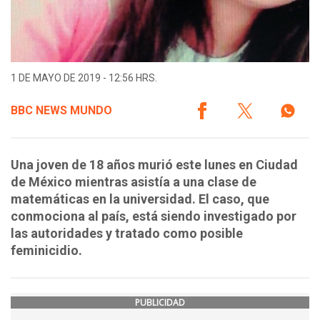
1 DE MAYO DE 2019 - 12:56 HRS.
BBC NEWS MUNDO
Una joven de 18 años murió este lunes en Ciudad
de México mientras asistía a una clase de
matemáticas en la universidad. El caso, que
conmociona al país, está siendo investigado por
las autoridades y tratado como posible
feminicidio.
PUBLICIDAD