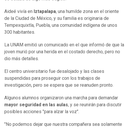
Aideé vivía en
Iztapalapa
, una humilde zona en el oriente
de la Ciudad de México, y su familia es originaria de
Tempexquixtla, Puebla, una comunidad indígena de unos
300 habitantes.
La UNAM emitió un comunicado en el que informó de que la
joven murió por una herida en el costado derecho, pero no
dio más detalles.
El centro universitario fue desalojado y las clases
suspendidas para proseguir con los trabajos de
investigación, pero se espera que se reanuden pronto.
Algunos alumnos organizaron una marcha para demandar
mayor seguridad en las aulas
, y se reunirán para discutir
posibles acciones "para alzar la voz".
"No podemos dejar que nuestra compañera sea solamente