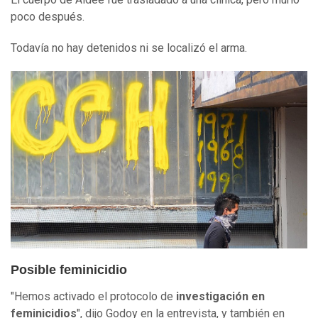
poco después.
Todavía no hay detenidos ni se localizó el arma.
Posible feminicidio
"Hemos activado el protocolo de
investigación en
feminicidios
", dijo Godoy en la entrevista, y también en