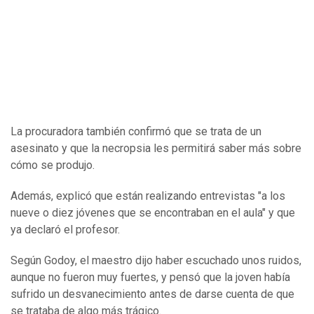
La procuradora también confirmó que se trata de un
asesinato y que la necropsia les permitirá saber más sobre
cómo se produjo.
Además, explicó que están realizando entrevistas "a los
nueve o diez jóvenes que se encontraban en el aula" y que
ya declaró el profesor.
Según Godoy, el maestro dijo haber escuchado unos ruidos,
aunque no fueron muy fuertes, y pensó que la joven había
sufrido un desvanecimiento antes de darse cuenta de que
se trataba de algo más trágico.