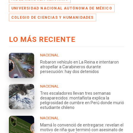
UNIVERSIDAD NACIONAL AUTÓNOMA DE MÉXICO
COLEGIO DE CIENCIAS Y HUMANIDADES
LO MÁS RECIENTE
NACIONAL
Robaron vehículo en La Reina e intentaron
atropellar a Carabineros durante
persecución: hay dos detenidos
NACIONAL
Tres escaladores llevan tres semanas
desaparecidos: montañista explica la
peligrosidad de cumbre en Perú donde murió
estudiante chileno
NACIONAL
Mamá lo convenció de entregarse: revelan el
motivo de riña que terminó con asesinato de