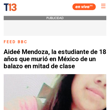
☰
PUBLICIDAD
FEED BBC
Aideé Mendoza, la estudiante de 18
años que murió en México de un
balazo en mitad de clase