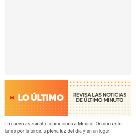
Un nuevo asesinato conmociona a México. Ocurrió este
lunes por la tarde, a plena luz del día y en un lugar