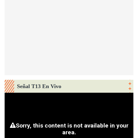
Señal T13 En Vivo