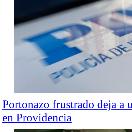
Portonazo frustrado deja a u
en Providencia