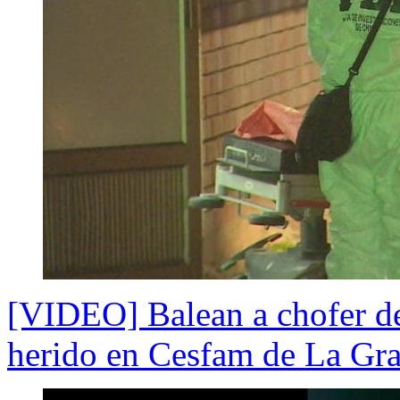
[VIDEO] Balean a chofer de
herido en Cesfam de La Gra