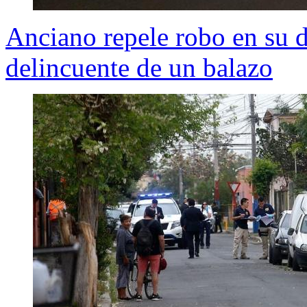
Anciano repele robo en su 
delincuente de un balazo