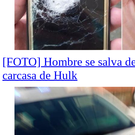
[FOTO] Hombre se salva de 
carcasa de Hulk