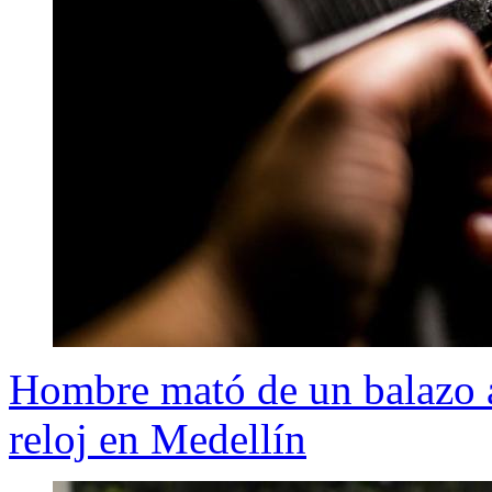
Hombre mató de un balazo a
reloj en Medellín