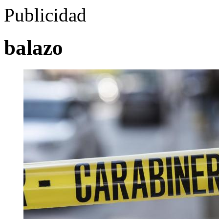
Publicidad
balazo