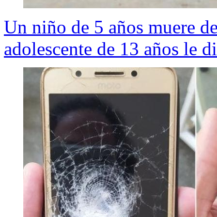
Un niño de 5 años muere d
adolescente de 13 años le d