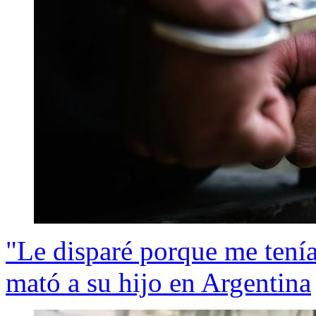
"Le disparé porque me tení
mató a su hijo en Argentina