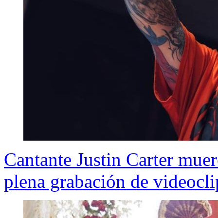
Cantante Justin Carter muer
plena grabación de videocli