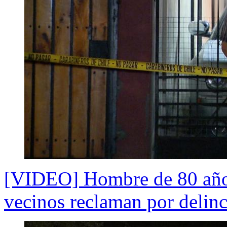
[VIDEO] Hombre de 80 años 
vecinos reclaman por delin