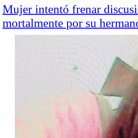
Mujer intentó frenar discus
mortalmente por su herman