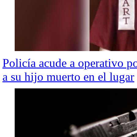
Policía acude a operativo po
a su hijo muerto en el lugar