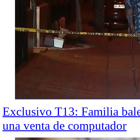
Exclusivo T13: Familia bal
una venta de computador