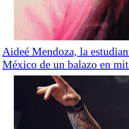
Aideé Mendoza, la estudian
México de un balazo en mit