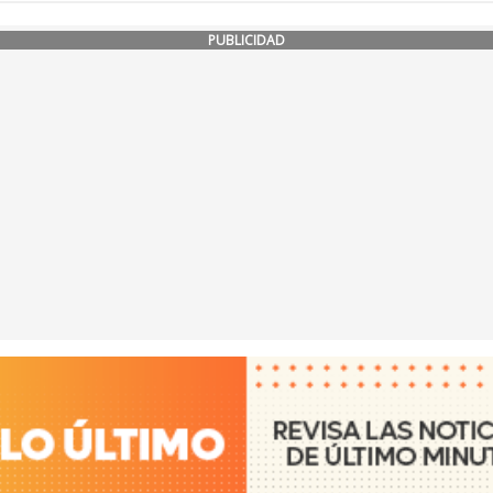
PUBLICIDAD