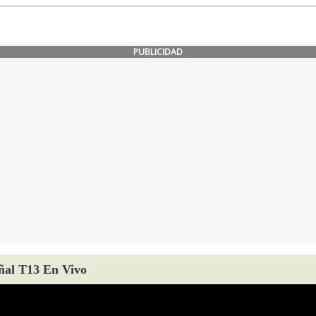
PUBLICIDAD
ñal T13 En Vivo