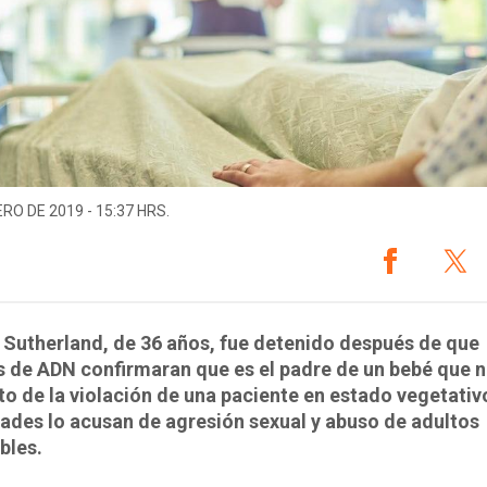
ERO DE 2019 - 15:37 HRS.
Sutherland, de 36 años, fue detenido después de que
 de ADN confirmaran que es el padre de un bebé que 
o de la violación de una paciente en estado vegetativ
ades lo acusan de agresión sexual y abuso de adultos
bles.