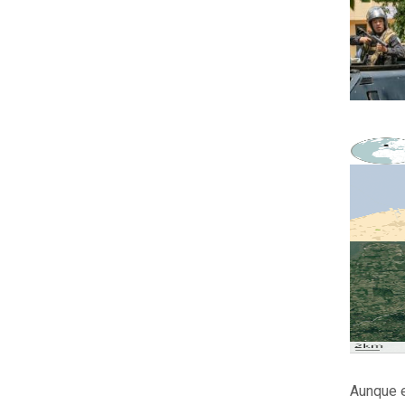
Aunque e