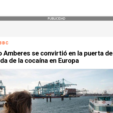
PUBLICIDAD
BBC
 Amberes se convirtió en la puerta de
da de la cocaína en Europa