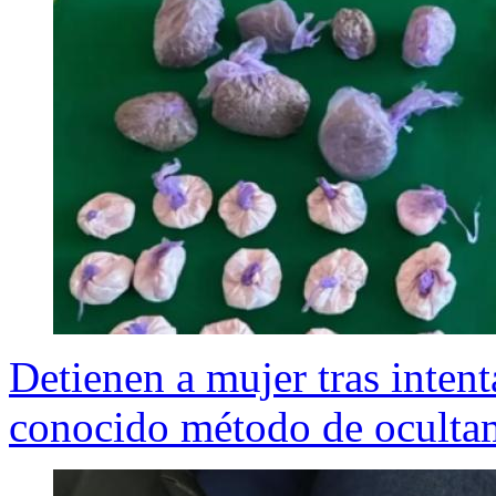
Detienen a mujer tras intent
conocido método de oculta