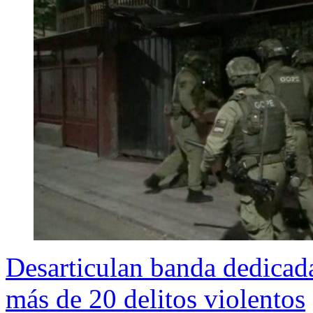
Desarticulan banda dedicada 
más de 20 delitos violentos