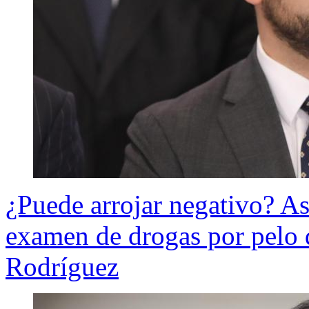
¿Puede arrojar negativo? As
examen de drogas por pelo 
Rodríguez