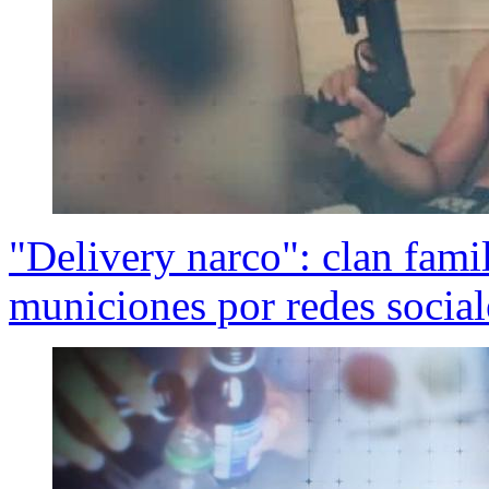
"Delivery narco": clan fami
municiones por redes socia