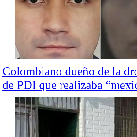
Colombiano dueño de la dro
de PDI que realizaba “mexi