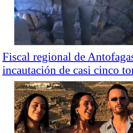
Fiscal regional de Antofagast
incautación de casi cinco t