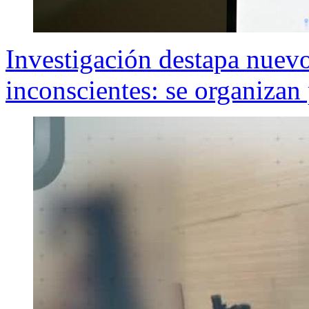
Investigación destapa nuevo
inconscientes: se organizan