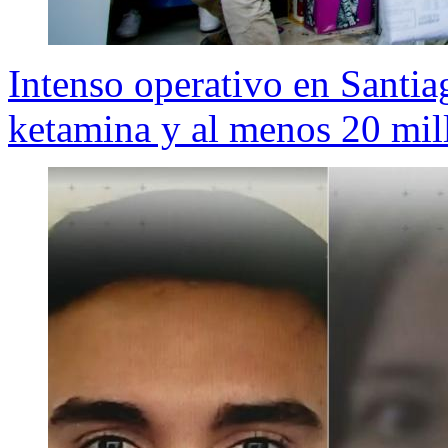
Intenso operativo en Santia
ketamina y al menos 20 mil