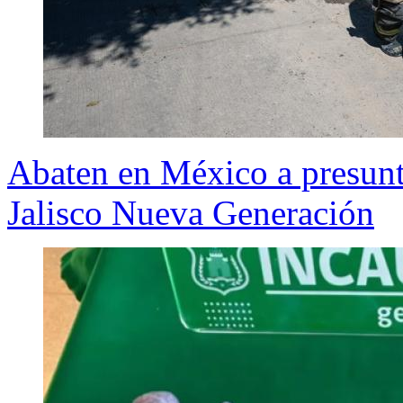
Abaten en México a presunto
Jalisco Nueva Generación