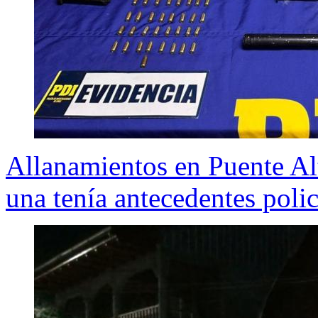
Allanamientos en Puente Alt
una tenía antecedentes poli