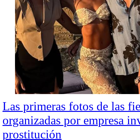
Las primeras fotos de las fi
organizadas por empresa in
prostitución