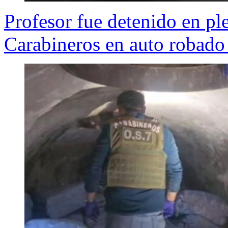
Profesor fue detenido en pl
Carabineros en auto robado