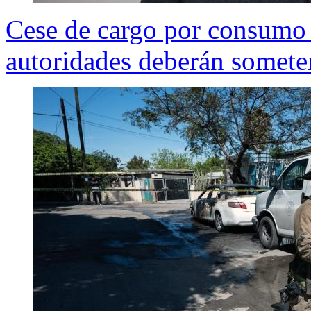
Cese de cargo por consumo 
autoridades deberán someter