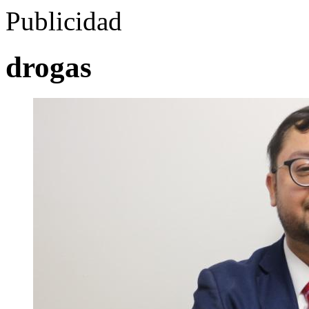
Publicidad
drogas