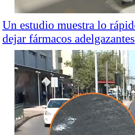
Un estudio muestra lo rápid
dejar fármacos adelgazantes