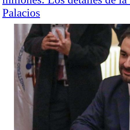
Palacios