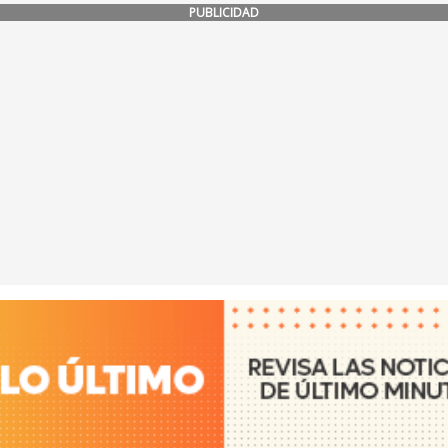
PUBLICIDAD