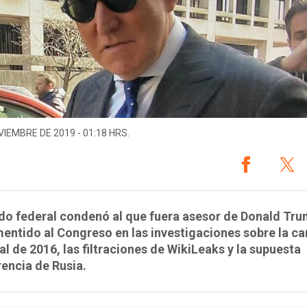
VIEMBRE DE 2019 - 01:18 HRS.
do federal condenó al que fuera asesor de Donald Tru
entido al Congreso en las investigaciones sobre la 
al de 2016, las filtraciones de WikiLeaks y la supuesta
rencia de Rusia.